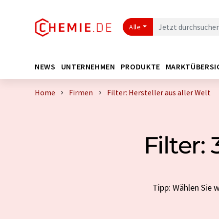
Alle
NEWS
UNTERNEHMEN
PRODUKTE
MARKTÜBERSI
Home
Firmen
Filter: Hersteller aus aller Welt
Filter:
Tipp: Wählen Sie w