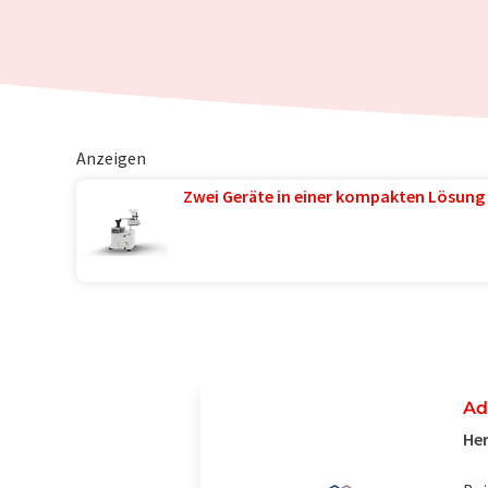
Anzeigen
Zwei Geräte in einer kompakten Lösung 
Ad
Her