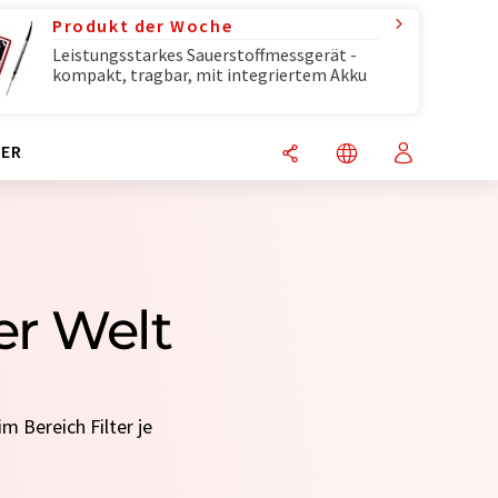
Produkt der Woche
Leistungsstarkes Sauerstoffmessgerät -
kompakt, tragbar, mit integriertem Akku
ER
ler Welt
m Bereich Filter je