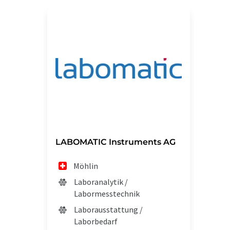
LABOMATIC Instruments AG
Möhlin
Laboranalytik /
Labormesstechnik
Laborausstattung /
Laborbedarf