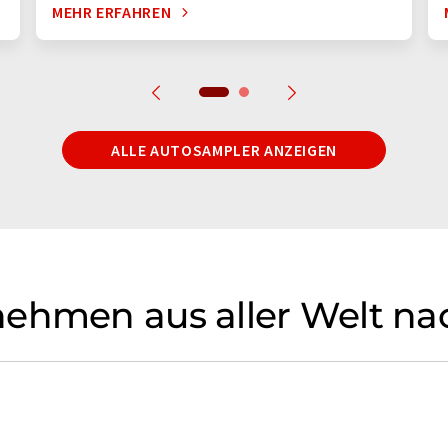
MEHR ERFAHREN
ALLE AUTOSAMPLER ANZEIGEN
nehmen aus aller Welt n