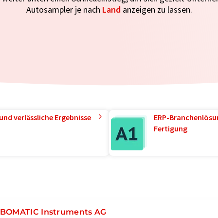
Autosampler je nach
Land
anzeigen zu lassen.
und verlässliche Ergebnisse
ERP-Branchenlösun
Fertigung
BOMATIC Instruments AG