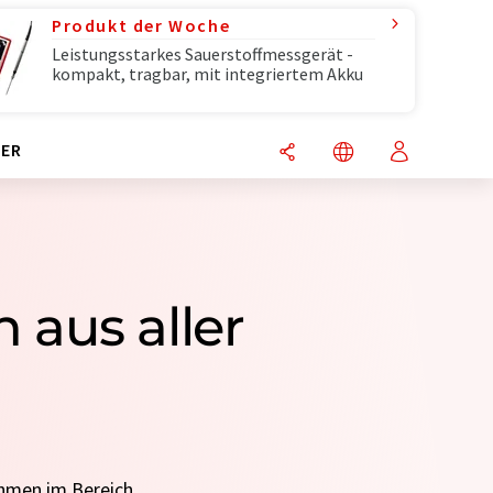
Produkt der Woche
Leistungsstarkes Sauerstoffmessgerät -
kompakt, tragbar, mit integriertem Akku
ER
aus aller
ehmen im Bereich