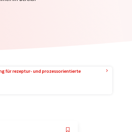
g für rezeptur- und prozessorientierte