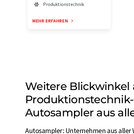
Produktionstechnik
MEHR ERFAHREN
Weitere Blickwinkel 
Produktionstechnik
Autosampler aus all
Autosampler: Unternehmen aus aller 