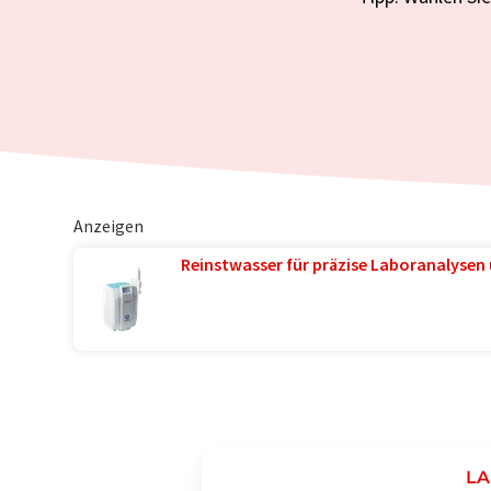
Anzeigen
Reinstwasser für präzise Laboranalysen 
LA