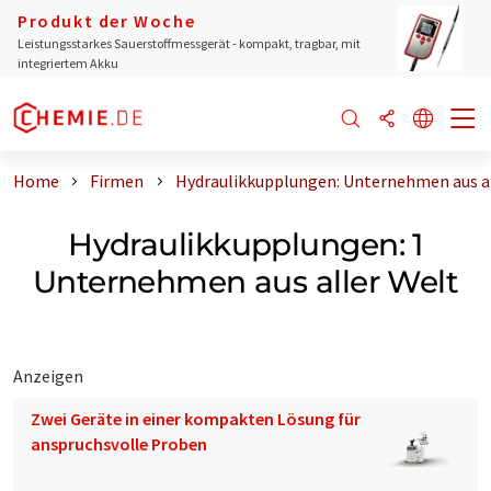
Produkt der Woche
Leistungsstarkes Sauerstoffmessgerät - kompakt, tragbar, mit
integriertem Akku
Home
Firmen
Hydraulikkupplungen: Unternehmen aus al
Hydraulikkupplungen: 1
Unternehmen aus aller Welt
Anzeigen
Zwei Geräte in einer kompakten Lösung für
anspruchsvolle Proben