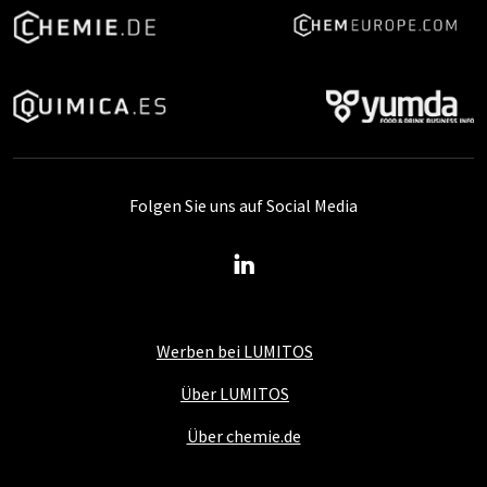
Folgen Sie uns auf Social Media
Werben bei LUMITOS
Über LUMITOS
Über chemie.de