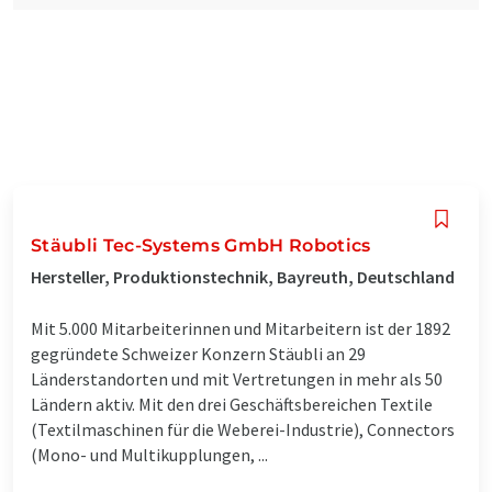
Stäubli Tec-Systems GmbH Robotics
Hersteller, Produktionstechnik, Bayreuth, Deutschland
Mit 5.000 Mitarbeiterinnen und Mitarbeitern ist der 1892
gegründete Schweizer Konzern Stäubli an 29
Länderstandorten und mit Vertretungen in mehr als 50
Ländern aktiv. Mit den drei Geschäftsbereichen Textile
(Textilmaschinen für die Weberei-Industrie), Connectors
(Mono- und Multikupplungen, ...