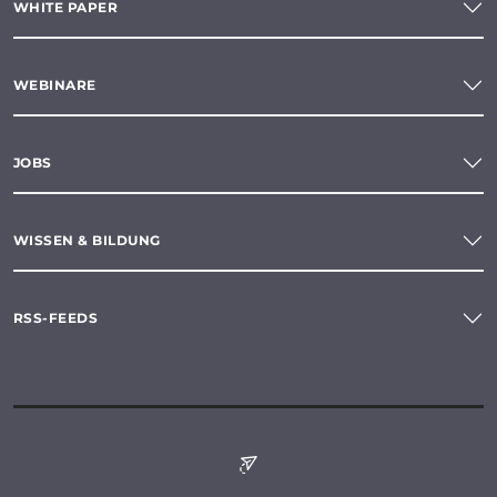
WHITE PAPER
WEBINARE
JOBS
WISSEN & BILDUNG
RSS-FEEDS