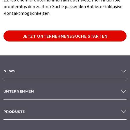
problemlos den zu Ihrer Suche passenden Anbieter inklusive
Kontaktmöglichkeiten.
JETZT UNTERNEHMENSSUCHE STARTEN
NEWS
UNTERNEHMEN
PRODUKTE