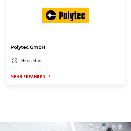
Polytec GmbH
Hersteller
MEHR ERFAHREN