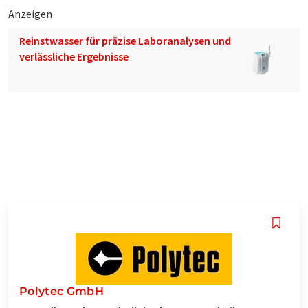
Anzeigen
Reinstwasser für präzise Laboranalysen und
verlässliche Ergebnisse
Polytec GmbH