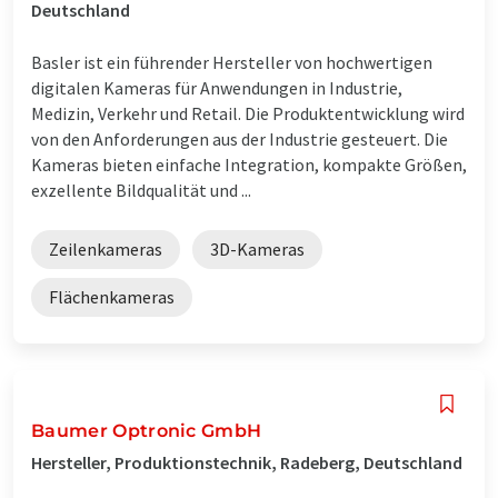
Deutschland
Basler ist ein führender Hersteller von hochwertigen
digitalen Kameras für Anwendungen in Industrie,
Medizin, Verkehr und Retail. Die Produktentwicklung wird
von den Anforderungen aus der Industrie gesteuert. Die
Kameras bieten einfache Integration, kompakte Größen,
exzellente Bildqualität und ...
Zeilenkameras
3D-Kameras
Flächenkameras
Baumer Optronic GmbH
Hersteller, Produktionstechnik, Radeberg, Deutschland