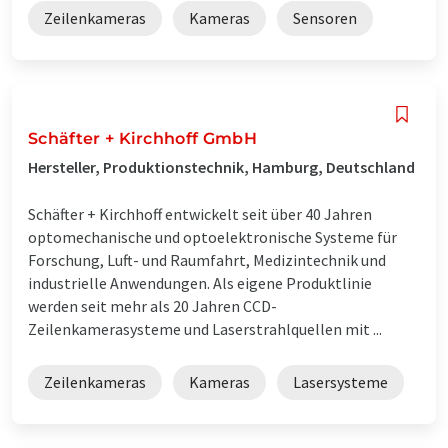
Zeilenkameras
Kameras
Sensoren
Schäfter + Kirchhoff GmbH
Hersteller, Produktionstechnik, Hamburg, Deutschland
Schäfter + Kirchhoff entwickelt seit über 40 Jahren
optomechanische und optoelektronische Systeme für
Forschung, Luft- und Raumfahrt, Medizintechnik und
industrielle Anwendungen. Als eigene Produktlinie
werden seit mehr als 20 Jahren CCD-
Zeilenkamerasysteme und Laserstrahlquellen mit ...
Zeilenkameras
Kameras
Lasersysteme