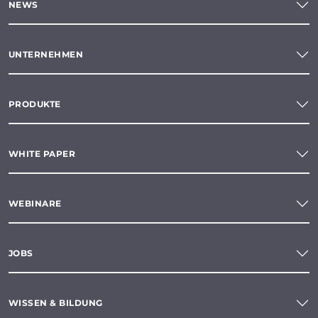
NEWS
UNTERNEHMEN
PRODUKTE
WHITE PAPER
WEBINARE
JOBS
WISSEN & BILDUNG