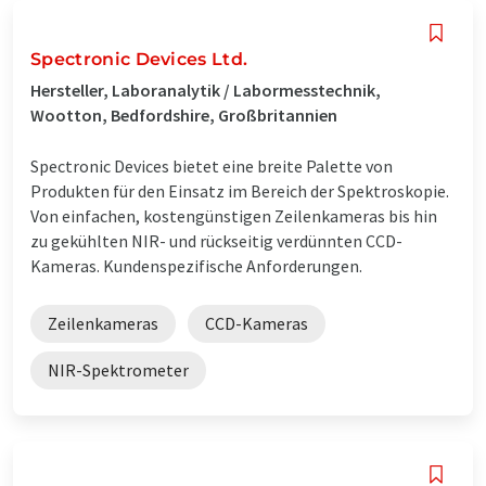
Spectronic Devices Ltd.
Hersteller, Laboranalytik / Labormesstechnik,
Wootton, Bedfordshire, Großbritannien
Spectronic Devices bietet eine breite Palette von
Produkten für den Einsatz im Bereich der Spektroskopie.
Von einfachen, kostengünstigen Zeilenkameras bis hin
zu gekühlten NIR- und rückseitig verdünnten CCD-
Kameras. Kundenspezifische Anforderungen.
Zeilenkameras
CCD-Kameras
NIR-Spektrometer