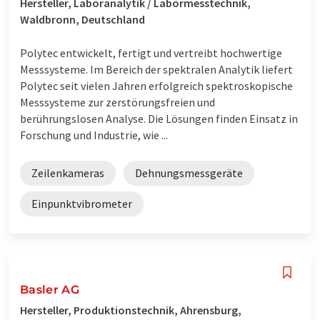
Hersteller, Laboranalytik / Labormesstechnik,
Waldbronn, Deutschland
Polytec entwickelt, fertigt und vertreibt hochwertige
Messsysteme. Im Bereich der spektralen Analytik liefert
Polytec seit vielen Jahren erfolgreich spektroskopische
Messsysteme zur zerstörungsfreien und
berührungslosen Analyse. Die Lösungen finden Einsatz in
Forschung und Industrie, wie ...
Zeilenkameras
Dehnungsmessgeräte
Einpunktvibrometer
Basler AG
Hersteller, Produktionstechnik, Ahrensburg,