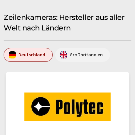
Zeilenkameras: Hersteller aus aller
Welt nach Ländern
Deutschland
Großbritannien