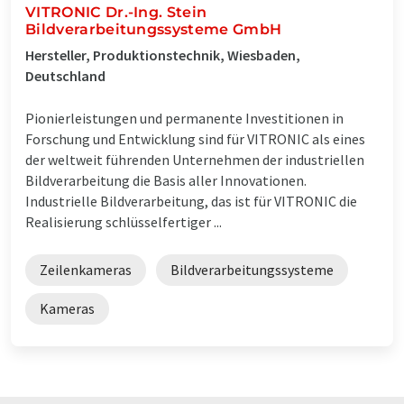
VITRONIC Dr.-Ing. Stein
Bildverarbeitungssysteme GmbH
Hersteller, Produktionstechnik, Wiesbaden,
Deutschland
Pionierleistungen und permanente Investitionen in
Forschung und Entwicklung sind für VITRONIC als eines
der weltweit führenden Unternehmen der industriellen
Bildverarbeitung die Basis aller Innovationen.
Industrielle Bildverarbeitung, das ist für VITRONIC die
Realisierung schlüsselfertiger ...
Zeilenkameras
Bildverarbeitungssysteme
Kameras