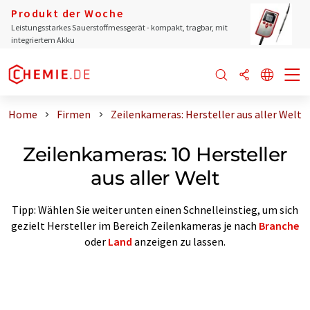
Produkt der Woche
Leistungsstarkes Sauerstoffmessgerät - kompakt, tragbar, mit
integriertem Akku
Home
Firmen
Zeilenkameras: Hersteller aus aller Welt
Zeilenkameras: 10 Hersteller
aus aller Welt
Tipp: Wählen Sie weiter unten einen Schnelleinstieg, um sich
gezielt Hersteller im Bereich Zeilenkameras je nach
Branche
oder
Land
anzeigen zu lassen.