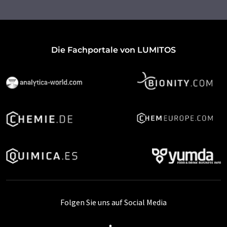
Die Fachportale von LUMITOS
Folgen Sie uns auf Social Media