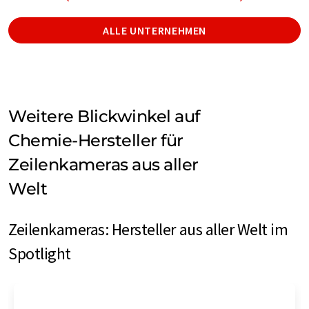
ALLE UNTERNEHMEN
Weitere Blickwinkel auf
Chemie-Hersteller für
Zeilenkameras aus aller
Welt
Zeilenkameras: Hersteller aus aller Welt im
Spotlight