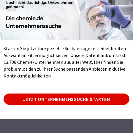
Noch nicht das richtige Unternehmen
gefunden?
Die chemie.de
Unternehmenssuche
Starten Sie jetzt ihre gezielte Suchanfrage mit einer breiten
Auswahl an Filtermöglichkeiten. Unsere Datenbank umfasst
13.706 Chemie-Unternehmen aus aller Welt. Hier finden Sie
problemlos den zu Ihrer Suche passenden Anbieter inklusive
Kontaktmöglichkeiten.
JETZT UNTERNEHMENSSUCHE STARTEN