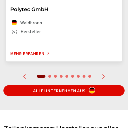
Polytec GmbH
Waldbronn
Hersteller
MEHR ERFAHREN
ALLE UNTERNEHMEN AUS