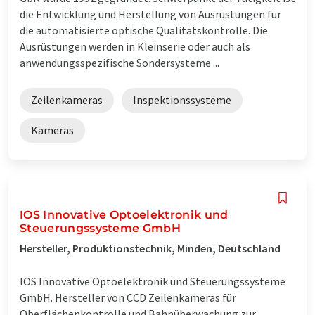
die Entwicklung und Herstellung von Ausrüstungen für
die automatisierte optische Qualitätskontrolle. Die
Ausrüstungen werden in Kleinserie oder auch als
anwendungsspezifische Sondersysteme ...
Zeilenkameras
Inspektionssysteme
Kameras
IOS Innovative Optoelektronik und
Steuerungssysteme GmbH
Hersteller, Produktionstechnik, Minden, Deutschland
IOS Innovative Optoelektronik und Steuerungssysteme
GmbH. Hersteller von CCD Zeilenkameras für
Oberflächenkontrolle und Bahnüberwachung zur