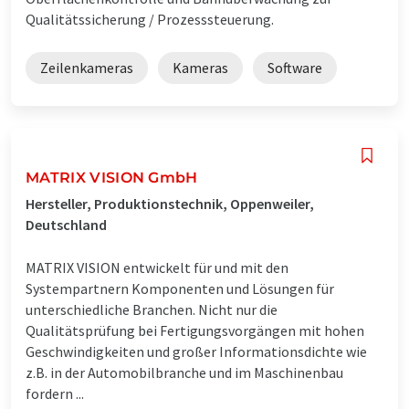
Qualitätssicherung / Prozesssteuerung.
Zeilenkameras
Kameras
Software
MATRIX VISION GmbH
Hersteller, Produktionstechnik, Oppenweiler,
Deutschland
MATRIX VISION entwickelt für und mit den
Systempartnern Komponenten und Lösungen für
unterschiedliche Branchen. Nicht nur die
Qualitätsprüfung bei Fertigungsvorgängen mit hohen
Geschwindigkeiten und großer Informationsdichte wie
z.B. in der Automobilbranche und im Maschinenbau
fordern ...