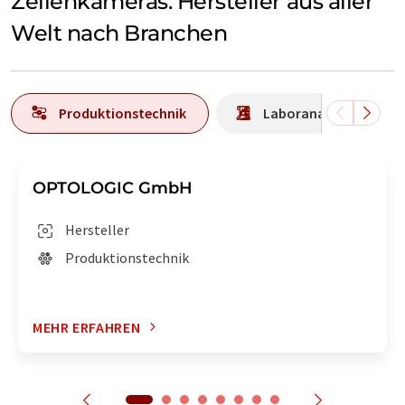
Zeilenkameras: Hersteller aus aller
Welt nach Branchen
Produktionstechnik
Laboranalytik / Labo
OPTOLOGIC GmbH
Hersteller
Produktionstechnik
MEHR ERFAHREN