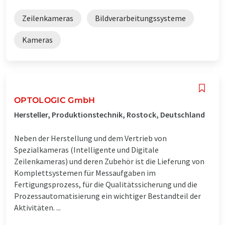
Zeilenkameras
Bildverarbeitungssysteme
Kameras
OPTOLOGIC GmbH
Hersteller, Produktionstechnik, Rostock, Deutschland
Neben der Herstellung und dem Vertrieb von
Spezialkameras (Intelligente und Digitale
Zeilenkameras) und deren Zubehör ist die Lieferung von
Komplettsystemen für Messaufgaben im
Fertigungsprozess, für die Qualitätssicherung und die
Prozessautomatisierung ein wichtiger Bestandteil der
Aktivitäten. ...