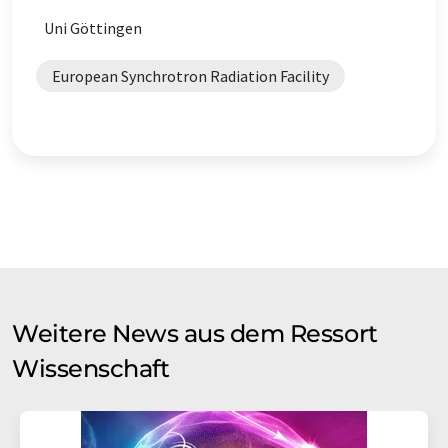
Uni Göttingen
European Synchrotron Radiation Facility
Weitere News aus dem Ressort
Wissenschaft