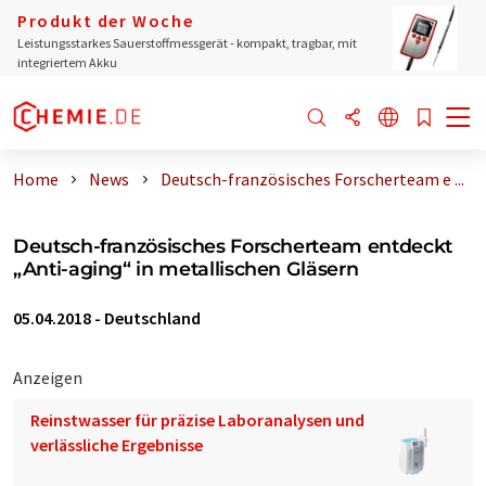
Produkt der Woche
Leistungsstarkes Sauerstoffmessgerät - kompakt, tragbar, mit
integriertem Akku
Home
News
Deutsch-französisches Forscherteam e ...
Deutsch-französisches Forscherteam entdeckt
„Anti-aging“ in metallischen Gläsern
05.04.2018
-
Deutschland
Anzeigen
Reinstwasser für präzise Laboranalysen und
verlässliche Ergebnisse