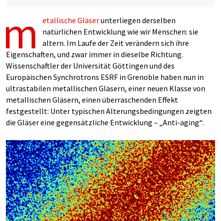
m
etallische Gläser
unterliegen derselben
natürlichen Entwicklung wie wir Menschen: sie
altern. Im Laufe der Zeit verändern sich ihre
Eigenschaften, und zwar immer in dieselbe Richtung.
Wissenschaftler der Universität Göttingen und des
Europäischen Synchrotrons ESRF in Grenoble haben nun in
ultrastabilen metallischen Gläsern, einer neuen Klasse von
metallischen Gläsern, einen überraschenden Effekt
festgestellt: Unter typischen Alterungsbedingungen zeigten
die Gläser eine gegensätzliche Entwicklung – „Anti-aging“.