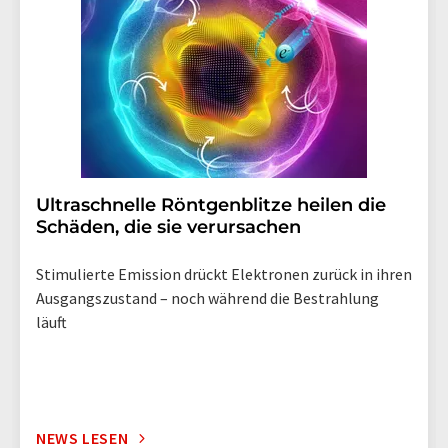
Ultraschnelle Röntgenblitze heilen die
Schäden, die sie verursachen
Stimulierte Emission drückt Elektronen zurück in ihren
Ausgangszustand – noch während die Bestrahlung
läuft
NEWS LESEN