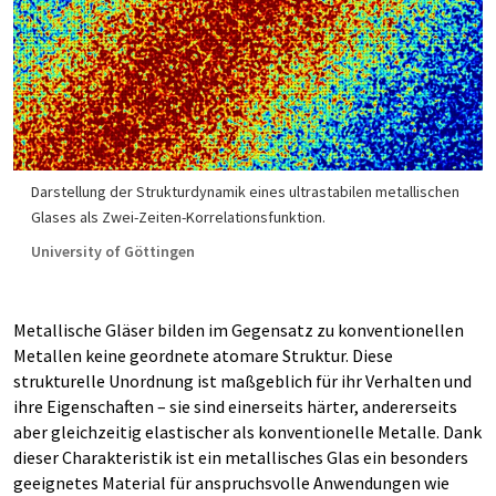
Darstellung der Strukturdynamik eines ultrastabilen metallischen
Glases als Zwei-Zeiten-Korrelationsfunktion.
University of Göttingen
Metallische Gläser bilden im Gegensatz zu konventionellen
Metallen keine geordnete atomare Struktur. Diese
strukturelle Unordnung ist maßgeblich für ihr Verhalten und
ihre Eigenschaften – sie sind einerseits härter, andererseits
aber gleichzeitig elastischer als konventionelle Metalle. Dank
dieser Charakteristik ist ein metallisches Glas ein besonders
geeignetes Material für anspruchsvolle Anwendungen wie