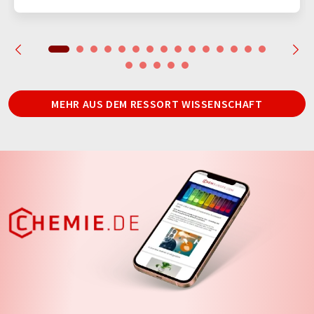
MEHR AUS DEM RESSORT WISSENSCHAFT