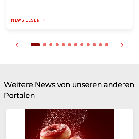
NEWS LESEN
Weitere News von unseren anderen
Portalen