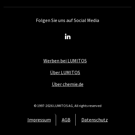
Folgen Sie uns auf Social Media
Werben bei LUMITOS
Über LUMITOS
Über chemie.de
© 1997-2026 LUMITOS AG, All rights reserved
Impressum
AGB
Datenschutz