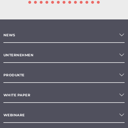
NEWS
UNTERNEHMEN
PRODUKTE
WHITE PAPER
WEBINARE