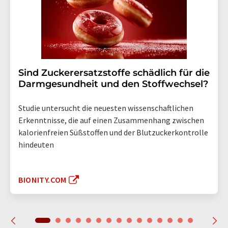
Sind Zuckerersatzstoffe schädlich für die
Darmgesundheit und den Stoffwechsel?
Studie untersucht die neuesten wissenschaftlichen
Erkenntnisse, die auf einen Zusammenhang zwischen
kalorienfreien Süßstoffen und der Blutzuckerkontrolle
hindeuten
BIONITY.COM