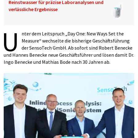
Reinstwasser für präzise Laboranalysen und
verlässliche Ergebnisse
U
nter dem Leitspruch „Day One: New Ways Set the
Measure“ wechselte die bisherige Geschäftsführung
der SensoTech GmbH. Ab sofort sind Robert Benecke
und Hannes Benecke neue Geschäftsführer und lösen damit Dr.
Ingo Benecke und Mathias Bode nach 30 Jahren ab.