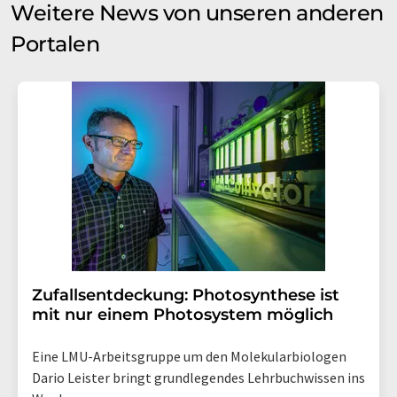
Weitere News von unseren anderen
Portalen
Zufallsentdeckung: Photosynthese ist
mit nur einem Photosystem möglich
Eine LMU-Arbeitsgruppe um den Molekularbiologen
Dario Leister bringt grundlegendes Lehrbuchwissen ins