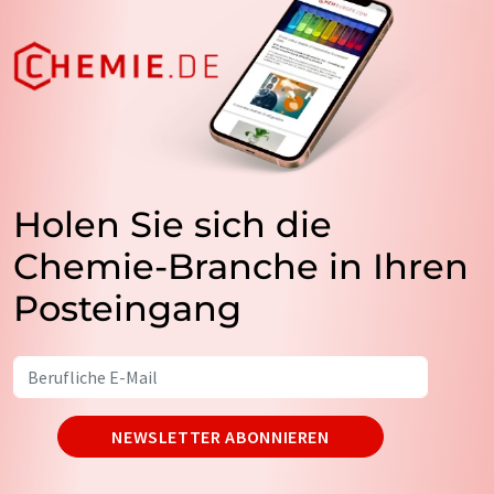
Holen Sie sich die
Chemie-Branche in Ihren
Posteingang
NEWSLETTER ABONNIEREN