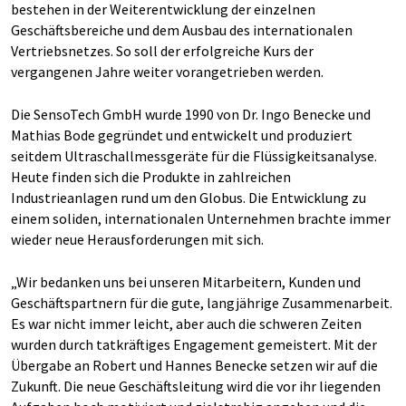
bestehen in der Weiterentwicklung der einzelnen
Geschäftsbereiche und dem Ausbau des internationalen
Vertriebsnetzes. So soll der erfolgreiche Kurs der
vergangenen Jahre weiter vorangetrieben werden.
Die SensoTech GmbH wurde 1990 von Dr. Ingo Benecke und
Mathias Bode gegründet und entwickelt und produziert
seitdem Ultraschallmessgeräte für die Flüssigkeitsanalyse.
Heute finden sich die Produkte in zahlreichen
Industrieanlagen rund um den Globus. Die Entwicklung zu
einem soliden, internationalen Unternehmen brachte immer
wieder neue Herausforderungen mit sich.
„Wir bedanken uns bei unseren Mitarbeitern, Kunden und
Geschäftspartnern für die gute, langjährige Zusammenarbeit.
Es war nicht immer leicht, aber auch die schweren Zeiten
wurden durch tatkräftiges Engagement gemeistert. Mit der
Übergabe an Robert und Hannes Benecke setzen wir auf die
Zukunft. Die neue Geschäftsleitung wird die vor ihr liegenden