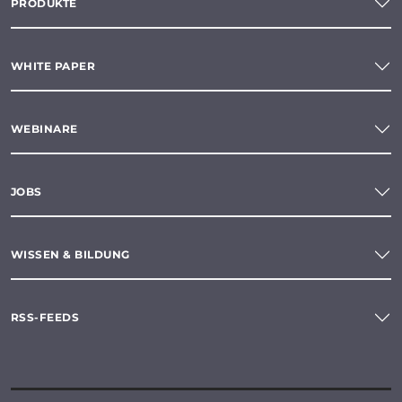
PRODUKTE
WHITE PAPER
WEBINARE
JOBS
WISSEN & BILDUNG
RSS-FEEDS