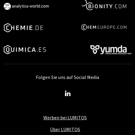
Folgen Sie uns auf Social Media
Werben bei LUMITOS
Über LUMITOS