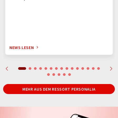
NEWS LESEN
MEHR AUS DEM RESSORT PERSONALIA