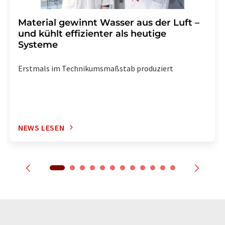
Material gewinnt Wasser aus der Luft –
und kühlt effizienter als heutige
Systeme
Erstmals im Technikumsmaßstab produziert
NEWS LESEN