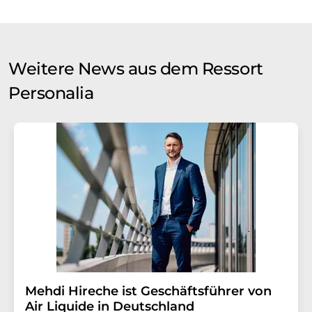
Weitere News aus dem Ressort
Personalia
Mehdi Hireche ist Geschäftsführer von
Air Liquide in Deutschland