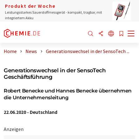
Produkt der Woche
Leistungsstarkes Sauerstoffmessgerät - kompakt, tragbar, mit
integriertem Akku
Home
News
Generationswechsel in der SensoTech ...
Generationswechsel in der SensoTech
Geschäftsführung
Robert Benecke und Hannes Benecke übernehmen
die Unternehmensleitung
22.06.2020
-
Deutschland
Anzeigen