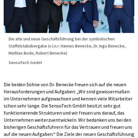
Die alte und neue Geschäftsführung bei der symbolischen
Staffelstabübergabe (v.l.n.r: Hannes Benecke, Dr. Ingo Benecke,
Mathias Bode, Robert Benecke)
SensoTech GmbH
Die beiden Söhne von Dr. Benecke freuen sich auf die neuen
Herausforderungen und Aufgaben: „Wir sind gewissermaßen
im Unternehmen aufgewachsen und kennen viele Mitarbeiter
schon sehr lange. Die SensoTech GmbH besitzt sehr gut
funktionierende Strukturen und wir freuen uns darauf, das
Unternehmen weiterzuentwickeln. Wir bedanken uns bei den
bisherigen Geschäftsführern für das Vertrauen und freuen uns
auf die neuen Aufgaben.“ Die Ziele der neuen Geschäftsführung