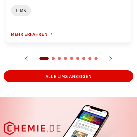
LIMS
MEHR ERFAHREN
ALLE LIMS ANZEIGEN