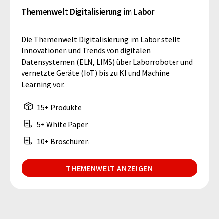
Themenwelt Digitalisierung im Labor
Die Themenwelt Digitalisierung im Labor stellt
Innovationen und Trends von digitalen
Datensystemen (ELN, LIMS) über Laborroboter und
vernetzte Geräte (IoT) bis zu KI und Machine
Learning vor.
15+ Produkte
5+ White Paper
10+ Broschüren
THEMENWELT ANZEIGEN