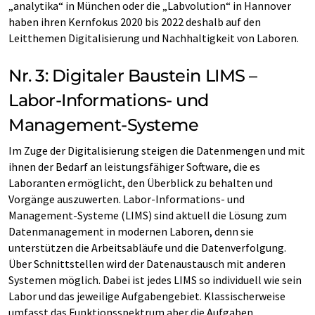
„analytika“ in München oder die „Labvolution“ in Hannover
haben ihren Kernfokus 2020 bis 2022 deshalb auf den
Leitthemen Digitalisierung und Nachhaltigkeit von Laboren.
Nr. 3: Digitaler Baustein LIMS –
Labor-Informations- und
Management-Systeme
Im Zuge der Digitalisierung steigen die Datenmengen und mit
ihnen der Bedarf an leistungsfähiger Software, die es
Laboranten ermöglicht, den Überblick zu behalten und
Vorgänge auszuwerten. Labor-Informations- und
Management-Systeme (LIMS) sind aktuell die Lösung zum
Datenmanagement in modernen Laboren, denn sie
unterstützen die Arbeitsabläufe und die Datenverfolgung.
Über Schnittstellen wird der Datenaustausch mit anderen
Systemen möglich. Dabei ist jedes LIMS so individuell wie sein
Labor und das jeweilige Aufgabengebiet. Klassischerweise
umfasst das Funktionsspektrum aber die Aufgaben