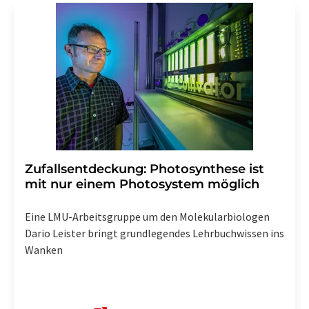
Zufallsentdeckung: Photosynthese ist
mit nur einem Photosystem möglich
Eine LMU-Arbeitsgruppe um den Molekularbiologen
Dario Leister bringt grundlegendes Lehrbuchwissen ins
Wanken