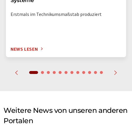
Systeme
Erstmals im Technikumsmaßstab produziert
NEWS LESEN
Weitere News von unseren anderen
Portalen