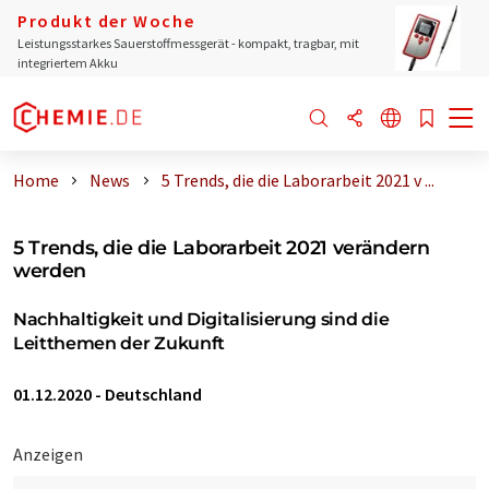
Produkt der Woche
Leistungsstarkes Sauerstoffmessgerät - kompakt, tragbar, mit
integriertem Akku
Home
News
5 Trends, die die Laborarbeit 2021 v ...
5 Trends, die die Laborarbeit 2021 verändern
werden
Nachhaltigkeit und Digitalisierung sind die
Leitthemen der Zukunft
01.12.2020
-
Deutschland
Anzeigen