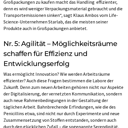
Großpackungen zu kaufen macht das Handling effizienter,
denn es wird weniger Verpackungsmaterial gebraucht und die
Transportemissionen sinken“, sagt Klaus Ambos vom Life-
Science-Unternehmen Starlab, das die meisten seiner
Produkte auch in Großpackungen anbietet.
Nr. 5: Agilität – Möglichkeitsräume
schaffen für Effizienz und
Entwicklungserfolg
Was ermöglicht Innovation? Wie werden Arbeitsräume
effizienter? Auch diese Fragen bestimmen die Labore der
Zukunft. Denn zum neuen Arbeiten gehören nicht nur Aspekte
der Digitalisierung, der vernetzten Kommunikation, sondern
auch neue Rahmenbedingungen in der Gestaltung der
täglichen Arbeit. Bahnbrechende Erfindungen, wie die des
Penicillins etwa, sind nicht nur durch Experimente und neue
Zusammensetzung von Stoffen entstanden, sondern auch
durch den glücklichen Zufall – die sogenannte Serendipität.