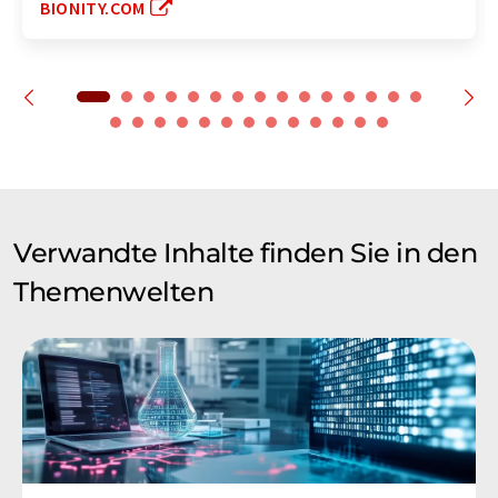
BIONITY.COM
Verwandte Inhalte finden Sie in den
Themenwelten