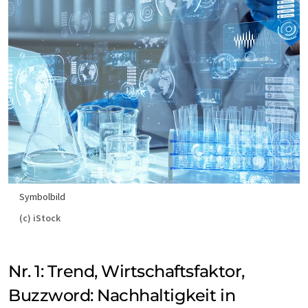
Symbolbild
(c) iStock
Nr. 1: Trend, Wirtschaftsfaktor,
Buzzword: Nachhaltigkeit in