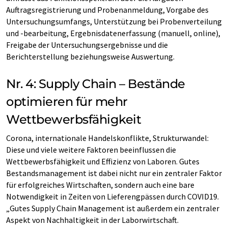
Auftragsregistrierung und Probenanmeldung, Vorgabe des
Untersuchungsumfangs, Unterstützung bei Probenverteilung
und -bearbeitung, Ergebnisdatenerfassung (manuell, online),
Freigabe der Untersuchungsergebnisse und die
Berichterstellung beziehungsweise Auswertung.
Nr. 4: Supply Chain – Bestände
optimieren für mehr
Wettbewerbsfähigkeit
Corona, internationale Handelskonflikte, Strukturwandel:
Diese und viele weitere Faktoren beeinflussen die
Wettbewerbsfähigkeit und Effizienz von Laboren. Gutes
Bestandsmanagement ist dabei nicht nur ein zentraler Faktor
für erfolgreiches Wirtschaften, sondern auch eine bare
Notwendigkeit in Zeiten von Lieferengpässen durch COVID19.
„Gutes Supply Chain Management ist außerdem ein zentraler
Aspekt von Nachhaltigkeit in der Laborwirtschaft.