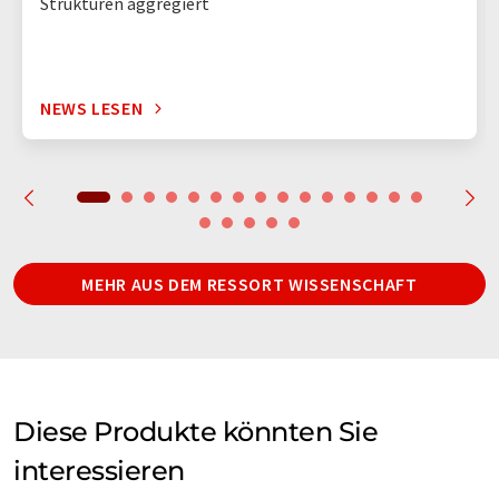
Strukturen aggregiert
NEWS LESEN
MEHR AUS DEM RESSORT WISSENSCHAFT
Diese Produkte könnten Sie
interessieren