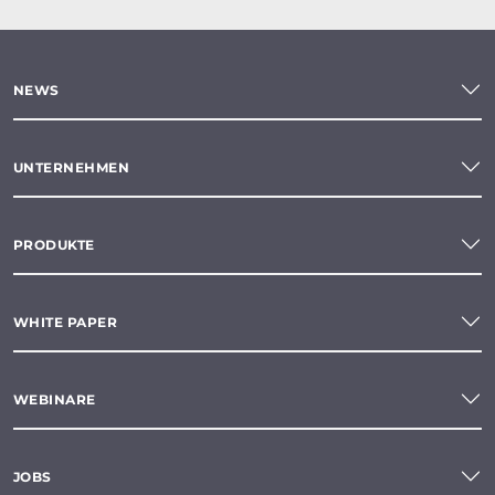
NEWS
UNTERNEHMEN
PRODUKTE
WHITE PAPER
WEBINARE
JOBS