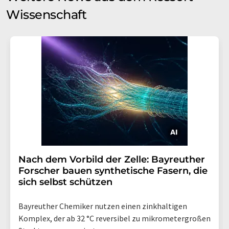
Wissenschaft
Nach dem Vorbild der Zelle: Bayreuther
Forscher bauen synthetische Fasern, die
sich selbst schützen
Bayreuther Chemiker nutzen einen zinkhaltigen
Komplex, der ab 32 °C reversibel zu mikrometergroßen