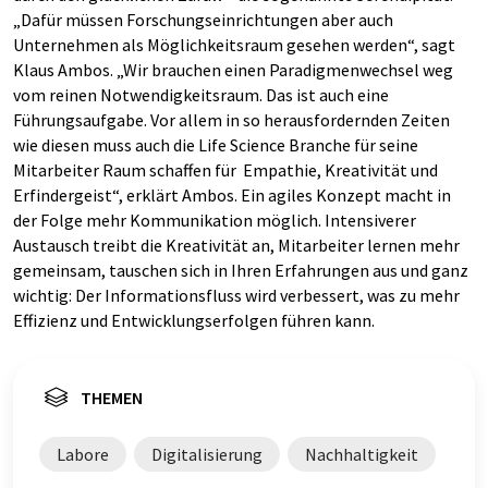
„Dafür müssen Forschungseinrichtungen aber auch
Unternehmen als Möglichkeitsraum gesehen werden“, sagt
Klaus Ambos. „Wir brauchen einen Paradigmenwechsel weg
vom reinen Notwendigkeitsraum. Das ist auch eine
Führungsaufgabe. Vor allem in so herausfordernden Zeiten
wie diesen muss auch die Life Science Branche für seine
Mitarbeiter Raum schaffen für Empathie, Kreativität und
Erfindergeist“, erklärt Ambos. Ein agiles Konzept macht in
der Folge mehr Kommunikation möglich. Intensiverer
Austausch treibt die Kreativität an, Mitarbeiter lernen mehr
gemeinsam, tauschen sich in Ihren Erfahrungen aus und ganz
wichtig: Der Informationsfluss wird verbessert, was zu mehr
Effizienz und Entwicklungserfolgen führen kann.
THEMEN
Labore
Digitalisierung
Nachhaltigkeit