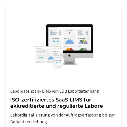
Labordatenbank LIMS von LDB Labordatenbank
ISO-zertifiziertes SaaS LIMS für
akkreditierte und regulierte Labore
Labordigitalisierung von der Auftragserfassung bis zur
Berichtserstellung