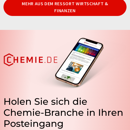
MEHR AUS DEM RESSORT WIRTSCHAFT &
FINANZEN
Holen Sie sich die
Chemie-Branche in Ihren
Posteingang