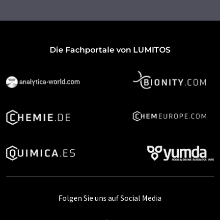
Die Fachportale von LUMITOS
Folgen Sie uns auf Social Media