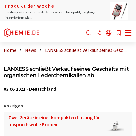
Produkt der Woche
Leistungsstarkes Sauerstoffmessgerät - kompakt, tragbar, mit
integriertem Akku
Home
News
LANXESS schließt Verkauf seines Gesc ...
LANXESS schließt Verkauf seines Geschäfts mit
organischen Lederchemikalien ab
03.06.2021
-
Deutschland
Anzeigen
Zwei Geräte in einer kompakten Lösung für
anspruchsvolle Proben