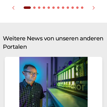
Weitere News von unseren anderen
Portalen