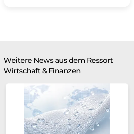
Weitere News aus dem Ressort
Wirtschaft & Finanzen