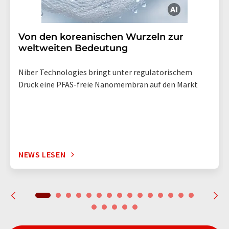
Von den koreanischen Wurzeln zur
weltweiten Bedeutung
Niber Technologies bringt unter regulatorischem
Druck eine PFAS-freie Nanomembran auf den Markt
NEWS LESEN