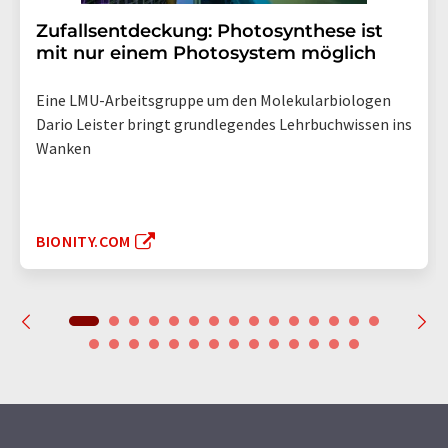
Zufallsentdeckung: Photosynthese ist
mit nur einem Photosystem möglich
Eine LMU-Arbeitsgruppe um den Molekularbiologen
Dario Leister bringt grundlegendes Lehrbuchwissen ins
Wanken
BIONITY.COM