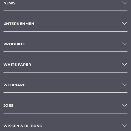
NEWS
UNTERNEHMEN
PRODUKTE
WHITE PAPER
WEBINARE
JOBS
WISSEN & BILDUNG