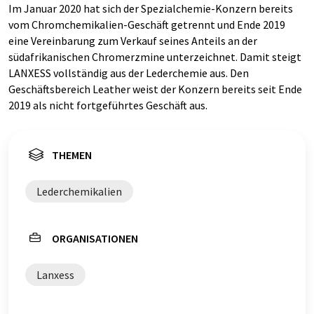
Im Januar 2020 hat sich der Spezialchemie-Konzern bereits
vom Chromchemikalien-Geschäft getrennt und Ende 2019
eine Vereinbarung zum Verkauf seines Anteils an der
südafrikanischen Chromerzmine unterzeichnet. Damit steigt
LANXESS vollständig aus der Lederchemie aus. Den
Geschäftsbereich Leather weist der Konzern bereits seit Ende
2019 als nicht fortgeführtes Geschäft aus.
THEMEN
Lederchemikalien
ORGANISATIONEN
Lanxess