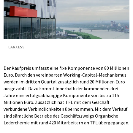
LANXESS
Der Kaufpreis umfasst eine fixe Komponente von 80 Millionen
Euro. Durch den vereinbarten Working-Capital-Mechanismus
werden im dritten Quartal zusätzlich rund 20 Millionen Euro
ausgezahlt. Dazu kommt innerhalb der kommenden drei
Jahre eine erfolgsabhängige Komponente von bis zu 115
Millionen Euro. Zusätzlich hat TFL mit dem Geschäft
verbundene Verbindlichkeiten übernommen. Mit dem Verkauf
sind sämtliche Betriebe des Geschäftszweigs Organische
Lederchemie mit rund 420 Mitarbeitern an TFL übergegangen.