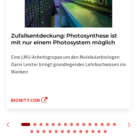
Zufallsentdeckung: Photosynthese ist
mit nur einem Photosystem möglich
Eine LMU-Arbeitsgruppe um den Molekularbiologen
Dario Leister bringt grundlegendes Lehrbuchwissen ins
Wanken
BIONITY.COM