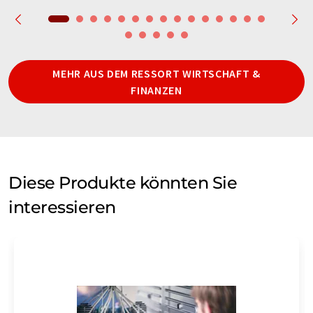
MEHR AUS DEM RESSORT WIRTSCHAFT &
FINANZEN
Diese Produkte könnten Sie
interessieren