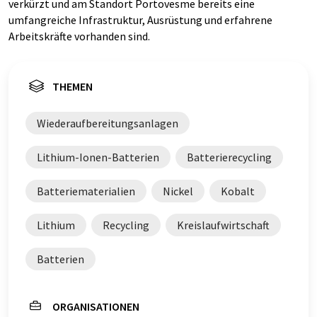
verkürzt und am Standort Portovesme bereits eine
umfangreiche Infrastruktur, Ausrüstung und erfahrene
Arbeitskräfte vorhanden sind.
THEMEN
Wiederaufbereitungsanlagen
Lithium-Ionen-Batterien
Batterierecycling
Batteriematerialien
Nickel
Kobalt
Lithium
Recycling
Kreislaufwirtschaft
Batterien
ORGANISATIONEN