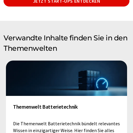
JETZT START-UPS ENTDECKEN
Verwandte Inhalte finden Sie in den
Themenwelten
Themenwelt Batterietechnik
Die Themenwelt Batterietechnik bündelt relevantes
Wissen in einzigartiger Weise. Hier finden Sie alles