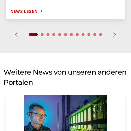
NEWS LESEN
Weitere News von unseren anderen
Portalen