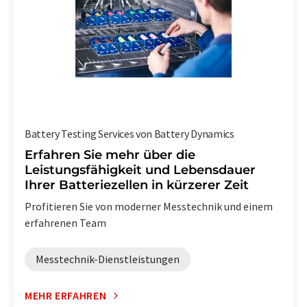
Battery Testing Services von Battery Dynamics
Erfahren Sie mehr über die
Leistungsfähigkeit und Lebensdauer
Ihrer Batteriezellen in kürzerer Zeit
Profitieren Sie von moderner Messtechnik und einem
erfahrenen Team
Messtechnik-Dienstleistungen
MEHR ERFAHREN