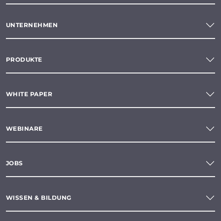
UNTERNEHMEN
PRODUKTE
WHITE PAPER
WEBINARE
JOBS
WISSEN & BILDUNG