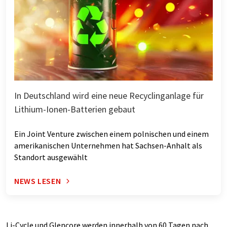
In Deutschland wird eine neue Recyclinganlage für
Lithium-Ionen-Batterien gebaut
Ein Joint Venture zwischen einem polnischen und einem
amerikanischen Unternehmen hat Sachsen-Anhalt als
Standort ausgewählt
NEWS LESEN
Li-Cycle und Glencore werden innerhalb von 60 Tagen nach