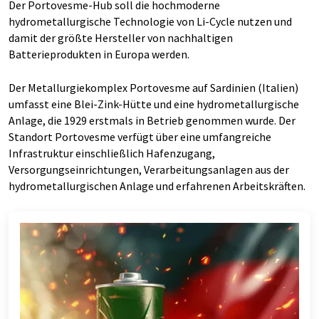
Der Portovesme-Hub soll die hochmoderne
hydrometallurgische Technologie von Li-Cycle nutzen und
damit der größte Hersteller von nachhaltigen
Batterieprodukten in Europa werden.
Der Metallurgiekomplex Portovesme auf Sardinien (Italien)
umfasst eine Blei-Zink-Hütte und eine hydrometallurgische
Anlage, die 1929 erstmals in Betrieb genommen wurde. Der
Standort Portovesme verfügt über eine umfangreiche
Infrastruktur einschließlich Hafenzugang,
Versorgungseinrichtungen, Verarbeitungsanlagen aus der
hydrometallurgischen Anlage und erfahrenen Arbeitskräften.