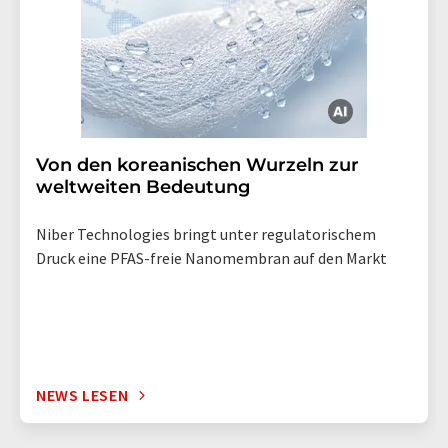
Von den koreanischen Wurzeln zur
weltweiten Bedeutung
Niber Technologies bringt unter regulatorischem
Druck eine PFAS-freie Nanomembran auf den Markt
NEWS LESEN