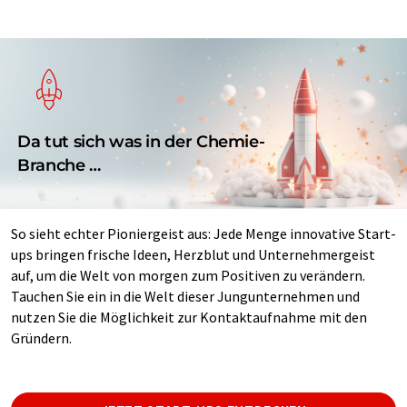
Da tut sich was in der Chemie-
Branche …
So sieht echter Pioniergeist aus: Jede Menge innovative Start-
ups bringen frische Ideen, Herzblut und Unternehmergeist
auf, um die Welt von morgen zum Positiven zu verändern.
Tauchen Sie ein in die Welt dieser Jungunternehmen und
nutzen Sie die Möglichkeit zur Kontaktaufnahme mit den
Gründern.