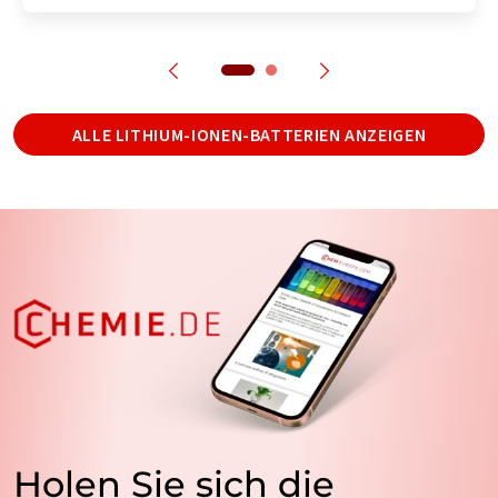
ALLE LITHIUM-IONEN-BATTERIEN ANZEIGEN
Holen Sie sich die