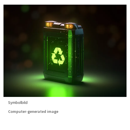
Symbolbild
Computer-generated image