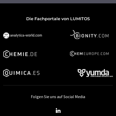
Die Fachportale von LUMITOS
Folgen Sie uns auf Social Media