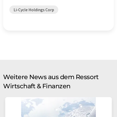
Li-Cycle Holdings Corp
Weitere News aus dem Ressort
Wirtschaft & Finanzen