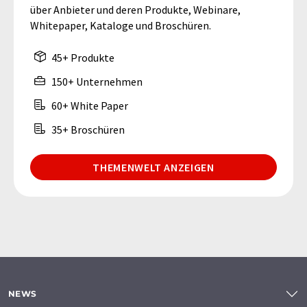
über Anbieter und deren Produkte, Webinare,
Whitepaper, Kataloge und Broschüren.
45+ Produkte
150+ Unternehmen
60+ White Paper
35+ Broschüren
THEMENWELT ANZEIGEN
NEWS