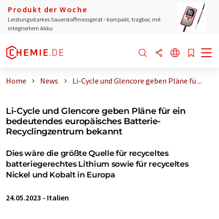
Produkt der Woche
Leistungsstarkes Sauerstoffmessgerät - kompakt, tragbar, mit
integriertem Akku
Home
News
Li-Cycle und Glencore geben Pläne fü ...
Li-Cycle und Glencore geben Pläne für ein
bedeutendes europäisches Batterie-
Recyclingzentrum bekannt
Dies wäre die größte Quelle für recyceltes
batteriegerechtes Lithium sowie für recyceltes
Nickel und Kobalt in Europa
24.05.2023
-
Italien