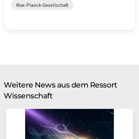
Max-Planck-Gesellschaft
Weitere News aus dem Ressort
Wissenschaft