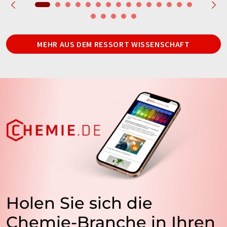
MEHR AUS DEM RESSORT WISSENSCHAFT
Holen Sie sich die
Chemie-Branche in Ihren