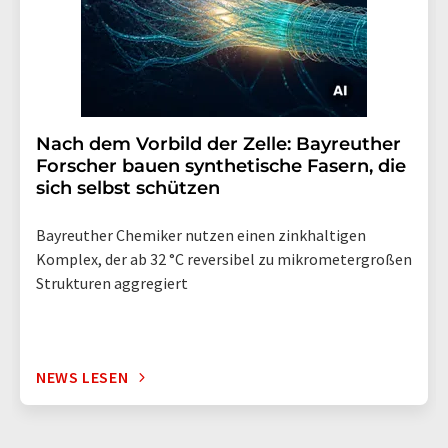
Nach dem Vorbild der Zelle: Bayreuther
Forscher bauen synthetische Fasern, die
sich selbst schützen
Bayreuther Chemiker nutzen einen zinkhaltigen
Komplex, der ab 32 °C reversibel zu mikrometergroßen
Strukturen aggregiert
NEWS LESEN