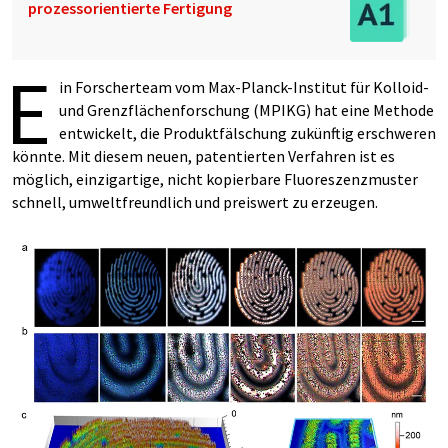
prozessorientierte Fertigung
E
in Forscherteam vom Max-Planck-Institut für Kolloid-
und Grenzflächenforschung (MPIKG) hat eine Methode
entwickelt, die Produktfälschung zukünftig erschweren
könnte. Mit diesem neuen, patentierten Verfahren ist es
möglich, einzigartige, nicht kopierbare Fluoreszenzmuster
schnell, umweltfreundlich und preiswert zu erzeugen.