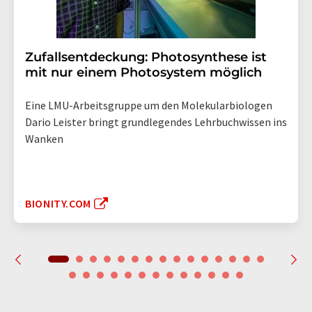
Zufallsentdeckung: Photosynthese ist
mit nur einem Photosystem möglich
Eine LMU-Arbeitsgruppe um den Molekularbiologen
Dario Leister bringt grundlegendes Lehrbuchwissen ins
Wanken
BIONITY.COM