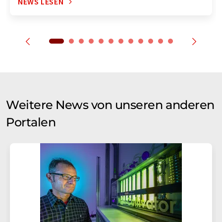
NEWS LESEN
Weitere News von unseren anderen
Portalen