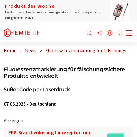
Produkt der Woche
Leistungsstarkes Sauerstoffmessgerät - kompakt, tragbar, mit
integriertem Akku
Home
News
Fluoreszenzmarkierung für fälschungs ...
Fluoreszenzmarkierung für fälschungssichere
Produkte entwickelt
Süßer Code per Laserdruck
07.06.2023
-
Deutschland
Anzeigen
ERP-Branchenlösung für rezeptur- und