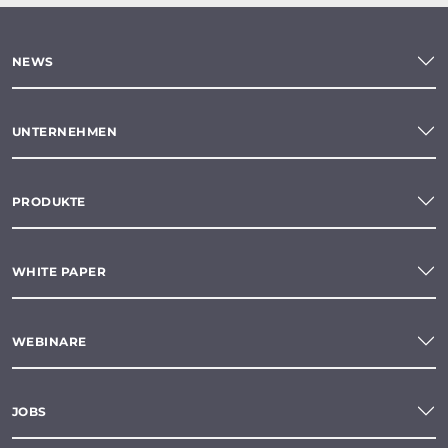
NEWS
UNTERNEHMEN
PRODUKTE
WHITE PAPER
WEBINARE
JOBS