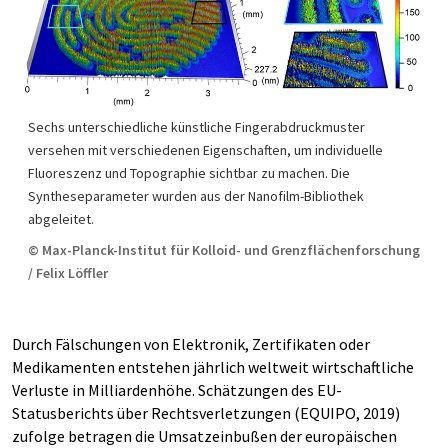
Sechs unterschiedliche künstliche Fingerabdruckmuster
versehen mit verschiedenen Eigenschaften, um individuelle
Fluoreszenz und Topographie sichtbar zu machen. Die
Syntheseparameter wurden aus der Nanofilm-Bibliothek
abgeleitet.
© Max-Planck-Institut für Kolloid- und Grenzflächenforschung
/ Felix Löffler
Durch Fälschungen von Elektronik, Zertifikaten oder
Medikamenten entstehen jährlich weltweit wirtschaftliche
Verluste in Milliardenhöhe. Schätzungen des EU-
Statusberichts über Rechtsverletzungen (EQUIPO, 2019)
zufolge betragen die Umsatzeinbußen der europäischen