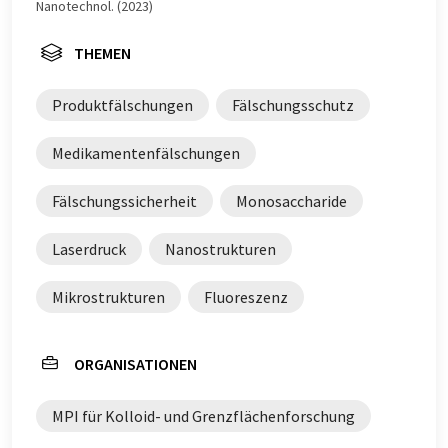
Nanotechnol. (2023)
THEMEN
Produktfälschungen
Fälschungsschutz
Medikamentenfälschungen
Fälschungssicherheit
Monosaccharide
Laserdruck
Nanostrukturen
Mikrostrukturen
Fluoreszenz
ORGANISATIONEN
MPI für Kolloid- und Grenzflächenforschung