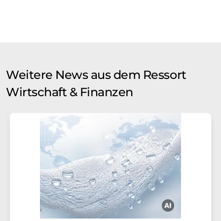
Weitere News aus dem Ressort
Wirtschaft & Finanzen