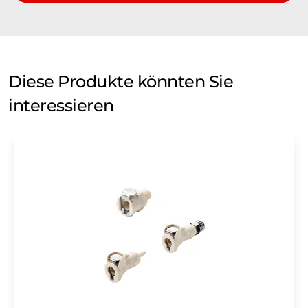
Diese Produkte könnten Sie
interessieren