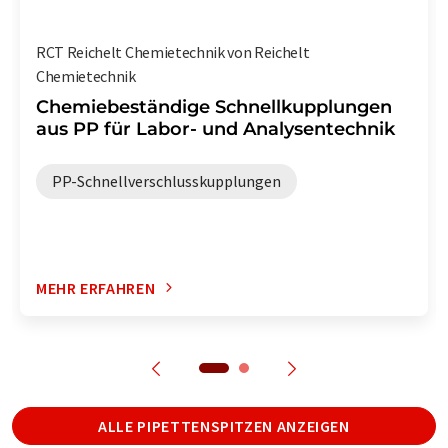
RCT Reichelt Chemietechnik von Reichelt
Chemietechnik
Chemiebeständige Schnellkupplungen
aus PP für Labor- und Analysentechnik
PP-Schnellverschlusskupplungen
MEHR ERFAHREN
ALLE PIPETTENSPITZEN ANZEIGEN