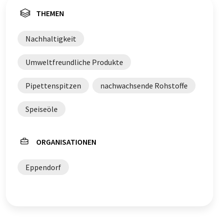
THEMEN
Nachhaltigkeit
Umweltfreundliche Produkte
Pipettenspitzen
nachwachsende Rohstoffe
Speiseöle
ORGANISATIONEN
Eppendorf