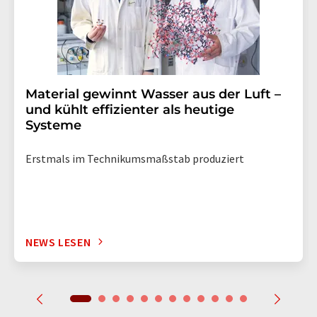
Material gewinnt Wasser aus der Luft –
und kühlt effizienter als heutige
Systeme
Erstmals im Technikumsmaßstab produziert
NEWS LESEN