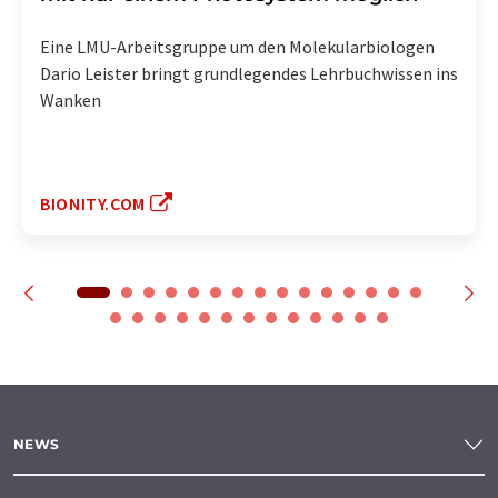
Eine LMU-Arbeitsgruppe um den Molekularbiologen
Dario Leister bringt grundlegendes Lehrbuchwissen ins
Wanken
BIONITY.COM
NEWS