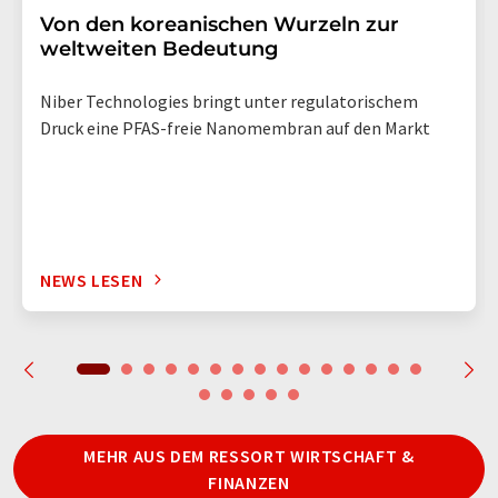
Von den koreanischen Wurzeln zur
weltweiten Bedeutung
Niber Technologies bringt unter regulatorischem
Druck eine PFAS-freie Nanomembran auf den Markt
NEWS LESEN
MEHR AUS DEM RESSORT WIRTSCHAFT &
FINANZEN