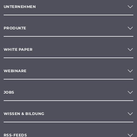
UNTERNEHMEN
PRODUKTE
WHITE PAPER
WEBINARE
JOBS
WISSEN & BILDUNG
RSS-FEEDS