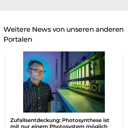
Weitere News von unseren anderen
Portalen
Zufallsentdeckung: Photosynthese ist
mit nur einem Photosystem möglich