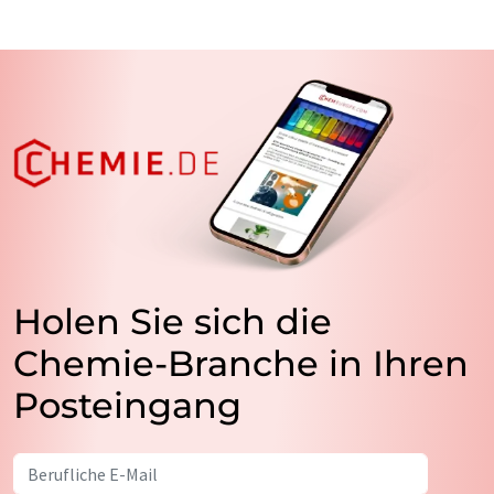
Holen Sie sich die
Chemie-Branche in Ihren
Posteingang