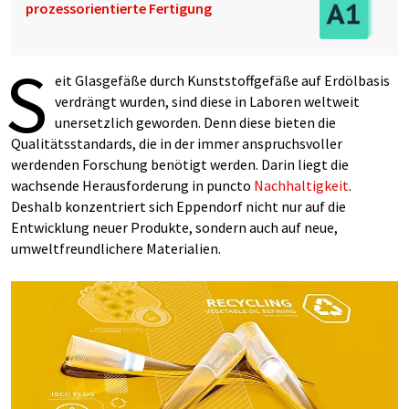
prozessorientierte Fertigung
S
eit Glasgefäße durch Kunststoffgefäße auf Erdölbasis
verdrängt wurden, sind diese in Laboren weltweit
unersetzlich geworden. Denn diese bieten die
Qualitätsstandards, die in der immer anspruchsvoller
werdenden Forschung benötigt werden. Darin liegt die
wachsende Herausforderung in puncto
Nachhaltigkeit
.
Deshalb konzentriert sich Eppendorf nicht nur auf die
Entwicklung neuer Produkte, sondern auch auf neue,
umweltfreundlichere Materialien.