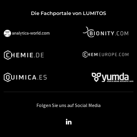
Die Fachportale von LUMITOS
Folgen Sie uns auf Social Media