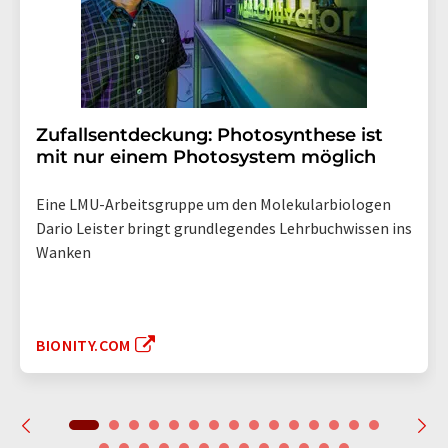
Zufallsentdeckung: Photosynthese ist
mit nur einem Photosystem möglich
Eine LMU-Arbeitsgruppe um den Molekularbiologen
Dario Leister bringt grundlegendes Lehrbuchwissen ins
Wanken
BIONITY.COM