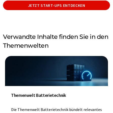
JETZT START-UPS ENTDECKEN
Verwandte Inhalte finden Sie in den
Themenwelten
Themenwelt Batterietechnik
Die Themenwelt Batterietechnik bündelt relevantes