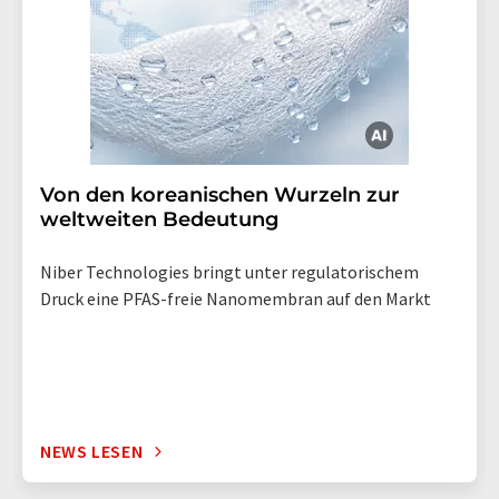
Von den koreanischen Wurzeln zur
weltweiten Bedeutung
Niber Technologies bringt unter regulatorischem
Druck eine PFAS-freie Nanomembran auf den Markt
NEWS LESEN