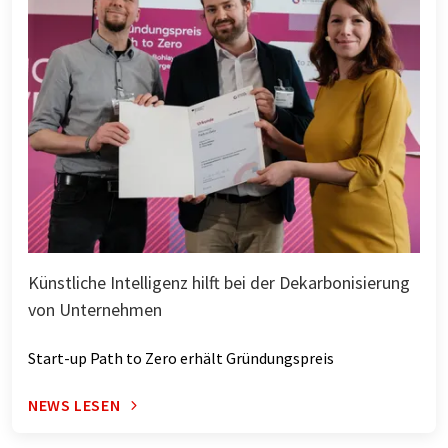
Künstliche Intelligenz hilft bei der Dekarbonisierung
von Unternehmen
Start-up Path to Zero erhält Gründungspreis
NEWS LESEN