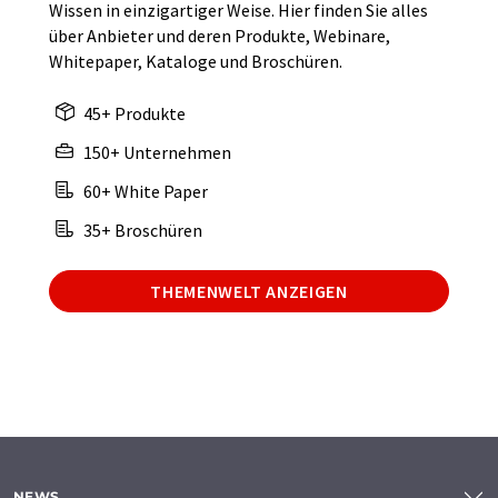
Wissen in einzigartiger Weise. Hier finden Sie alles
über Anbieter und deren Produkte, Webinare,
Whitepaper, Kataloge und Broschüren.
45+ Produkte
150+ Unternehmen
60+ White Paper
35+ Broschüren
THEMENWELT ANZEIGEN
NEWS