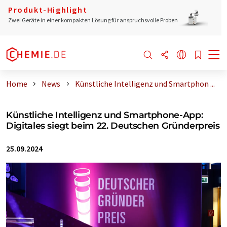
Produkt-Highlight
Zwei Geräte in einer kompakten Lösung für anspruchsvolle Proben
Home
News
Künstliche Intelligenz und Smartphon ...
Künstliche Intelligenz und Smartphone-App:
Digitales siegt beim 22. Deutschen Gründerpreis
25.09.2024