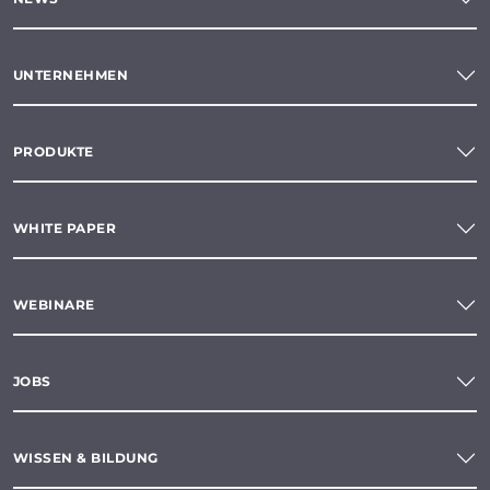
UNTERNEHMEN
PRODUKTE
WHITE PAPER
WEBINARE
JOBS
WISSEN & BILDUNG