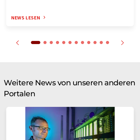
NEWS LESEN
Weitere News von unseren anderen
Portalen