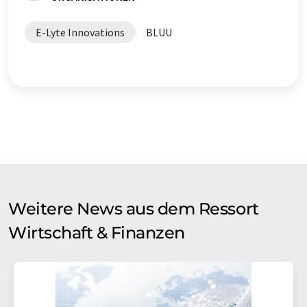
E-Lyte Innovations
BLUU
Weitere News aus dem Ressort
Wirtschaft & Finanzen