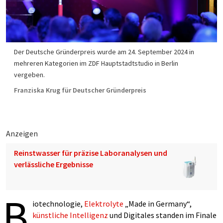
Der Deutsche Gründerpreis wurde am 24. September 2024 in
mehreren Kategorien im ZDF Hauptstadtstudio in Berlin
vergeben.
Franziska Krug für Deutscher Gründerpreis
Anzeigen
Reinstwasser für präzise Laboranalysen und
verlässliche Ergebnisse
B
iotechnologie,
Elektrolyte
„Made in Germany“,
künstliche Intelligenz
und Digitales standen im Finale