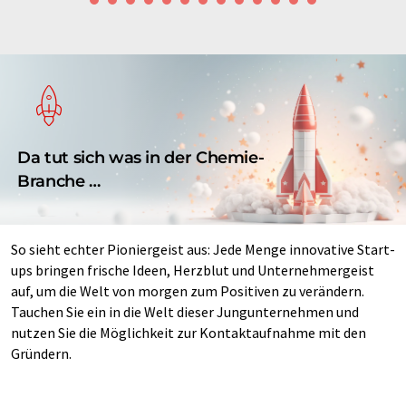
Da tut sich was in der Chemie-
Branche …
So sieht echter Pioniergeist aus: Jede Menge innovative Start-
ups bringen frische Ideen, Herzblut und Unternehmergeist
auf, um die Welt von morgen zum Positiven zu verändern.
Tauchen Sie ein in die Welt dieser Jungunternehmen und
nutzen Sie die Möglichkeit zur Kontaktaufnahme mit den
Gründern.