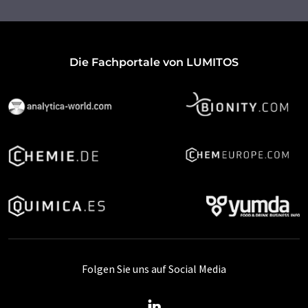
Die Fachportale von LUMITOS
Folgen Sie uns auf Social Media