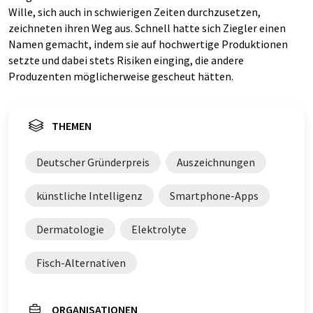
Wille, sich auch in schwierigen Zeiten durchzusetzen,
zeichneten ihren Weg aus. Schnell hatte sich Ziegler einen
Namen gemacht, indem sie auf hochwertige Produktionen
setzte und dabei stets Risiken einging, die andere
Produzenten möglicherweise gescheut hätten.
THEMEN
Deutscher Gründerpreis
Auszeichnungen
künstliche Intelligenz
Smartphone-Apps
Dermatologie
Elektrolyte
Fisch-Alternativen
ORGANISATIONEN