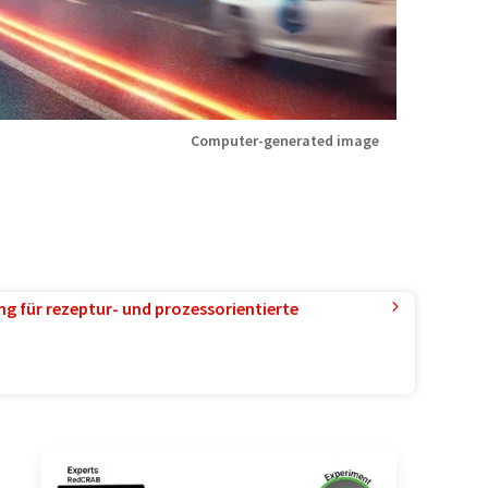
Computer-generated image
g für rezeptur- und prozessorientierte