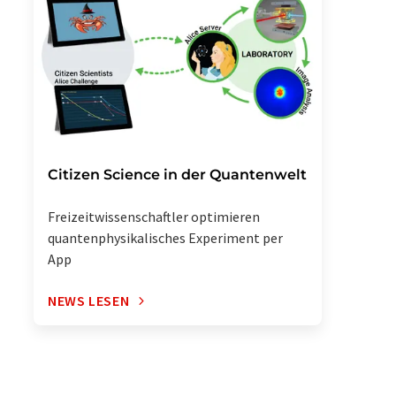
Citizen Science in der Quantenwelt
Freizeitwissenschaftler optimieren
quantenphysikalisches Experiment per
App
NEWS LESEN