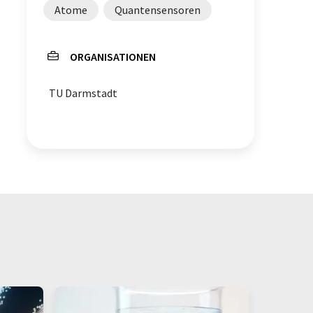
Atome
Quantensensoren
ORGANISATIONEN
TU Darmstadt