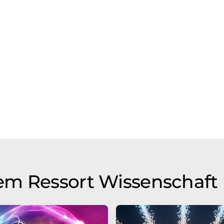
em Ressort Wissenschaft