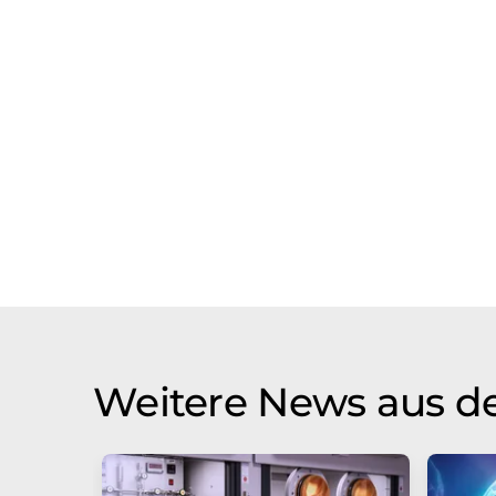
Weitere News aus d