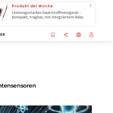
Produkt der Woche
Leistungsstarkes Sauerstoffmessgerät -
kompakt, tragbar, mit integriertem Akku
ER
antensensoren