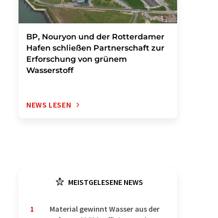
BP, Nouryon und der Rotterdamer
Hafen schließen Partnerschaft zur
Erforschung von grünem
Wasserstoff
NEWS LESEN
MEISTGELESENE NEWS
1
Material gewinnt Wasser aus der