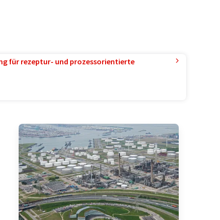
g für rezeptur- und prozessorientierte