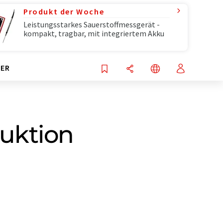
Produkt der Woche
Leistungsstarkes Sauerstoffmessgerät -
kompakt, tragbar, mit integriertem Akku
ER
uktion