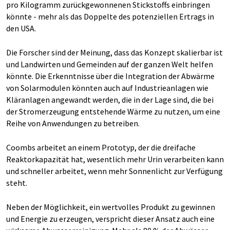
pro Kilogramm zurückgewonnenen Stickstoffs einbringen
könnte - mehr als das Doppelte des potenziellen Ertrags in
den USA.
Die Forscher sind der Meinung, dass das Konzept skalierbar ist
und Landwirten und Gemeinden auf der ganzen Welt helfen
könnte. Die Erkenntnisse über die Integration der Abwärme
von Solarmodulen könnten auch auf Industrieanlagen wie
Kläranlagen angewandt werden, die in der Lage sind, die bei
der Stromerzeugung entstehende Wärme zu nutzen, um eine
Reihe von Anwendungen zu betreiben.
Coombs arbeitet an einem Prototyp, der die dreifache
Reaktorkapazität hat, wesentlich mehr Urin verarbeiten kann
und schneller arbeitet, wenn mehr Sonnenlicht zur Verfügung
steht.
Neben der Möglichkeit, ein wertvolles Produkt zu gewinnen
und Energie zu erzeugen, verspricht dieser Ansatz auch eine