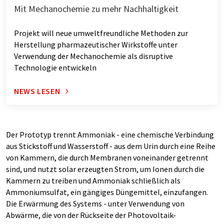
Mit Mechanochemie zu mehr Nachhaltigkeit
Projekt will neue umweltfreundliche Methoden zur
Herstellung pharmazeutischer Wirkstoffe unter
Verwendung der Mechanochemie als disruptive
Technologie entwickeln
NEWS LESEN
Der Prototyp trennt Ammoniak - eine chemische Verbindung
aus Stickstoff und Wasserstoff - aus dem Urin durch eine Reihe
von Kammern, die durch Membranen voneinander getrennt
sind, und nutzt solar erzeugten Strom, um Ionen durch die
Kammern zu treiben und Ammoniak schließlich als
Ammoniumsulfat, ein gängiges Düngemittel, einzufangen.
Die Erwärmung des Systems - unter Verwendung von
Abwärme, die von der Rückseite der Photovoltaik-