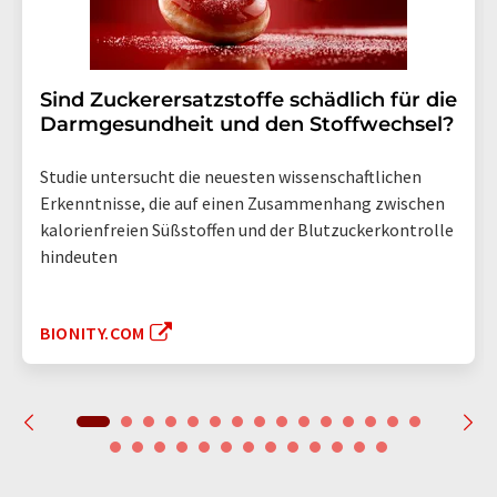
Sind Zuckerersatzstoffe schädlich für die
Darmgesundheit und den Stoffwechsel?
Studie untersucht die neuesten wissenschaftlichen
Erkenntnisse, die auf einen Zusammenhang zwischen
kalorienfreien Süßstoffen und der Blutzuckerkontrolle
hindeuten
BIONITY.COM