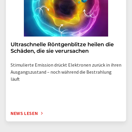
Ultraschnelle Röntgenblitze heilen die
Schäden, die sie verursachen
Stimulierte Emission drückt Elektronen zurück in ihren
Ausgangszustand – noch während die Bestrahlung
läuft
NEWS LESEN