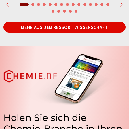
MEHR AUS DEM RESSORT WISSENSCHAFT
Holen Sie sich die
Chemie-Branche in Ihren