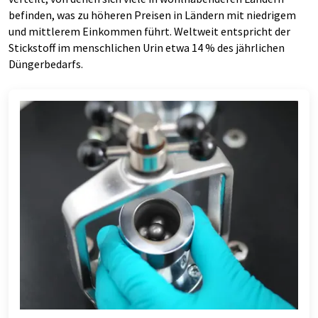
befinden, was zu höheren Preisen in Ländern mit niedrigem
und mittlerem Einkommen führt. Weltweit entspricht der
Stickstoff im menschlichen Urin etwa 14 % des jährlichen
Düngerbedarfs.