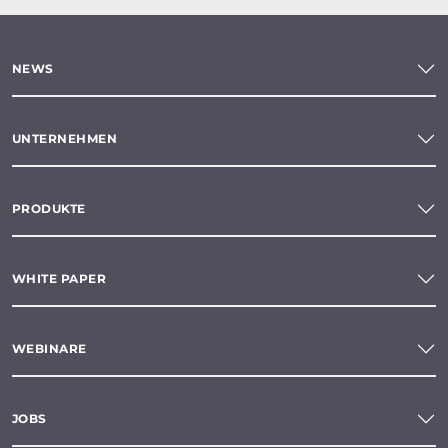
NEWS
UNTERNEHMEN
PRODUKTE
WHITE PAPER
WEBINARE
JOBS