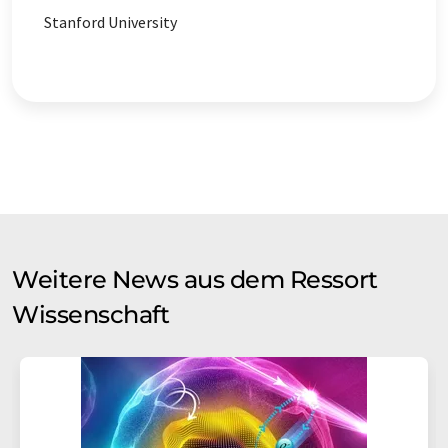
Stanford University
Weitere News aus dem Ressort
Wissenschaft