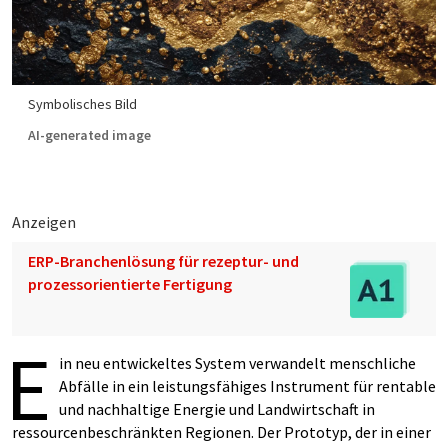
Symbolisches Bild
AI-generated image
Anzeigen
ERP-Branchenlösung für rezeptur- und
prozessorientierte Fertigung
E
in neu entwickeltes System verwandelt menschliche
Abfälle in ein leistungsfähiges Instrument für rentable
und nachhaltige Energie und Landwirtschaft in
ressourcenbeschränkten Regionen. Der Prototyp, der in einer