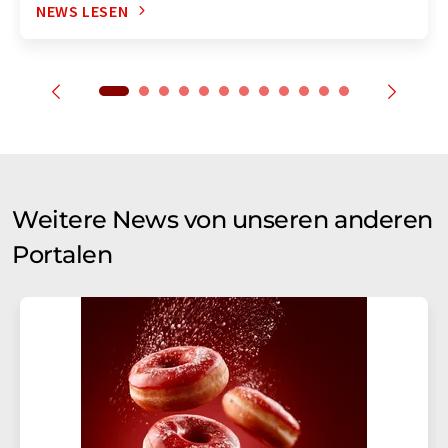
NEWS LESEN
Weitere News von unseren anderen
Portalen