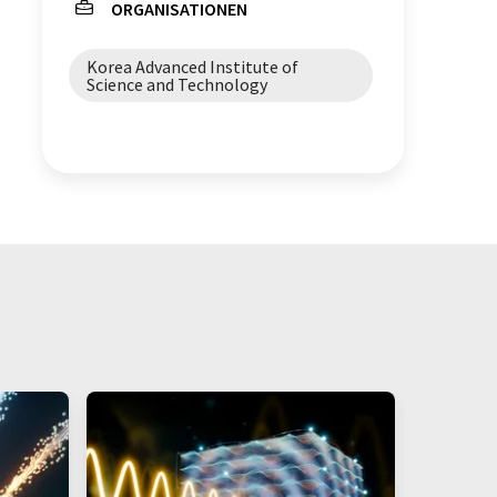
ORGANISATIONEN
Metalldendrite
Korea Advanced Institute of
Science and Technology