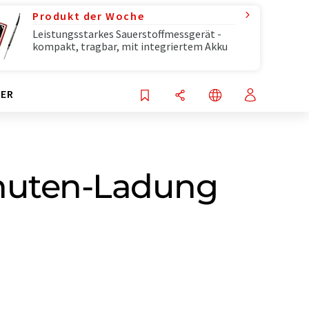
Produkt der Woche
Leistungsstarkes Sauerstoffmessgerät -
kompakt, tragbar, mit integriertem Akku
ER
inuten-Ladung