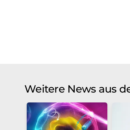
Weitere News aus d