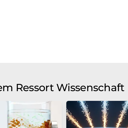
em Ressort Wissenschaft