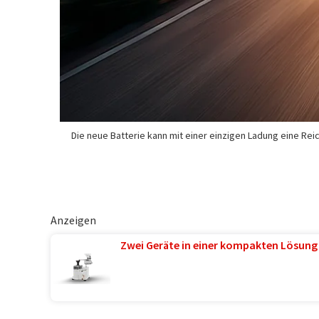
Die neue Batterie kann mit einer einzigen Ladung eine Rei
Anzeigen
Zwei Geräte in einer kompakten Lösung