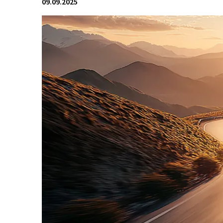
09.09.2025