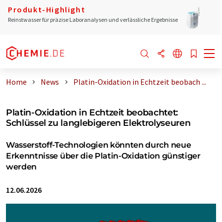
Produkt-Highlight
Reinstwasser für präzise Laboranalysen und verlässliche Ergebnisse
Home
News
Platin-Oxidation in Echtzeit beobach ...
Platin-Oxidation in Echtzeit beobachtet:
Schlüssel zu langlebigeren Elektrolyseuren
Wasserstoff-Technologien könnten durch neue
Erkenntnisse über die Platin-Oxidation günstiger
werden
12.06.2026