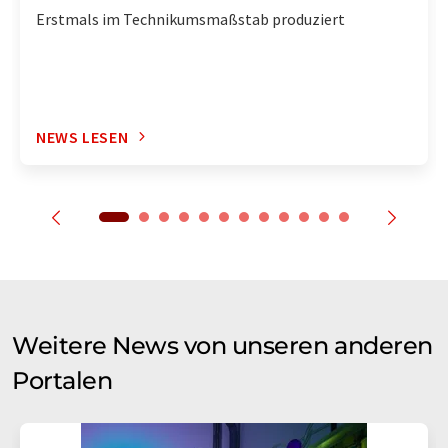
Erstmals im Technikumsmaßstab produziert
NEWS LESEN
Weitere News von unseren anderen
Portalen