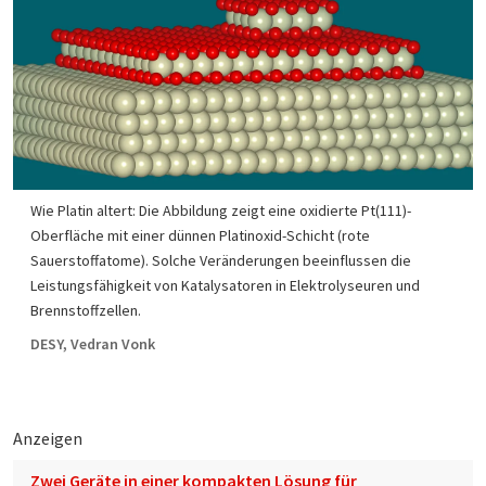
Wie Platin altert: Die Abbildung zeigt eine oxidierte Pt(111)-
Oberfläche mit einer dünnen Platinoxid-Schicht (rote
Sauerstoffatome). Solche Veränderungen beeinflussen die
Leistungsfähigkeit von Katalysatoren in Elektrolyseuren und
Brennstoffzellen.
DESY, Vedran Vonk
Anzeigen
Zwei Geräte in einer kompakten Lösung für