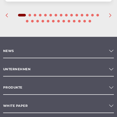
NEWS
UNTERNEHMEN
PRODUKTE
WHITE PAPER