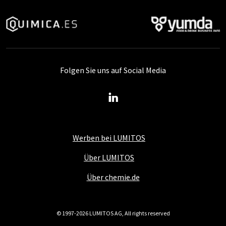
Folgen Sie uns auf Social Media
Werben bei LUMITOS
Über LUMITOS
Über chemie.de
© 1997-2026 LUMITOS AG, All rights reserved