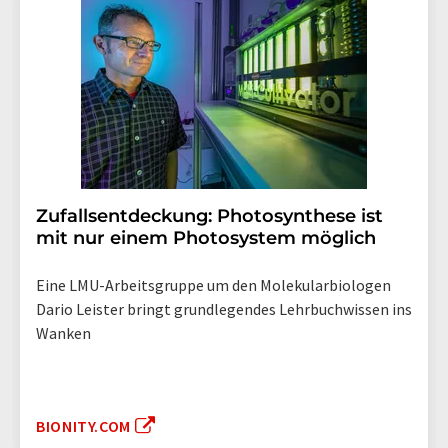
Zufallsentdeckung: Photosynthese ist
mit nur einem Photosystem möglich
Eine LMU-Arbeitsgruppe um den Molekularbiologen
Dario Leister bringt grundlegendes Lehrbuchwissen ins
Wanken
BIONITY.COM