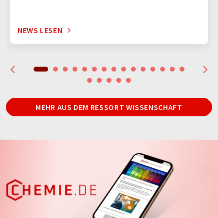
NEWS LESEN
MEHR AUS DEM RESSORT WISSENSCHAFT