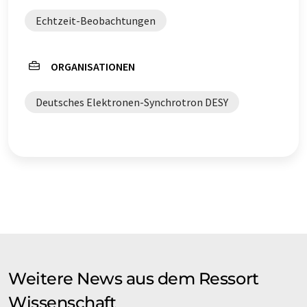
Echtzeit-Beobachtungen
ORGANISATIONEN
Deutsches Elektronen-Synchrotron DESY
Weitere News aus dem Ressort
Wissenschaft