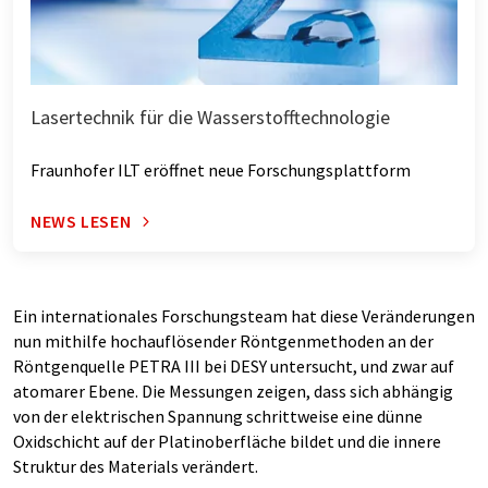
Lasertechnik für die Wasserstofftechnologie
Fraunhofer ILT eröffnet neue Forschungsplattform
NEWS LESEN
Ein internationales Forschungsteam hat diese Veränderungen
nun mithilfe hochauflösender Röntgenmethoden an der
Röntgenquelle PETRA III bei DESY untersucht, und zwar auf
atomarer Ebene. Die Messungen zeigen, dass sich abhängig
von der elektrischen Spannung schrittweise eine dünne
Oxidschicht auf der Platinoberfläche bildet und die innere
Struktur des Materials verändert.