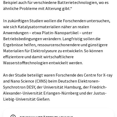
Beispiel auch für verschiedene Batterietechnologien, wo es
ähnliche Probleme mit Alterung gibt.“
In zukünftigen Studien wollen die Forschenden untersuchen,
wie sich Katalysatormaterialien näher an realen
Anwendungen – etwa Platin-Nanopartikel – unter
Betriebsbedingungen verändern. Langfristig sollen die
Ergebnisse helfen, ressourcenschonendere und günstigere
Materialien für Elektrolyseure zu entwickeln. So können
effizientere und damit wirtschaftlichere
Wasserstofftechnologien entwickelt werden.
An der Studie beteiligt waren Forschende des Centre for X-ray
and Nano Science (CXNS) beim Deutschen Elektronen-
Synchrotron DESY, der Universität Hamburg, der Friedrich-
Alexander-Universität Erlangen-Nürnberg und der Justus-
Liebig-Universität Gießen.