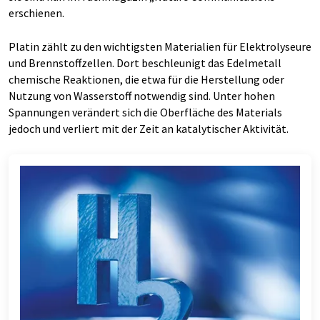
erschienen.
Platin zählt zu den wichtigsten Materialien für Elektrolyseure
und Brennstoffzellen. Dort beschleunigt das Edelmetall
chemische Reaktionen, die etwa für die Herstellung oder
Nutzung von Wasserstoff notwendig sind. Unter hohen
Spannungen verändert sich die Oberfläche des Materials
jedoch und verliert mit der Zeit an katalytischer Aktivität.