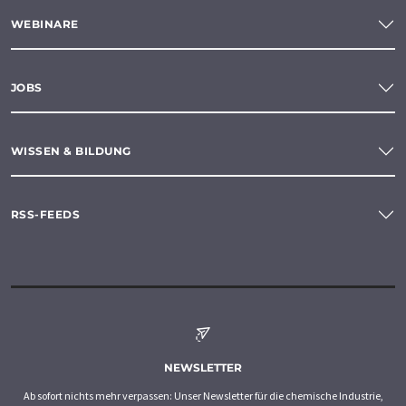
WEBINARE
JOBS
WISSEN & BILDUNG
RSS-FEEDS
NEWSLETTER
Ab sofort nichts mehr verpassen: Unser Newsletter für die chemische Industrie,