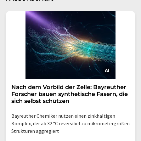
Nach dem Vorbild der Zelle: Bayreuther
Forscher bauen synthetische Fasern, die
sich selbst schützen
Bayreuther Chemiker nutzen einen zinkhaltigen
Komplex, der ab 32 °C reversibel zu mikrometergroßen
Strukturen aggregiert