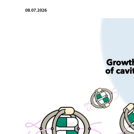
08.07.2026