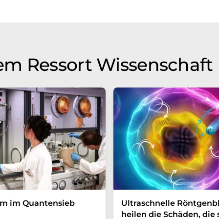
em Ressort Wissenschaft
um im Quantensieb
Ultraschnelle Röntgenbl
heilen die Schäden, die 