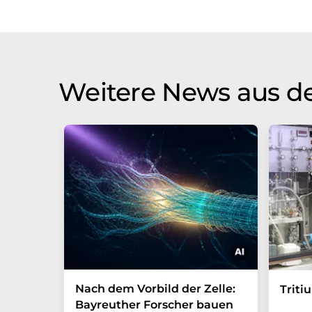
Weitere News aus d
Nach dem Vorbild der Zelle:
Triti
Bayreuther Forscher bauen