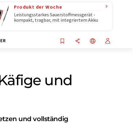
Produkt der Woche
Leistungsstarkes Sauerstoffmessgerät -
kompakt, tragbar, mit integriertem Akku
ER
 Käfige und
etzen und vollständig