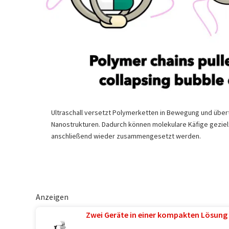
Ultraschall versetzt Polymerketten in Bewegung und über
Nanostrukturen. Dadurch können molekulare Käfige gezielt
anschließend wieder zusammengesetzt werden.
Anzeigen
Zwei Geräte in einer kompakten Lösung 