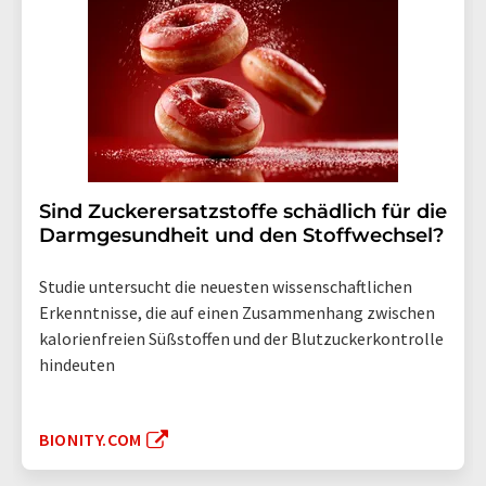
Sind Zuckerersatzstoffe schädlich für die
Darmgesundheit und den Stoffwechsel?
Studie untersucht die neuesten wissenschaftlichen
Erkenntnisse, die auf einen Zusammenhang zwischen
kalorienfreien Süßstoffen und der Blutzuckerkontrolle
hindeuten
BIONITY.COM