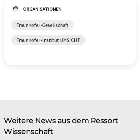
ORGANISATIONEN
Fraunhofer-Gesellschaft
Fraunhofer-Institut UMSICHT
Weitere News aus dem Ressort
Wissenschaft