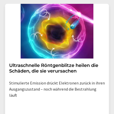
Ultraschnelle Röntgenblitze heilen die
Schäden, die sie verursachen
Stimulierte Emission drückt Elektronen zurück in ihren
Ausgangszustand – noch während die Bestrahlung
läuft