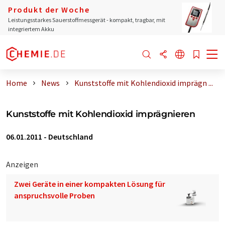
Produkt der Woche
Leistungsstarkes Sauerstoffmessgerät - kompakt, tragbar, mit
integriertem Akku
Home
News
Kunststoffe mit Kohlendioxid imprägn ...
Kunststoffe mit Kohlendioxid imprägnieren
06.01.2011
-
Deutschland
Anzeigen
Zwei Geräte in einer kompakten Lösung für
anspruchsvolle Proben