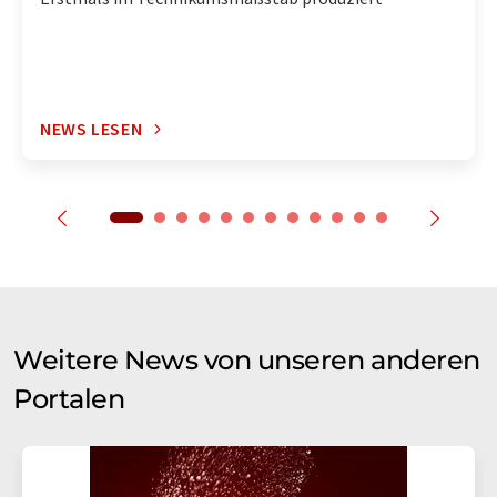
NEWS LESEN
Weitere News von unseren anderen
Portalen