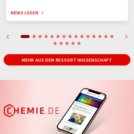
NEWS LESEN
MEHR AUS DEM RESSORT WISSENSCHAFT