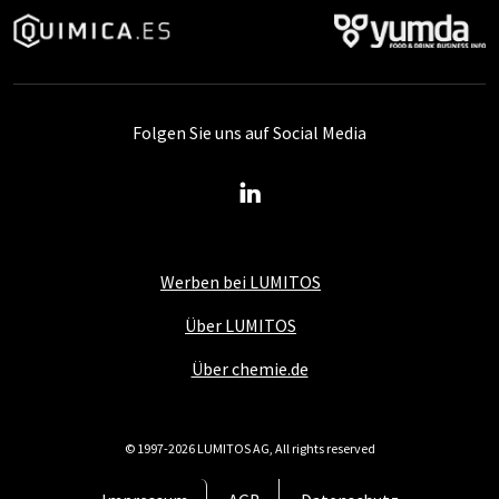
Folgen Sie uns auf Social Media
Werben bei LUMITOS
Über LUMITOS
Über chemie.de
© 1997-2026 LUMITOS AG, All rights reserved