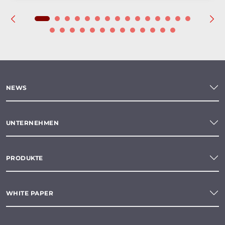
NEWS
UNTERNEHMEN
PRODUKTE
WHITE PAPER