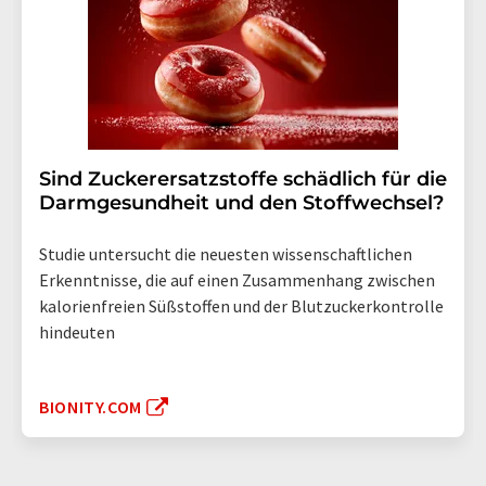
Sind Zuckerersatzstoffe schädlich für die
Darmgesundheit und den Stoffwechsel?
Studie untersucht die neuesten wissenschaftlichen
Erkenntnisse, die auf einen Zusammenhang zwischen
kalorienfreien Süßstoffen und der Blutzuckerkontrolle
hindeuten
BIONITY.COM