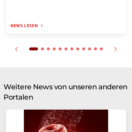
NEWS LESEN
Weitere News von unseren anderen
Portalen