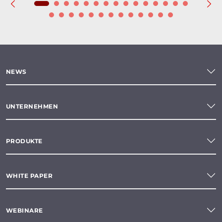
NEWS
UNTERNEHMEN
PRODUKTE
WHITE PAPER
WEBINARE