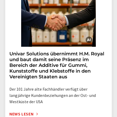
Univar Solutions übernimmt H.M. Royal
und baut damit seine Präsenz im
Bereich der Additive für Gummi,
Kunststoffe und Klebstoffe in den
Vereinigten Staaten aus
Der 101 Jahre alte Fachhändler verfügt über
langjährige Kundenbeziehungen an der Ost- und
Westküste der USA
NEWS LESEN