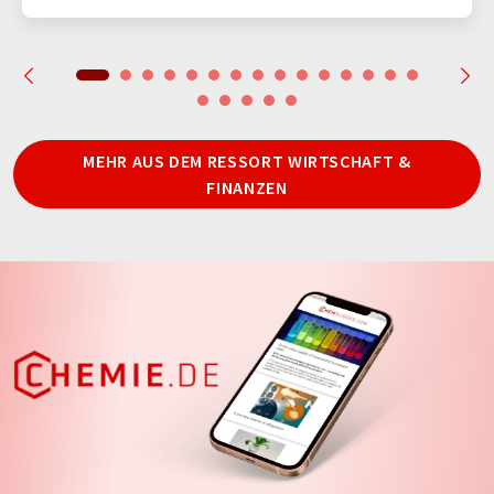
MEHR AUS DEM RESSORT WIRTSCHAFT &
FINANZEN