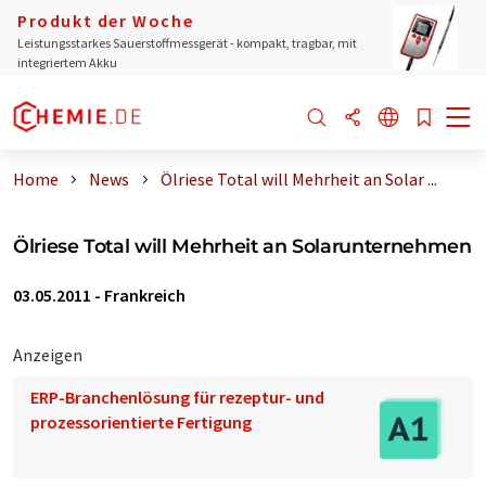
Produkt der Woche
Leistungsstarkes Sauerstoffmessgerät - kompakt, tragbar, mit
integriertem Akku
Home
News
Ölriese Total will Mehrheit an Solar ...
Ölriese Total will Mehrheit an Solarunternehmen
03.05.2011
-
Frankreich
Anzeigen
ERP-Branchenlösung für rezeptur- und
prozessorientierte Fertigung