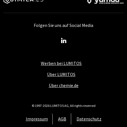
Folgen Sie uns auf Social Media
Werben bei LUMITOS
Über LUMITOS
Über chemie.de
© 1997-2026 LUMITOS AG, All rights reserved
Impressum
AGB
Datenschutz