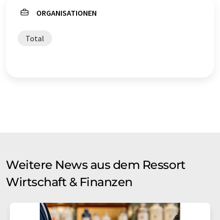
ORGANISATIONEN
Total
Weitere News aus dem Ressort
Wirtschaft & Finanzen