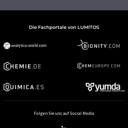
Die Fachportale von LUMITOS
Folgen Sie uns auf Social Media