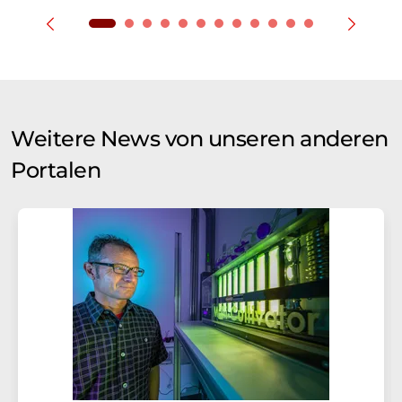
Weitere News von unseren anderen
Portalen