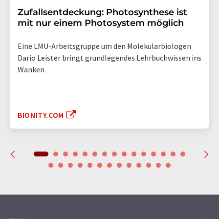
Zufallsentdeckung: Photosynthese ist
mit nur einem Photosystem möglich
Eine LMU-Arbeitsgruppe um den Molekularbiologen
Dario Leister bringt grundlegendes Lehrbuchwissen ins
Wanken
BIONITY.COM