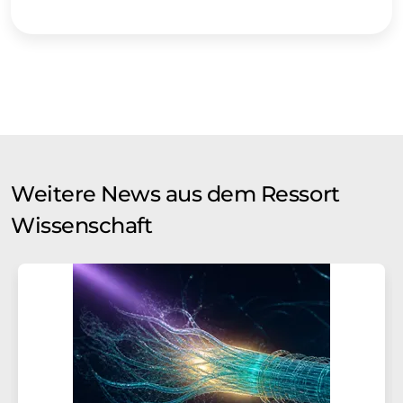
Weitere News aus dem Ressort
Wissenschaft