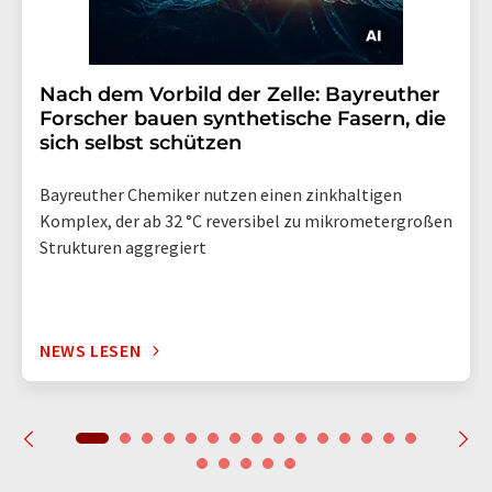
Nach dem Vorbild der Zelle: Bayreuther
Forscher bauen synthetische Fasern, die
sich selbst schützen
Bayreuther Chemiker nutzen einen zinkhaltigen
Komplex, der ab 32 °C reversibel zu mikrometergroßen
Strukturen aggregiert
NEWS LESEN