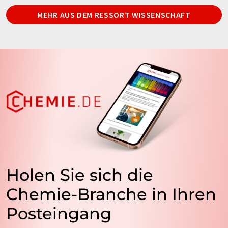
MEHR AUS DEM RESSORT WISSENSCHAFT
Holen Sie sich die
Chemie-Branche in Ihren
Posteingang