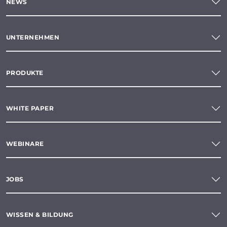
NEWS
UNTERNEHMEN
PRODUKTE
WHITE PAPER
WEBINARE
JOBS
WISSEN & BILDUNG