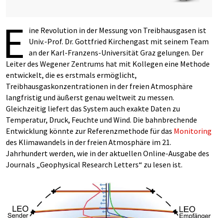
E
ine Revolution in der Messung von Treibhausgasen ist
Univ.-Prof. Dr. Gottfried Kirchengast mit seinem Team
an der Karl-Franzens-Universität Graz gelungen. Der
Leiter des Wegener Zentrums hat mit Kollegen eine Methode
entwickelt, die es erstmals ermöglicht,
Treibhausgaskonzentrationen in der freien Atmosphäre
langfristig und äußerst genau weltweit zu messen.
Gleichzeitig liefert das System auch exakte Daten zu
Temperatur, Druck, Feuchte und Wind. Die bahnbrechende
Entwicklung könnte zur Referenzmethode für das
Monitoring
des Klimawandels in der freien Atmosphäre im 21.
Jahrhundert werden, wie in der aktuellen Online-Ausgabe des
Journals „Geophysical Research Letters“ zu lesen ist.