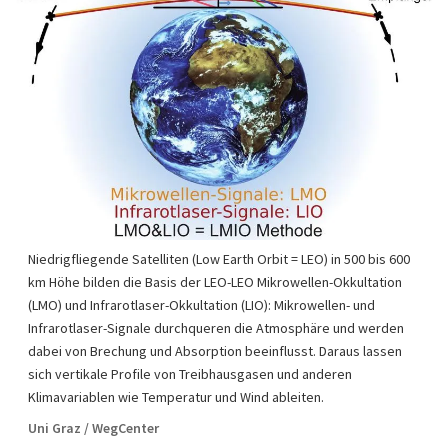
Niedrigfliegende Satelliten (Low Earth Orbit = LEO) in 500 bis 600
km Höhe bilden die Basis der LEO-LEO Mikrowellen-Okkultation
(LMO) und Infrarotlaser-Okkultation (LIO): Mikrowellen- und
Infrarotlaser-Signale durchqueren die Atmosphäre und werden
dabei von Brechung und Absorption beeinflusst. Daraus lassen
sich vertikale Profile von Treibhausgasen und anderen
Klimavariablen wie Temperatur und Wind ableiten.
Uni Graz / WegCenter