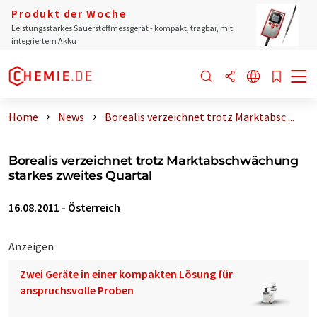
Produkt der Woche
Leistungsstarkes Sauerstoffmessgerät - kompakt, tragbar, mit
integriertem Akku
Home
News
Borealis verzeichnet trotz Marktabsc ...
Borealis verzeichnet trotz Marktabschwächung
starkes zweites Quartal
16.08.2011
-
Österreich
Anzeigen
Zwei Geräte in einer kompakten Lösung für
anspruchsvolle Proben