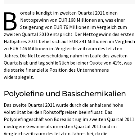
B
orealis kündigt im zweiten Quartal 2011 einen
Nettogewinn von EUR 168 Millionen an, was einer
Steigerung von EUR 76 Millionen im Vergleich zum
zweiten Quartal 2010 entspricht. Der Nettogewinn des ersten
Halbjahres 2011 belief sich auf EUR 341 Millionen im Vergleich
zu EUR 146 Millionen im Vergleichszeitraum des letzten
Jahres. Die Nettoverschuldung nahm im Laufe des zweiten
Quartals ab und lag schließlich bei einer Quote von 41%, was
die starke finanzielle Position des Unternehmens
widerspiegelt.
Polyolefine und Basischemikalien
Das zweite Quartal 2011 wurde durch die anhaltend hohe
Volatilität bei den Rohstoffpreisen beeinflusst. Das
Polyolefingeschäft von Borealis trug im zweiten Quartal 2011
niedrigere Gewinne als im ersten Quartal 2011 und im
Vergleichszeitraum des letzten Jahres bei, da die