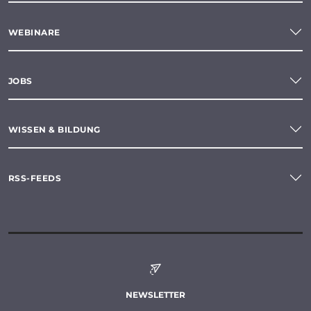
WEBINARE
JOBS
WISSEN & BILDUNG
RSS-FEEDS
NEWSLETTER