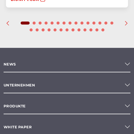
NEWS
UNTERNEHMEN
PRODUKTE
WHITE PAPER