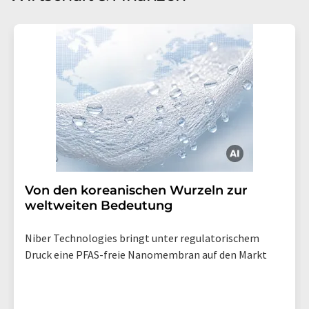
Von den koreanischen Wurzeln zur
weltweiten Bedeutung
Niber Technologies bringt unter regulatorischem
Druck eine PFAS-freie Nanomembran auf den Markt