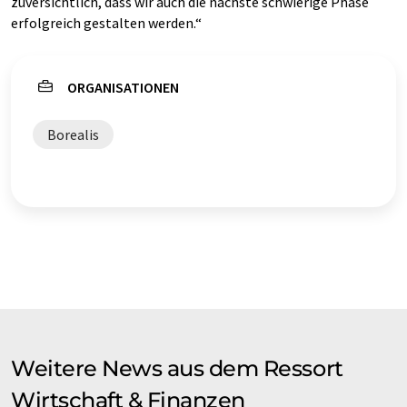
zuversichtlich, dass wir auch die nächste schwierige Phase
erfolgreich gestalten werden.“
ORGANISATIONEN
Borealis
Weitere News aus dem Ressort
Wirtschaft & Finanzen