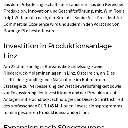
aus dem Polyolefingeschäft, unter anderem aus den Bereichen
Produktion, Innovation und Geschäftsführung, mit. Wim Roels
folgt William Yau nach, der Borealis‘ Senior Vice President für
Commercial Excellence wird und zudem in den Vorstand von
Borouge Pte bestellt wurde.
Investition in Produktionsanlage
Linz
Am 22. Juni kündigte Borealis die Schließung zweier
Niederdruck-Melaminanlagen in Linz, Österreich, an. Dies
stellt eine grundlegende Maßnahme im Rahmen der
Strategie zur Verbesserung der Wettbewerbsfähigkeit sowie
zur Fokussierung der Investitionen und der Produktion auf
Anlagen mit Hochdrucktechnologie dar. Dieser Schritt ist Teil
des umfassenden EUR 145 Millionen-Investitionsprogramms
für den gesamten Produktionsstandort Linz.
Expansion nach Südosteuropa