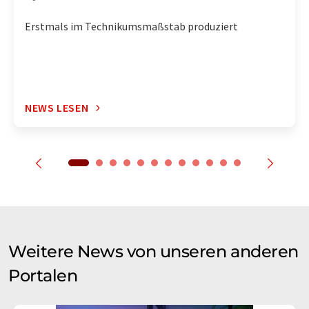
Erstmals im Technikumsmaßstab produziert
NEWS LESEN
Weitere News von unseren anderen
Portalen