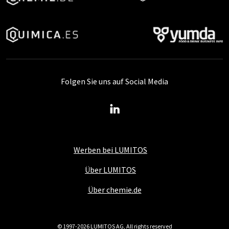
Folgen Sie uns auf Social Media
Werben bei LUMITOS
Über LUMITOS
Über chemie.de
© 1997-2026 LUMITOS AG, All rights reserved