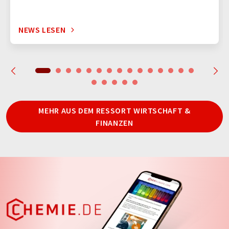
NEWS LESEN
MEHR AUS DEM RESSORT WIRTSCHAFT &
FINANZEN