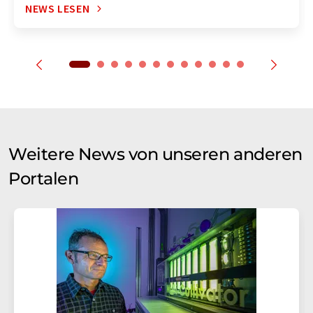
NEWS LESEN
Weitere News von unseren anderen
Portalen