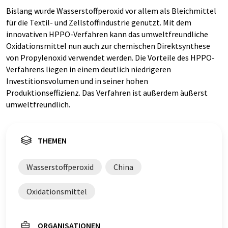
Bislang wurde Wasserstoffperoxid vor allem als Bleichmittel
für die Textil- und Zellstoffindustrie genutzt. Mit dem
innovativen HPPO-Verfahren kann das umweltfreundliche
Oxidationsmittel nun auch zur chemischen Direktsynthese
von Propylenoxid verwendet werden. Die Vorteile des HPPO-
Verfahrens liegen in einem deutlich niedrigeren
Investitionsvolumen und in seiner hohen
Produktionseffizienz. Das Verfahren ist außerdem äußerst
umweltfreundlich.
THEMEN
Wasserstoffperoxid
China
Oxidationsmittel
ORGANISATIONEN