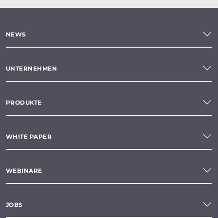
NEWS
UNTERNEHMEN
PRODUKTE
WHITE PAPER
WEBINARE
JOBS