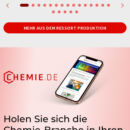
MEHR AUS DEM RESSORT PRODUKTION
Holen Sie sich die
Chemie-Branche in Ihren