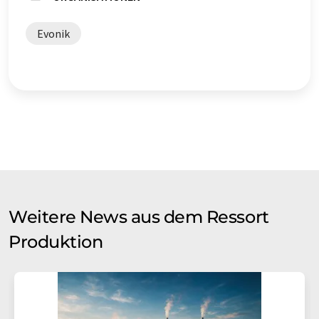
Evonik
Weitere News aus dem Ressort
Produktion