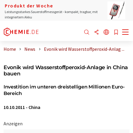
Produkt der Woche
Leistungsstarkes Sauerstoffmessgerät - kompakt, tragbar, mit
integriertem Akku
Home
News
Evonik wird Wasserstoffperoxid-Anlag ...
Evonik wird Wasserstoffperoxid-Anlage in China
bauen
Investition im unteren dreistelligen Millionen Euro-
Bereich
10.10.2011
-
China
Anzeigen