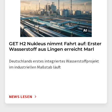
GET H2 Nukleus nimmt Fahrt auf: Erster
Wasserstoff aus Lingen erreicht Marl
Deutschlands erstes integriertes Wasserstoffprojekt
im industriellen Maßstab läuft
NEWS LESEN