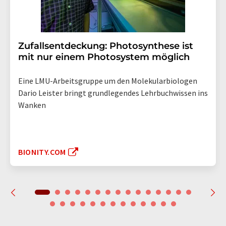
Zufallsentdeckung: Photosynthese ist
mit nur einem Photosystem möglich
Eine LMU-Arbeitsgruppe um den Molekularbiologen
Dario Leister bringt grundlegendes Lehrbuchwissen ins
Wanken
BIONITY.COM