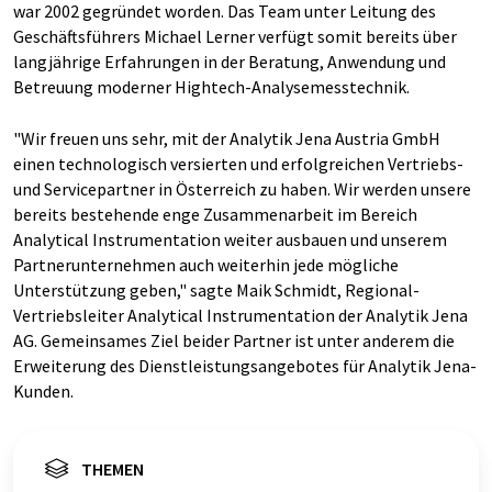
war 2002 gegründet worden. Das Team unter Leitung des
Geschäftsführers Michael Lerner verfügt somit bereits über
langjährige Erfahrungen in der Beratung, Anwendung und
Betreuung moderner Hightech-Analysemesstechnik.
"Wir freuen uns sehr, mit der Analytik Jena Austria GmbH
einen technologisch versierten und erfolgreichen Vertriebs-
und Servicepartner in Österreich zu haben. Wir werden unsere
bereits bestehende enge Zusammenarbeit im Bereich
Analytical Instrumentation weiter ausbauen und unserem
Partnerunternehmen auch weiterhin jede mögliche
Unterstützung geben," sagte Maik Schmidt, Regional-
Vertriebsleiter Analytical Instrumentation der Analytik Jena
AG. Gemeinsames Ziel beider Partner ist unter anderem die
Erweiterung des Dienstleistungsangebotes für Analytik Jena-
Kunden.
THEMEN