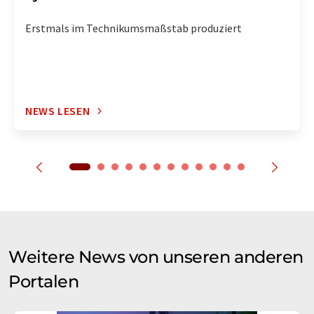
Erstmals im Technikumsmaßstab produziert
NEWS LESEN
Weitere News von unseren anderen
Portalen