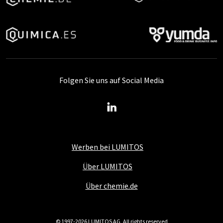
Folgen Sie uns auf Social Media
Werben bei LUMITOS
Über LUMITOS
Über chemie.de
© 1997-2026 LUMITOS AG, All rights reserved