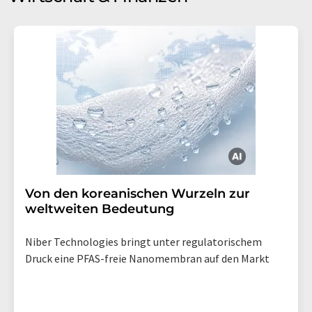
Von den koreanischen Wurzeln zur
weltweiten Bedeutung
Niber Technologies bringt unter regulatorischem
Druck eine PFAS-freie Nanomembran auf den Markt