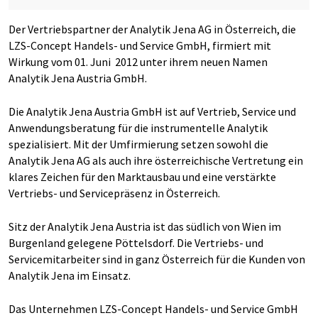
Der Vertriebspartner der Analytik Jena AG in Österreich, die
LZS-Concept Handels- und Service GmbH, firmiert mit
Wirkung vom 01. Juni 2012 unter ihrem neuen Namen
Analytik Jena Austria GmbH.
Die Analytik Jena Austria GmbH ist auf Vertrieb, Service und
Anwendungsberatung für die instrumentelle Analytik
spezialisiert. Mit der Umfirmierung setzen sowohl die
Analytik Jena AG als auch ihre österreichische Vertretung ein
klares Zeichen für den Marktausbau und eine verstärkte
Vertriebs- und Servicepräsenz in Österreich.
Sitz der Analytik Jena Austria ist das südlich von Wien im
Burgenland gelegene Pöttelsdorf. Die Vertriebs- und
Servicemitarbeiter sind in ganz Österreich für die Kunden von
Analytik Jena im Einsatz.
Das Unternehmen LZS-Concept Handels- und Service GmbH