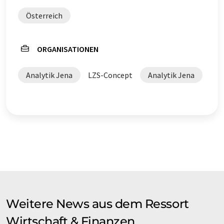
Österreich
ORGANISATIONEN
Analytik Jena
LZS-Concept
Analytik Jena
Weitere News aus dem Ressort
Wirtschaft & Finanzen