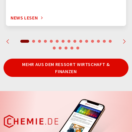
NEWS LESEN
MEHR AUS DEM RESSORT WIRTSCHAFT &
FINANZEN