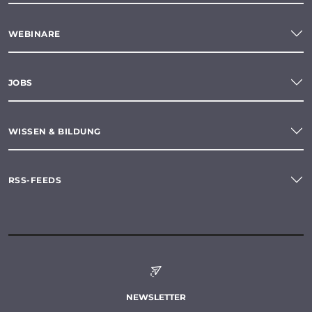
WEBINARE
JOBS
WISSEN & BILDUNG
RSS-FEEDS
NEWSLETTER