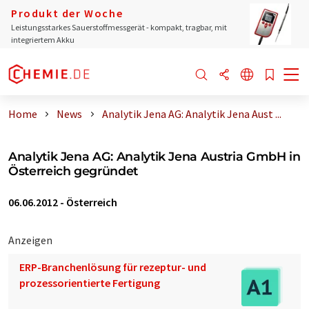
Produkt der Woche
Leistungsstarkes Sauerstoffmessgerät - kompakt, tragbar, mit
integriertem Akku
Home
News
Analytik Jena AG: Analytik Jena Aust ...
Analytik Jena AG: Analytik Jena Austria GmbH in
Österreich gegründet
06.06.2012
-
Österreich
Anzeigen
ERP-Branchenlösung für rezeptur- und
prozessorientierte Fertigung