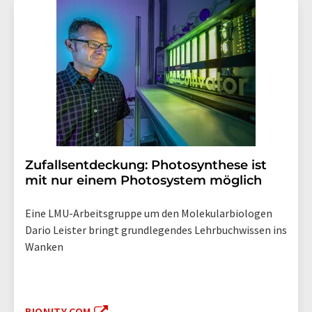
Zufallsentdeckung: Photosynthese ist
mit nur einem Photosystem möglich
Eine LMU-Arbeitsgruppe um den Molekularbiologen
Dario Leister bringt grundlegendes Lehrbuchwissen ins
Wanken
BIONITY.COM