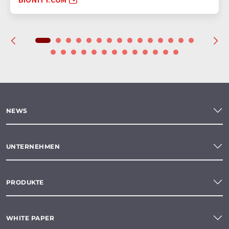
NEWS
UNTERNEHMEN
PRODUKTE
WHITE PAPER