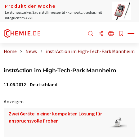
Produkt der Woche
Leistungsstarkes Sauerstoffmessgerät - kompakt, tragbar, mit
integriertem Akku
Home
News
instrAction im High-Tech-Park Mannheim
instrAction im High-Tech-Park Mannheim
11.06.2012
-
Deutschland
Anzeigen
Zwei Geräte in einer kompakten Lösung für
anspruchsvolle Proben