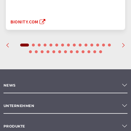
BIONITY.COM
NEWS
UNTERNEHMEN
PRODUKTE