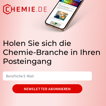
Holen Sie sich die
Chemie-Branche in Ihren
Posteingang
NEWSLETTER ABONNIEREN