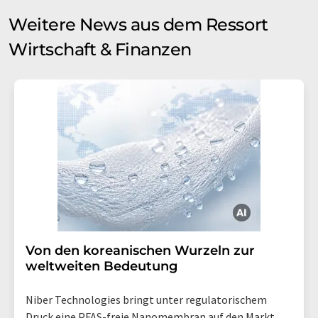
Weitere News aus dem Ressort
Wirtschaft & Finanzen
Von den koreanischen Wurzeln zur
weltweiten Bedeutung
Niber Technologies bringt unter regulatorischem
Druck eine PFAS-freie Nanomembran auf den Markt