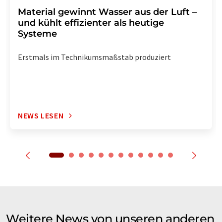
Material gewinnt Wasser aus der Luft –
und kühlt effizienter als heutige
Systeme
Erstmals im Technikumsmaßstab produziert
NEWS LESEN
Weitere News von unseren anderen