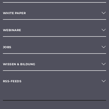
WHITE PAPER
WEBINARE
JOBS
WISSEN & BILDUNG
RSS-FEEDS