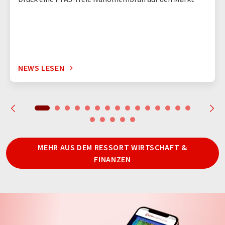
NEWS LESEN
MEHR AUS DEM RESSORT WIRTSCHAFT &
FINANZEN