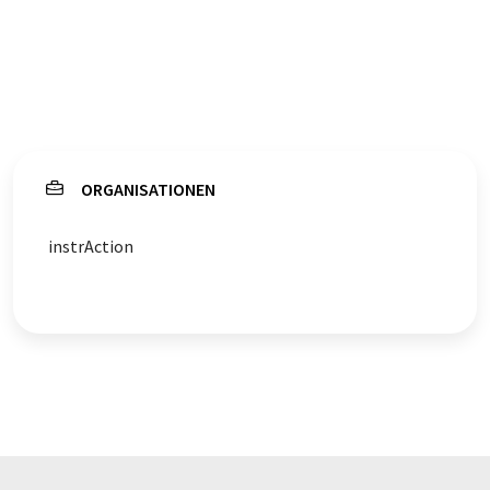
ORGANISATIONEN
instrAction