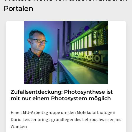
Portalen
Zufallsentdeckung: Photosynthese ist
mit nur einem Photosystem möglich
Eine LMU-Arbeitsgruppe um den Molekularbiologen
Dario Leister bringt grundlegendes Lehrbuchwissen ins
Wanken