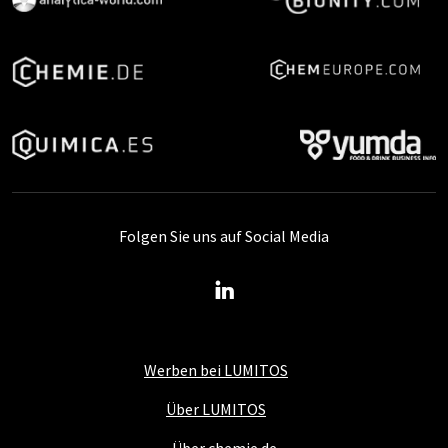
Folgen Sie uns auf Social Media
Werben bei LUMITOS
Über LUMITOS
Über chemie.de