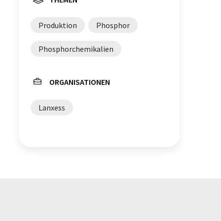
Produktion
Phosphor
Phosphorchemikalien
ORGANISATIONEN
Lanxess