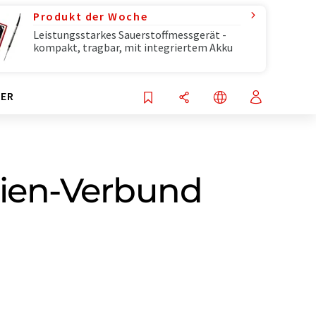
Produkt der Woche
Leistungsstarkes Sauerstoffmessgerät -
kompakt, tragbar, mit integriertem Akku
ER
ien-Verbund