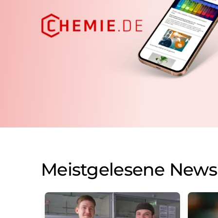
Meistgelesene News