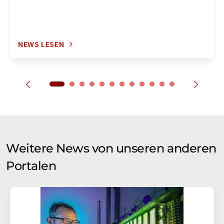
NEWS LESEN
Weitere News von unseren anderen
Portalen