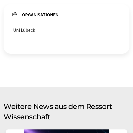
ORGANISATIONEN
Uni Lübeck
Weitere News aus dem Ressort
Wissenschaft