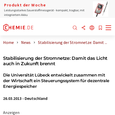
Produkt der Woche
Leistungsstarkes Sauerstoffmessgerät - kompakt, tragbar, mit
integriertem Akku
Home
News
Stabilisierung der Stromnetze: Damit ...
Stabilisierung der Stromnetze: Damit das Licht
auch in Zukunft brennt
Die Universität Lübeck entwickelt zusammen mit
der Wirtschaft ein Steuerungssystem für dezentrale
Energiespeicher
26.03.2013
-
Deutschland
Anzeigen