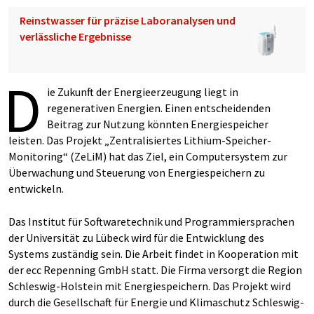
Reinstwasser für präzise Laboranalysen und
verlässliche Ergebnisse
D
ie Zukunft der Energieerzeugung liegt in
regenerativen Energien. Einen entscheidenden
Beitrag zur Nutzung könnten Energiespeicher
leisten. Das Projekt „Zentralisiertes Lithium-Speicher-
Monitoring“ (ZeLiM) hat das Ziel, ein Computersystem zur
Überwachung und Steuerung von Energiespeichern zu
entwickeln.
Das Institut für Softwaretechnik und Programmiersprachen
der Universität zu Lübeck wird für die Entwicklung des
Systems zuständig sein. Die Arbeit findet in Kooperation mit
der ecc Repenning GmbH statt. Die Firma versorgt die Region
Schleswig-Holstein mit Energiespeichern. Das Projekt wird
durch die Gesellschaft für Energie und Klimaschutz Schleswig-