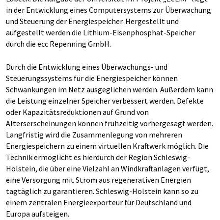
in der Entwicklung eines Computersystems zur Überwachung
und Steuerung der Energiespeicher. Hergestellt und
aufgestellt werden die Lithium-Eisenphosphat-Speicher
durch die ecc Repenning GmbH.
Durch die Entwicklung eines Überwachungs- und
Steuerungssystems für die Energiespeicher können
Schwankungen im Netz ausgeglichen werden. Außerdem kann
die Leistung einzelner Speicher verbessert werden. Defekte
oder Kapazitätsreduktionen auf Grund von
Alterserscheinungen können frühzeitig vorhergesagt werden.
Langfristig wird die Zusammenlegung von mehreren
Energiespeichern zu einem virtuellen Kraftwerk möglich. Die
Technik ermöglicht es hierdurch der Region Schleswig-
Holstein, die über eine Vielzahl an Windkraftanlagen verfügt,
eine Versorgung mit Strom aus regenerativen Energien
tagtäglich zu garantieren. Schleswig-Holstein kann so zu
einem zentralen Energieexporteur für Deutschland und
Europa aufsteigen.