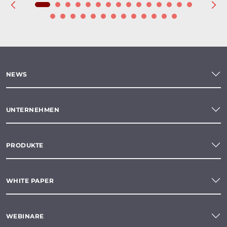
NEWS
UNTERNEHMEN
PRODUKTE
WHITE PAPER
WEBINARE