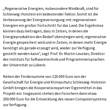
„Regenerative Energien, insbesondere Windkraft, sind für
Schleswig-Holstein ein bedeutender Faktor. Somit ist die
Verbesserung der Energieversorgung mit regenerativen
Energien ein großer Fortschritt für das Land. Die Ergebnisse
können dazu beitragen, dass in Zeiten, in denen die
Energieproduktion den Bedarf übersteigen wird, regenerative
Energie gespeichert wird und in Zeiten, in denen mehr Energie
benötigt als gerade erzeugt wird, wieder zur Verfügung
gestellt werden kann", sagt Prof. Dr. Martin Leucker, Direktor
des Instituts für Softwaretechnik und Programmiersprachen
der Universität zu Lübeck.
Neben der Fördersumme von 120.000 Euro von der
Gesellschaft für Energie und Klimaschutz Schleswig-Holstein
GmbH bringen die Kooperationspartner Eigenmittel in das
Projekt ein. Insgesamt stehen den Forschern dann etwa
200.000 Euro für die Entwicklung des neuen Computersystems
zur Verfügung.