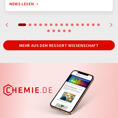
NEWS LESEN
MEHR AUS DEM RESSORT WISSENSCHAFT