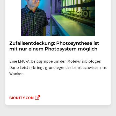
Zufallsentdeckung: Photosynthese ist
mit nur einem Photosystem möglich
Eine LMU-Arbeitsgruppe um den Molekularbiologen
Dario Leister bringt grundlegendes Lehrbuchwissen ins
Wanken
BIONITY.COM