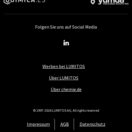
Folgen Sie uns auf Social Media
Werben bei LUMITOS
Über LUMITOS
Über chemie.de
© 1997-2026 LUMITOS AG, All rights reserved
Impressum
AGB
Datenschutz