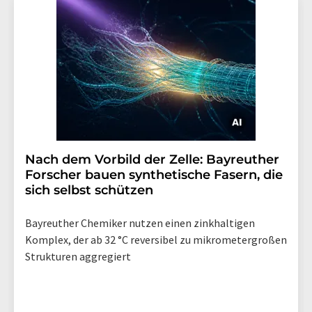
Nach dem Vorbild der Zelle: Bayreuther
Forscher bauen synthetische Fasern, die
sich selbst schützen
Bayreuther Chemiker nutzen einen zinkhaltigen
Komplex, der ab 32 °C reversibel zu mikrometergroßen
Strukturen aggregiert