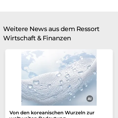
Weitere News aus dem Ressort
Wirtschaft & Finanzen
Von den koreanischen Wurzeln zur