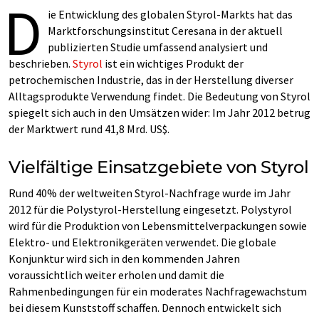
D
ie Entwicklung des globalen Styrol-Markts hat das
Marktforschungsinstitut Ceresana in der aktuell
publizierten Studie umfassend analysiert und
beschrieben.
Styrol
ist ein wichtiges Produkt der
petrochemischen Industrie, das in der Herstellung diverser
Alltagsprodukte Verwendung findet. Die Bedeutung von Styrol
spiegelt sich auch in den Umsätzen wider: Im Jahr 2012 betrug
der Marktwert rund 41,8 Mrd. US$.
Vielfältige Einsatzgebiete von Styrol
Rund 40% der weltweiten Styrol-Nachfrage wurde im Jahr
2012 für die Polystyrol-Herstellung eingesetzt. Polystyrol
wird für die Produktion von Lebensmittelverpackungen sowie
Elektro- und Elektronikgeräten verwendet. Die globale
Konjunktur wird sich in den kommenden Jahren
voraussichtlich weiter erholen und damit die
Rahmenbedingungen für ein moderates Nachfragewachstum
bei diesem Kunststoff schaffen. Dennoch entwickelt sich