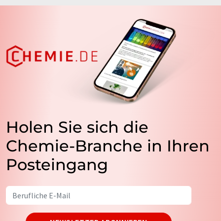
Holen Sie sich die
Chemie-Branche in Ihren
Posteingang