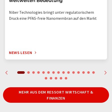
weltweiten Bedeutung
Niber Technologies bringt unter regulatorischem
Druck eine PFAS-freie Nanomembran auf den Markt
NEWS LESEN
MEHR AUS DEM RESSORT WIRTSCHAFT &
FINANZEN