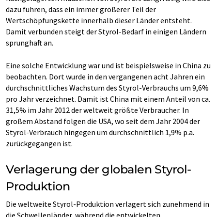
dazu führen, dass ein immer größerer Teil der
Wertschöpfungskette innerhalb dieser Länder entsteht.
Damit verbunden steigt der Styrol-Bedarf in einigen Ländern
sprunghaft an.
Eine solche Entwicklung war und ist beispielsweise in China zu
beobachten. Dort wurde in den vergangenen acht Jahren ein
durchschnittliches Wachstum des Styrol-Verbrauchs um 9,6%
pro Jahr verzeichnet. Damit ist China mit einem Anteil von ca.
31,5% im Jahr 2012 der weltweit größte Verbraucher. In
großem Abstand folgen die USA, wo seit dem Jahr 2004 der
Styrol-Verbrauch hingegen um durchschnittlich 1,9% p.a.
zurückgegangen ist.
Verlagerung der globalen Styrol-
Produktion
Die weltweite Styrol-Produktion verlagert sich zunehmend in
die Schwellenländer, während die entwickelten