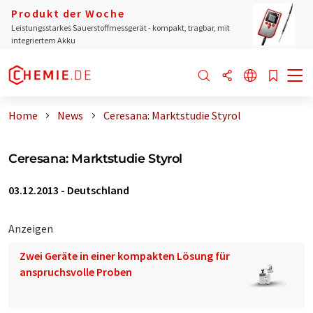
Produkt der Woche
Leistungsstarkes Sauerstoffmessgerät - kompakt, tragbar, mit
integriertem Akku
Home
News
Ceresana: Marktstudie Styrol
Ceresana: Marktstudie Styrol
03.12.2013
-
Deutschland
Anzeigen
Zwei Geräte in einer kompakten Lösung für
anspruchsvolle Proben