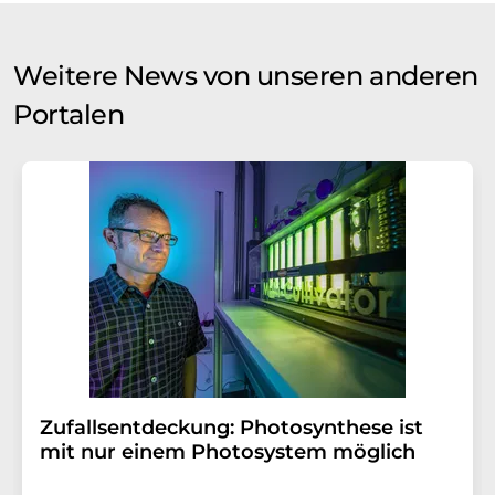
Weitere News von unseren anderen
Portalen
Zufallsentdeckung: Photosynthese ist
mit nur einem Photosystem möglich