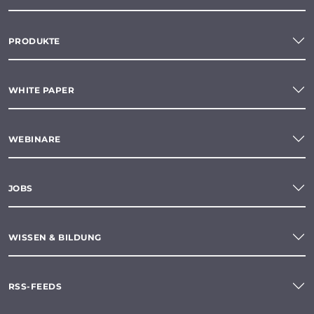
PRODUKTE
WHITE PAPER
WEBINARE
JOBS
WISSEN & BILDUNG
RSS-FEEDS