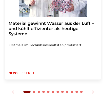
Material gewinnt Wasser aus der Luft –
und kühlt effizienter als heutige
Systeme
Erstmals im Technikumsmaßstab produziert
NEWS LESEN