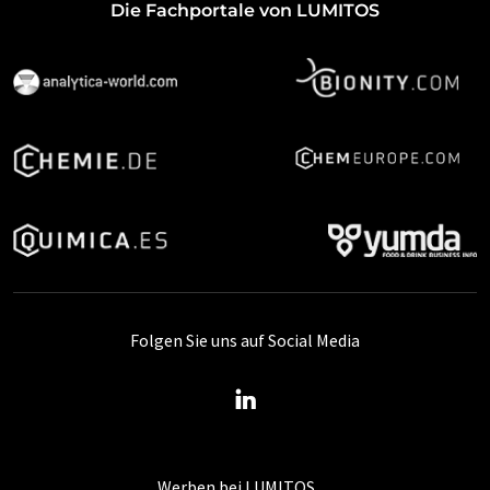
Die Fachportale von LUMITOS
Folgen Sie uns auf Social Media
Werben bei LUMITOS