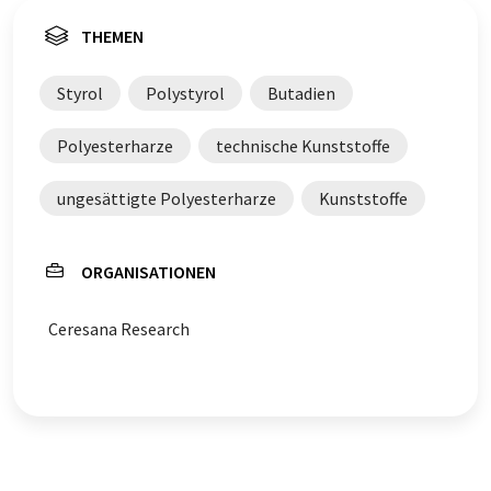
THEMEN
Styrol
Polystyrol
Butadien
Polyesterharze
technische Kunststoffe
ungesättigte Polyesterharze
Kunststoffe
ORGANISATIONEN
Ceresana Research