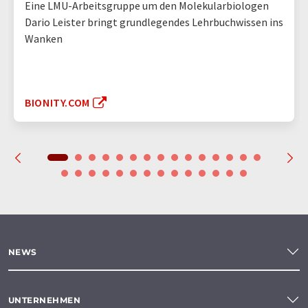
Eine LMU-Arbeitsgruppe um den Molekularbiologen
Dario Leister bringt grundlegendes Lehrbuchwissen ins
Wanken
BIONITY.COM
NEWS
UNTERNEHMEN