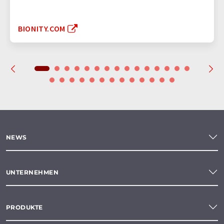
BIONITY.COM
NEWS
UNTERNEHMEN
PRODUKTE