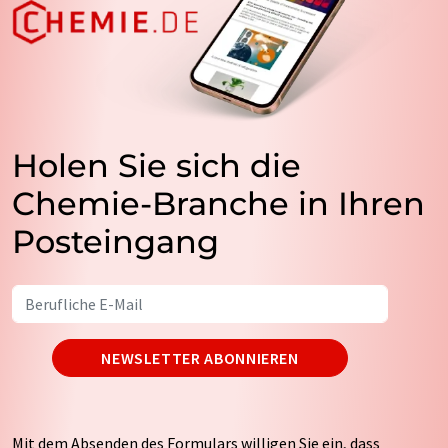
Holen Sie sich die
Chemie-Branche in Ihren
Posteingang
NEWSLETTER ABONNIEREN
Mit dem Absenden des Formulars willigen Sie ein, dass