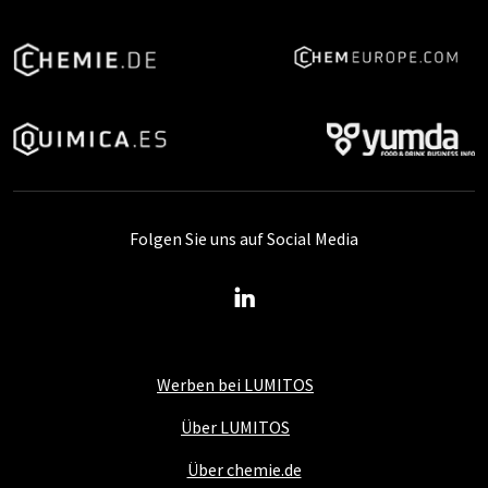
Folgen Sie uns auf Social Media
Werben bei LUMITOS
Über LUMITOS
Über chemie.de