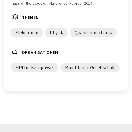
mass of the electron; Nature, 20. Februar 2014
THEMEN
Elektronen
Physik
Quantenmechanik
ORGANISATIONEN
MPI für Kernphysik
Max-Planck-Gesellschaft