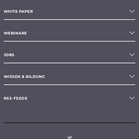
WHITE PAPER
WEBINARE
JOBS
WISSEN & BILDUNG
RSS-FEEDS