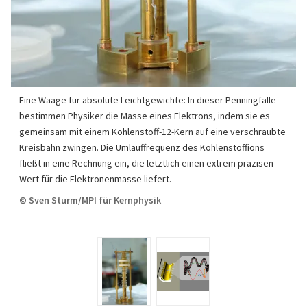
Eine Waage für absolute Leichtgewichte: In dieser Penningfalle
bestimmen Physiker die Masse eines Elektrons, indem sie es
gemeinsam mit einem Kohlenstoff-12-Kern auf eine verschraubte
Kreisbahn zwingen. Die Umlauffrequenz des Kohlenstoffions
fließt in eine Rechnung ein, die letztlich einen extrem präzisen
Wert für die Elektronenmasse liefert.
© Sven Sturm/MPI für Kernphysik