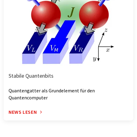
Stabile Quantenbits
Quantengatter als Grundelement für den
Quantencomputer
NEWS LESEN