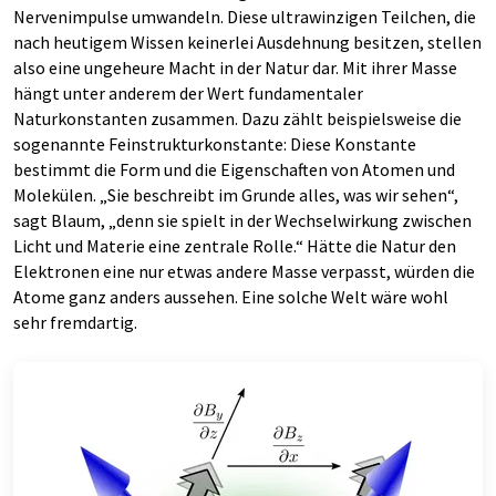
Nervenimpulse umwandeln. Diese ultrawinzigen Teilchen, die
nach heutigem Wissen keinerlei Ausdehnung besitzen, stellen
also eine ungeheure Macht in der Natur dar. Mit ihrer Masse
hängt unter anderem der Wert fundamentaler
Naturkonstanten zusammen. Dazu zählt beispielsweise die
sogenannte Feinstrukturkonstante: Diese Konstante
bestimmt die Form und die Eigenschaften von Atomen und
Molekülen. „Sie beschreibt im Grunde alles, was wir sehen“,
sagt Blaum, „denn sie spielt in der Wechselwirkung zwischen
Licht und Materie eine zentrale Rolle.“ Hätte die Natur den
Elektronen eine nur etwas andere Masse verpasst, würden die
Atome ganz anders aussehen. Eine solche Welt wäre wohl
sehr fremdartig.