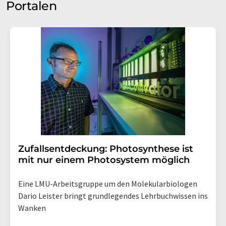
Portalen
Zufallsentdeckung: Photosynthese ist
mit nur einem Photosystem möglich
Eine LMU-Arbeitsgruppe um den Molekularbiologen
Dario Leister bringt grundlegendes Lehrbuchwissen ins
Wanken