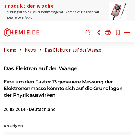
Produkt der Woche
Leistungsstarkes Sauerstoffmessgerät - kompakt, tragbar, mit
integriertem Akku
Home
News
Das Elektron auf der Waage
Das Elektron auf der Waage
Eine um den Faktor 13 genauere Messung der
Elektronenmasse könnte sich auf die Grundlagen
der Physik auswirken
20.02.2014
-
Deutschland
Anzeigen