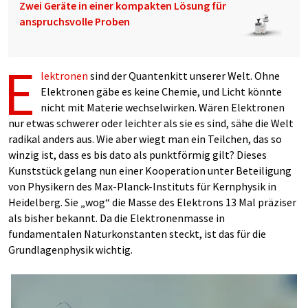
Zwei Geräte in einer kompakten Lösung für
anspruchsvolle Proben
E
lektronen
sind der Quantenkitt unserer Welt. Ohne
Elektronen gäbe es keine Chemie, und Licht könnte
nicht mit Materie wechselwirken. Wären Elektronen
nur etwas schwerer oder leichter als sie es sind, sähe die Welt
radikal anders aus. Wie aber wiegt man ein Teilchen, das so
winzig ist, dass es bis dato als punktförmig gilt? Dieses
Kunststück gelang nun einer Kooperation unter Beteiligung
von Physikern des Max-Planck-Instituts für Kernphysik in
Heidelberg. Sie „wog“ die Masse des Elektrons 13 Mal präziser
als bisher bekannt. Da die Elektronenmasse in
fundamentalen Naturkonstanten steckt, ist das für die
Grundlagenphysik wichtig.