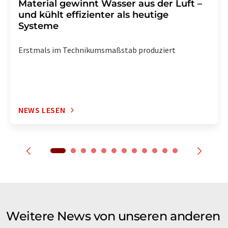
Material gewinnt Wasser aus der Luft –
und kühlt effizienter als heutige
Systeme
Erstmals im Technikumsmaßstab produziert
NEWS LESEN
Weitere News von unseren anderen