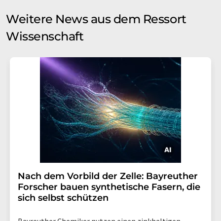
Weitere News aus dem Ressort
Wissenschaft
Nach dem Vorbild der Zelle: Bayreuther
Forscher bauen synthetische Fasern, die
sich selbst schützen