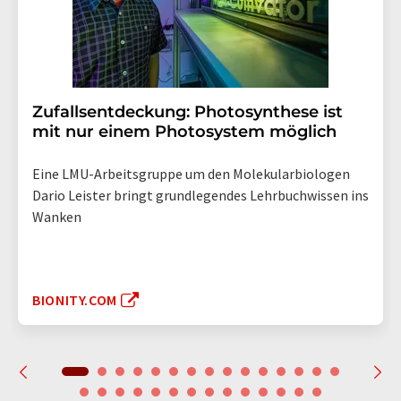
Zufallsentdeckung: Photosynthese ist
mit nur einem Photosystem möglich
Eine LMU-Arbeitsgruppe um den Molekularbiologen
Dario Leister bringt grundlegendes Lehrbuchwissen ins
Wanken
BIONITY.COM