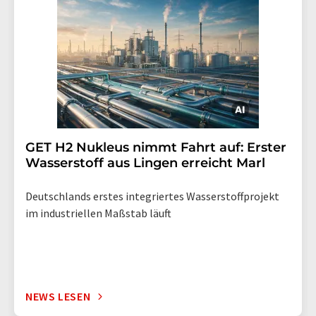
GET H2 Nukleus nimmt Fahrt auf: Erster
Wasserstoff aus Lingen erreicht Marl
Deutschlands erstes integriertes Wasserstoffprojekt
im industriellen Maßstab läuft
NEWS LESEN