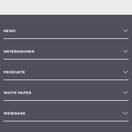
NEWS
UNTERNEHMEN
PRODUKTE
WHITE PAPER
WEBINARE