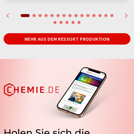
MEHR AUS DEM RESSORT PRODUKTION
Holen Sie sich die