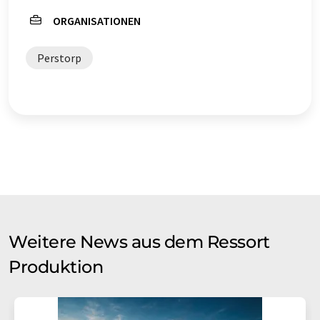
ORGANISATIONEN
Perstorp
Weitere News aus dem Ressort
Produktion