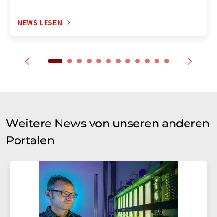
NEWS LESEN
Weitere News von unseren anderen
Portalen