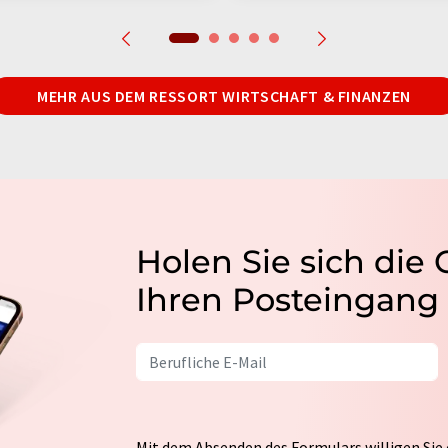
MEHR AUS DEM RESSORT WIRTSCHAFT & FINANZEN
Holen Sie sich die
Ihren Posteingang
Mit dem Absenden des Formulars willigen Sie 