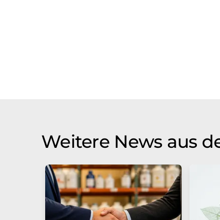
Weitere News aus de