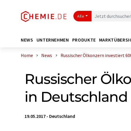
Alle
NEWS
UNTERNEHMEN
PRODUKTE
MARKTÜBERSI
Home
News
Russischer Ölkonzern investiert 600 
Russischer Ölko
in Deutschland
19.05.2017
-
Deutschland