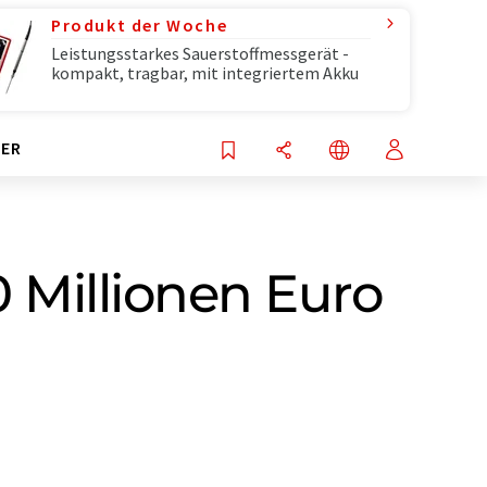
Produkt der Woche
Leistungsstarkes Sauerstoffmessgerät -
kompakt, tragbar, mit integriertem Akku
ER
0 Millionen Euro