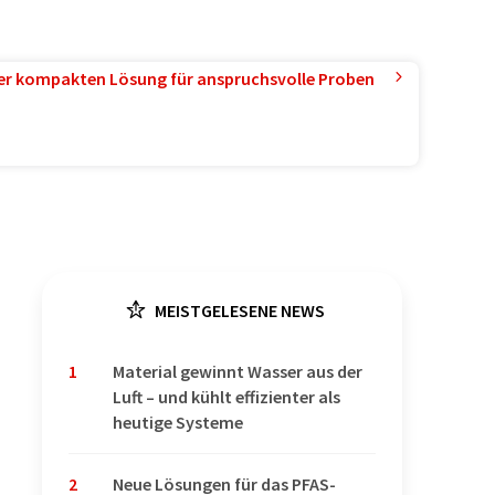
ner kompakten Lösung für anspruchsvolle Proben
MEISTGELESENE NEWS
1
Material gewinnt Wasser aus der
Luft – und kühlt effizienter als
heutige Systeme
2
Neue Lösungen für das PFAS-