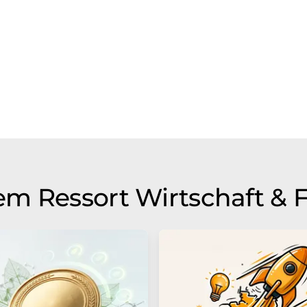
m Ressort Wirtschaft & 