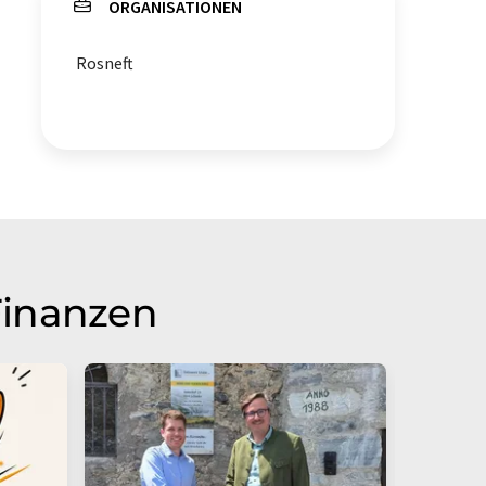
ORGANISATIONEN
Rosneft
Finanzen