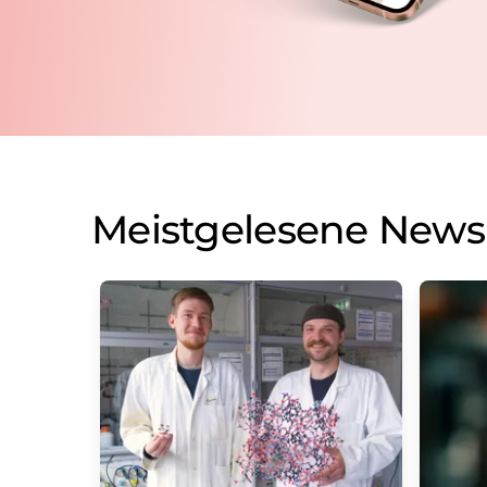
Meistgelesene News