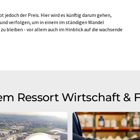
t jedoch der Preis. Hier wird es künftig darum gehen,
n und verfolgen, um in einem im ständigen Wandel
u bleiben - vor allem auch im Hinblick auf die wachsende
m Ressort Wirtschaft & 