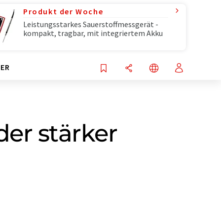
Produkt der Woche
Leistungsstarkes Sauerstoffmessgerät -
kompakt, tragbar, mit integriertem Akku
ER
er stärker