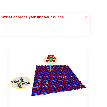
präzise Laboranalysen und verlässliche