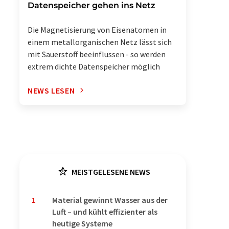
Datenspeicher gehen ins Netz
Die Magnetisierung von Eisenatomen in
einem metallorganischen Netz lässt sich
mit Sauerstoff beeinflussen - so werden
extrem dichte Datenspeicher möglich
NEWS LESEN
MEISTGELESENE NEWS
1
Material gewinnt Wasser aus der
Luft – und kühlt effizienter als
heutige Systeme