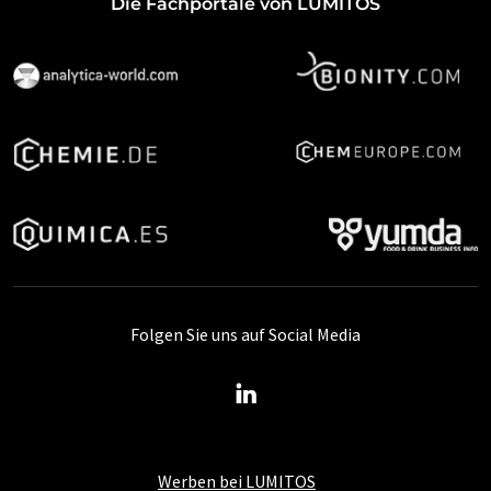
Die Fachportale von LUMITOS
Folgen Sie uns auf Social Media
Werben bei LUMITOS