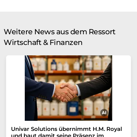
Weitere News aus dem Ressort
Wirtschaft & Finanzen
Univar Solutions übernimmt H.M. Royal
und baut damit seine Präsenz im