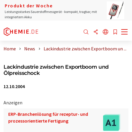
Produkt der Woche
Leistungsstarkes Sauerstoffmessgerät - kompakt, tragbar, mit
integriertem Akku
Home
News
Lackindustrie zwischen Exportboom un ...
Lackindustrie zwischen Exportboom und
Ölpreisschock
12.10.2004
Anzeigen
ERP-Branchenlösung für rezeptur- und
prozessorientierte Fertigung