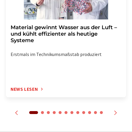
Material gewinnt Wasser aus der Luft –
und kühlt effizienter als heutige
Systeme
Erstmals im Technikumsmaßstab produziert
NEWS LESEN