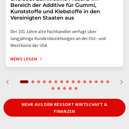
Bereich der Additive für Gummi,
Kunststoffe und Klebstoffe in den
Vereinigten Staaten aus
Der 101 Jahre alte Fachhändler verfügt über
langjährige Kundenbeziehungen an der Ost- und
Westküste der USA
NEWS LESEN
MEHR AUS DEM RESSORT WIRTSCHAFT &
FINANZEN