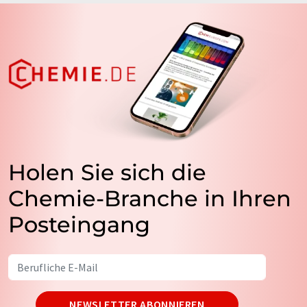
Holen Sie sich die
Chemie-Branche in Ihren
Posteingang
NEWSLETTER ABONNIEREN