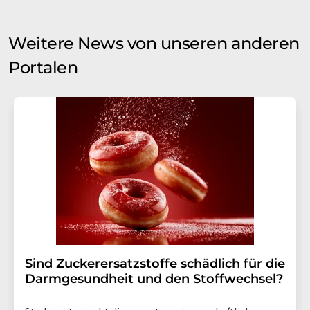
Weitere News von unseren anderen
Portalen
Sind Zuckerersatzstoffe schädlich für die
Darmgesundheit und den Stoffwechsel?