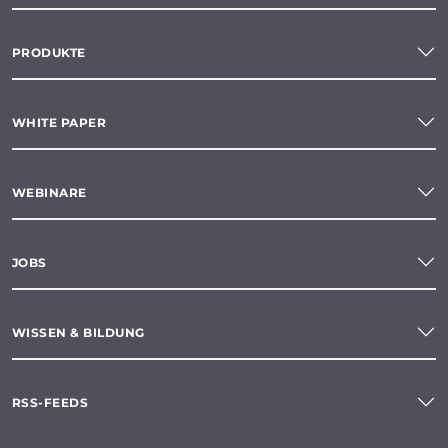
PRODUKTE
WHITE PAPER
WEBINARE
JOBS
WISSEN & BILDUNG
RSS-FEEDS