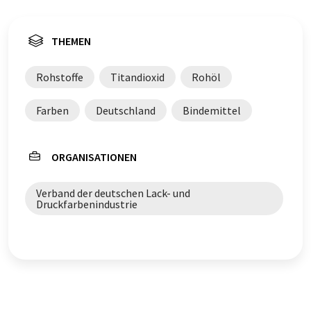
THEMEN
Rohstoffe
Titandioxid
Rohöl
Farben
Deutschland
Bindemittel
ORGANISATIONEN
Verband der deutschen Lack- und
Druckfarbenindustrie