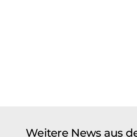
Weitere News aus de