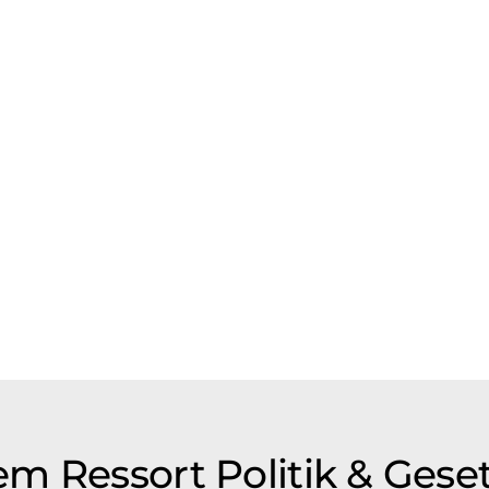
m Ressort Politik & Gese