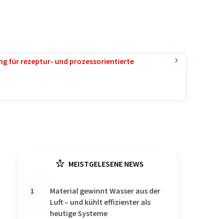
g für rezeptur- und prozessorientierte
MEISTGELESENE NEWS
1
Material gewinnt Wasser aus der
Luft – und kühlt effizienter als
heutige Systeme