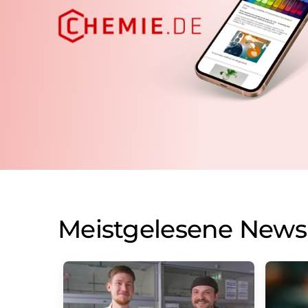
Meistgelesene News