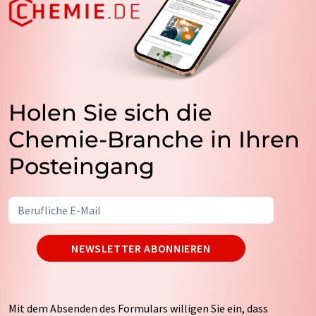
Holen Sie sich die
Chemie-Branche in Ihren
Posteingang
NEWSLETTER ABONNIEREN
Mit dem Absenden des Formulars willigen Sie ein, dass