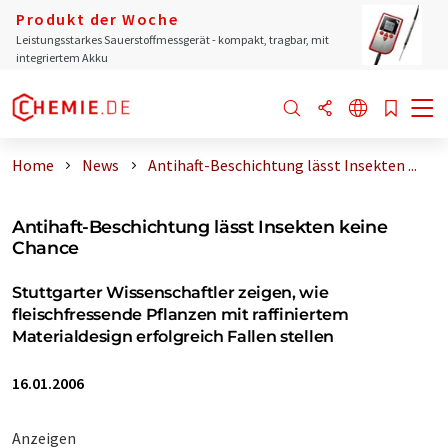
Produkt der Woche
Leistungsstarkes Sauerstoffmessgerät - kompakt, tragbar, mit
integriertem Akku
Home
News
Antihaft-Beschichtung lässt Insekten ...
Antihaft-Beschichtung lässt Insekten keine
Chance
Stuttgarter Wissenschaftler zeigen, wie
fleischfressende Pflanzen mit raffiniertem
Materialdesign erfolgreich Fallen stellen
16.01.2006
Anzeigen