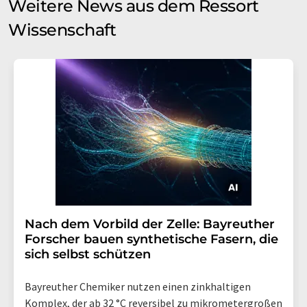
Weitere News aus dem Ressort
Wissenschaft
Nach dem Vorbild der Zelle: Bayreuther
Forscher bauen synthetische Fasern, die
sich selbst schützen
Bayreuther Chemiker nutzen einen zinkhaltigen
Komplex, der ab 32 °C reversibel zu mikrometergroßen