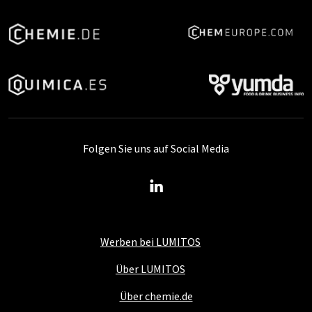
Folgen Sie uns auf Social Media
Werben bei LUMITOS
Über LUMITOS
Über chemie.de