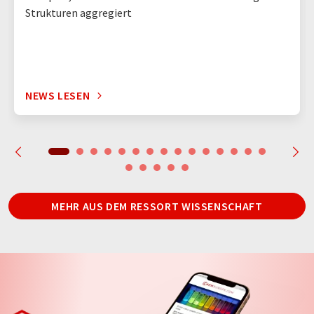
Strukturen aggregiert
NEWS LESEN
MEHR AUS DEM RESSORT WISSENSCHAFT