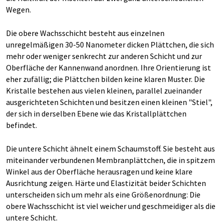
Wegen.
Die obere Wachsschicht besteht aus einzelnen
unregelmäßigen 30-50 Nanometer dicken Plättchen, die sich
mehr oder weniger senkrecht zur anderen Schicht und zur
Oberfläche der Kannenwand anordnen. Ihre Orientierung ist
eher zufällig; die Plättchen bilden keine klaren Muster. Die
Kristalle bestehen aus vielen kleinen, parallel zueinander
ausgerichteten Schichten und besitzen einen kleinen "Stiel",
der sich in derselben Ebene wie das Kristallplättchen
befindet.
Die untere Schicht ähnelt einem Schaumstoff. Sie besteht aus
miteinander verbundenen Membranplättchen, die in spitzem
Winkel aus der Oberfläche herausragen und keine klare
Ausrichtung zeigen. Härte und Elastizität beider Schichten
unterscheiden sich um mehr als eine Größenordnung: Die
obere Wachsschicht ist viel weicher und geschmeidiger als die
untere Schicht.