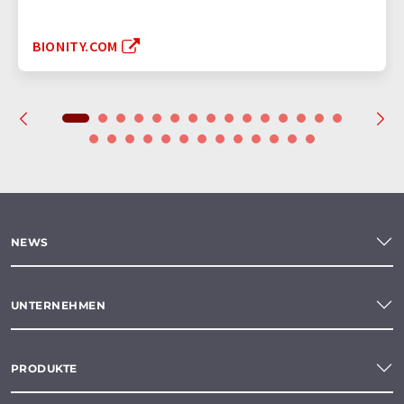
BIONITY.COM
NEWS
UNTERNEHMEN
PRODUKTE