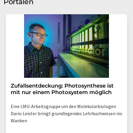
Portalen
Zufallsentdeckung: Photosynthese ist
mit nur einem Photosystem möglich
Eine LMU-Arbeitsgruppe um den Molekularbiologen
Dario Leister bringt grundlegendes Lehrbuchwissen ins
Wanken