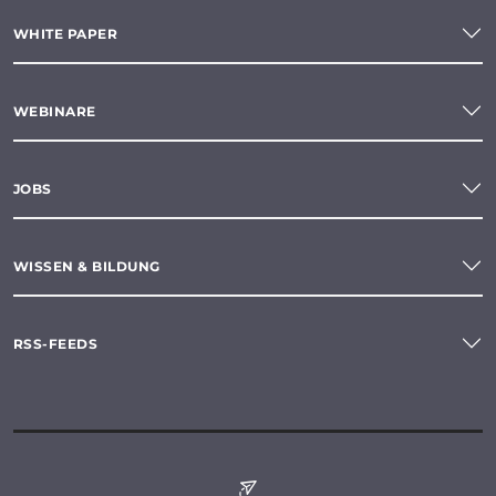
WHITE PAPER
WEBINARE
JOBS
WISSEN & BILDUNG
RSS-FEEDS