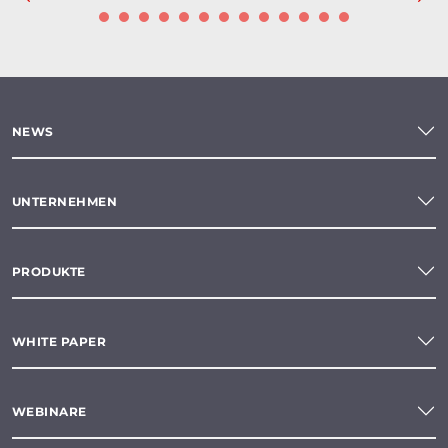
NEWS
UNTERNEHMEN
PRODUKTE
WHITE PAPER
WEBINARE