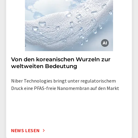
Von den koreanischen Wurzeln zur
weltweiten Bedeutung
Niber Technologies bringt unter regulatorischem
Druck eine PFAS-freie Nanomembran auf den Markt
NEWS LESEN