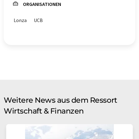
ORGANISATIONEN
Lonza
UCB
Weitere News aus dem Ressort
Wirtschaft & Finanzen