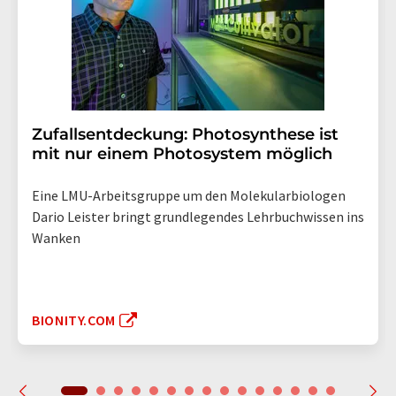
Zufallsentdeckung: Photosynthese ist
mit nur einem Photosystem möglich
Eine LMU-Arbeitsgruppe um den Molekularbiologen
Dario Leister bringt grundlegendes Lehrbuchwissen ins
Wanken
BIONITY.COM