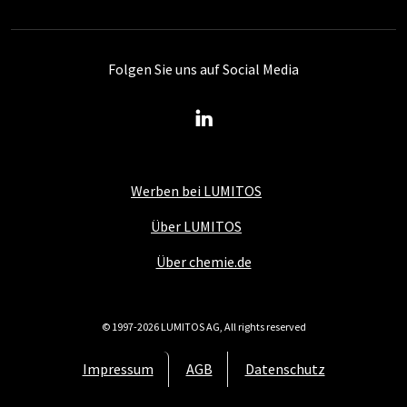
Folgen Sie uns auf Social Media
Werben bei LUMITOS
Über LUMITOS
Über chemie.de
© 1997-2026 LUMITOS AG, All rights reserved
Impressum
AGB
Datenschutz