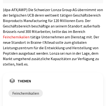
(dpa-AFX/AWP) Die Schweizer Lonza Group AG übernimmt von
der belgischen UCB deren weltweit tätigen Geschäftsbereich
Bioproducts Manufacturing für 120 Millionen Euro. Der
Geschäftsbereich beschäftige an seinem Standort außerhalb
Brüssels rund 300 Mitarbeiter, teilte das im Bereich
Feinchemikalien
tätige Unternehmen am Dienstag mit. Der
neue Standort in Braine-l'Alleud solle zum globalen
Leistungszentrum für die Entwicklung und Herstellung von
Peptiden ausgebaut werden. Lonza sei nun in der Lage, dem
Markt umgehend zusätzliche Kapazitäten zur Verfügung zu
stellen, hieß es.
THEMEN
Feinchemikalien