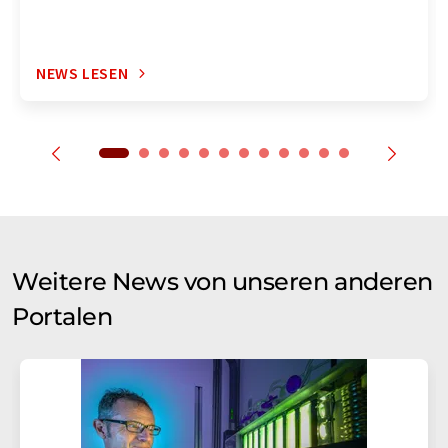
NEWS LESEN
Weitere News von unseren anderen
Portalen