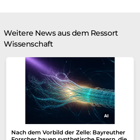
Weitere News aus dem Ressort
Wissenschaft
Nach dem Vorbild der Zelle: Bayreuther
Forscher bauen synthetische Fasern, die