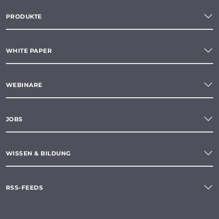
PRODUKTE
WHITE PAPER
WEBINARE
JOBS
WISSEN & BILDUNG
RSS-FEEDS