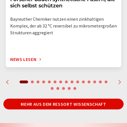
sich selbst schützen
Bayreuther Chemiker nutzen einen zinkhaltigen
Komplex, der ab 32 °C reversibel zu mikrometergroßen
Strukturen aggregiert
NEWS LESEN
MEHR AUS DEM RESSORT WISSENSCHAFT