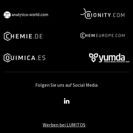
Folgen Sie uns auf Social Media
Werben bei LUMITOS