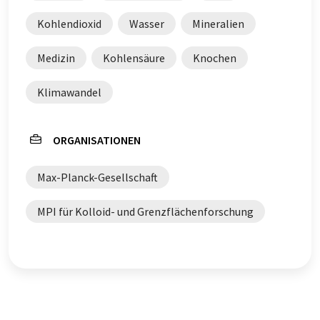
Kohlendioxid
Wasser
Mineralien
Medizin
Kohlensäure
Knochen
Klimawandel
ORGANISATIONEN
Max-Planck-Gesellschaft
MPI für Kolloid- und Grenzflächenforschung