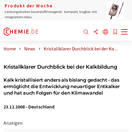
Produkt der Woche
Leistungsstarkes Sauerstoffmessgerät - kompakt, tragbar, mit
integriertem Akku
Home
News
Kristallklarer Durchblick bei der Ka ...
Kristallklarer Durchblick bei der Kalkbildung
Kalk kristallisiert anders als bislang gedacht - das
ermöglicht die Entwicklung neuartiger Entkalker
und hat auch Folgen für den Klimawandel
23.12.2008
-
Deutschland
Anzeigen