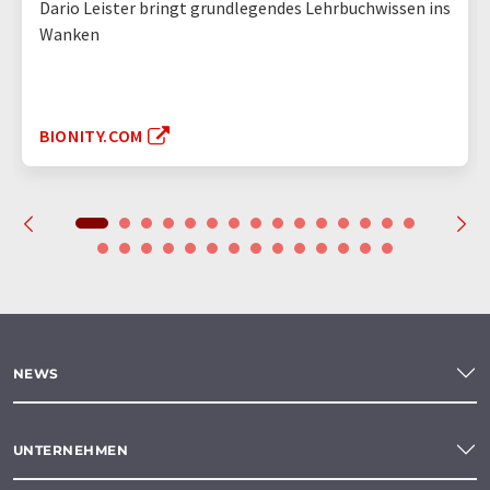
Dario Leister bringt grundlegendes Lehrbuchwissen ins
Wanken
BIONITY.COM
NEWS
UNTERNEHMEN