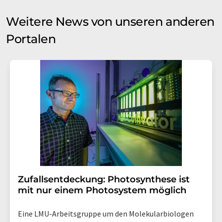
Weitere News von unseren anderen
Portalen
Zufallsentdeckung: Photosynthese ist
mit nur einem Photosystem möglich
Eine LMU-Arbeitsgruppe um den Molekularbiologen