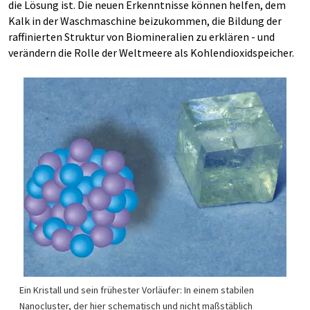
die Lösung ist. Die neuen Erkenntnisse können helfen, dem
Kalk in der Waschmaschine beizukommen, die Bildung der
raffinierten Struktur von Biomineralien zu erklären - und
verändern die Rolle der Weltmeere als Kohlendioxidspeicher.
Ein Kristall und sein frühester Vorläufer: In einem stabilen
Nanocluster, der hier schematisch und nicht maßstäblich