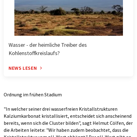
Wasser - der heimliche Treiber des
Kohlenstoffkreislaufs?
NEWS LESEN
Ordnung im frühen Stadium
"In welcher seiner drei wasserfreien Kristallstrukturen
Kalziumkarbonat kristallisiert, entscheidet sich anscheinend
bereits, wenn sich die Cluster bilden", sagt Helmut Cölfen, der
die Arbeiten leitete: "Wir haben zudem beobachtet, dass die