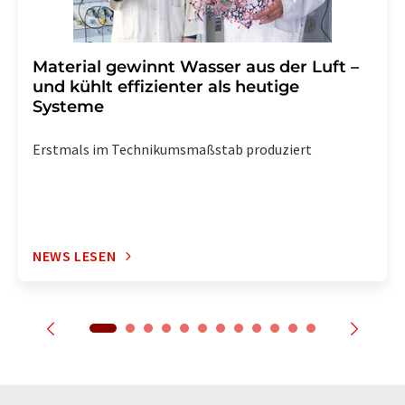
Material gewinnt Wasser aus der Luft –
und kühlt effizienter als heutige
Systeme
Erstmals im Technikumsmaßstab produziert
NEWS LESEN