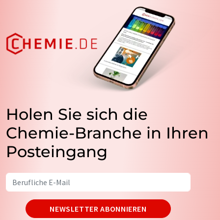
Holen Sie sich die
Chemie-Branche in Ihren
Posteingang
NEWSLETTER ABONNIEREN