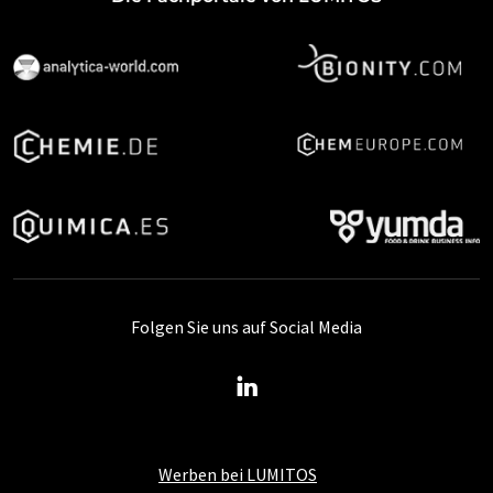
Folgen Sie uns auf Social Media
Werben bei LUMITOS