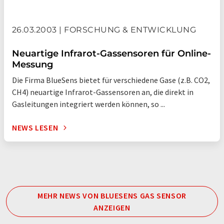
26.03.2003 | FORSCHUNG & ENTWICKLUNG
Neuartige Infrarot-Gassensoren für Online-
Messung
Die Firma BlueSens bietet für verschiedene Gase (z.B. CO2,
CH4) neuartige Infrarot-Gassensoren an, die direkt in
Gasleitungen integriert werden können, so ...
NEWS LESEN
MEHR NEWS VON BLUESENS GAS SENSOR
ANZEIGEN