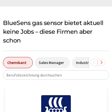
BlueSens gas sensor bietet aktuell
keine Jobs – diese Firmen aber
schon
Chemikant
Sales Manager
Industriemechanike
Berufsbezeichnung durchsuchen