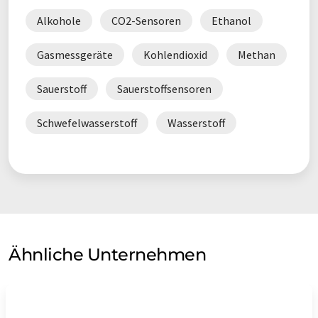
Alkohole
CO2-Sensoren
Ethanol
Gasmessgeräte
Kohlendioxid
Methan
Sauerstoff
Sauerstoffsensoren
Schwefelwasserstoff
Wasserstoff
Ähnliche Unternehmen