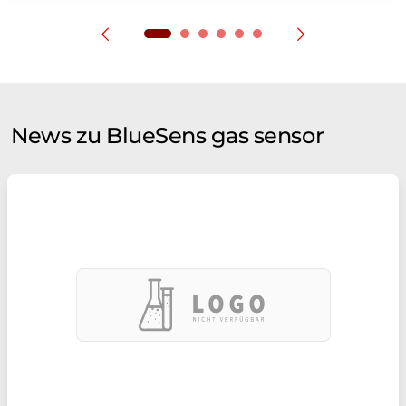
News zu BlueSens gas sensor