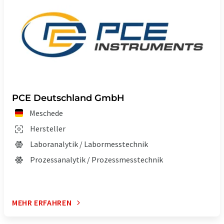
PCE Deutschland GmbH
Meschede
Hersteller
Laboranalytik / Labormesstechnik
Prozessanalytik / Prozessmesstechnik
MEHR ERFAHREN