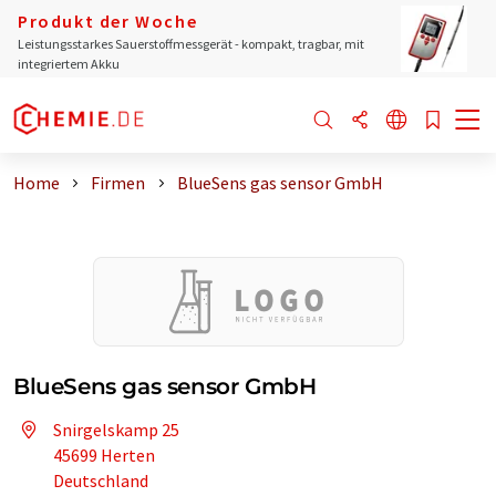
Produkt der Woche
Leistungsstarkes Sauerstoffmessgerät - kompakt, tragbar, mit
integriertem Akku
Home
Firmen
BlueSens gas sensor GmbH
BlueSens gas sensor GmbH
Snirgelskamp 25
45699 Herten
Deutschland