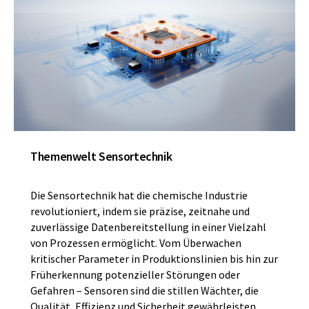
Themenwelt Sensortechnik
Die Sensortechnik hat die chemische Industrie
revolutioniert, indem sie präzise, zeitnahe und
zuverlässige Datenbereitstellung in einer Vielzahl
von Prozessen ermöglicht. Vom Überwachen
kritischer Parameter in Produktionslinien bis hin zur
Früherkennung potenzieller Störungen oder
Gefahren – Sensoren sind die stillen Wächter, die
Qualität, Effizienz und Sicherheit gewährleisten.