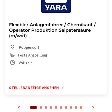
Flexibler Anlagenfahrer / Chemikant /
Operator Produktion Salpetersäure
(m/w/d)
Poppendorf
Feste Anstellung
Vollzeit
STELLENANZEIGE ANSEHEN