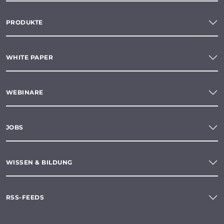
PRODUKTE
WHITE PAPER
WEBINARE
JOBS
WISSEN & BILDUNG
RSS-FEEDS