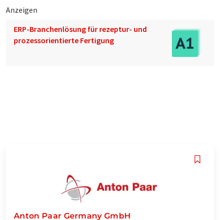
Anzeigen
ERP-Branchenlösung für rezeptur- und
prozessorientierte Fertigung
Anton Paar Germany GmbH