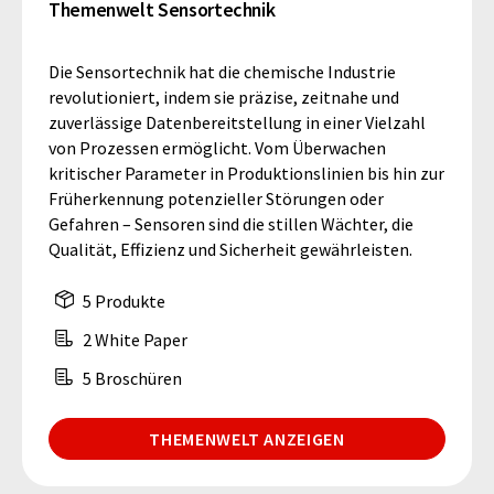
Themenwelt Sensortechnik
Die Sensortechnik hat die chemische Industrie
revolutioniert, indem sie präzise, zeitnahe und
zuverlässige Datenbereitstellung in einer Vielzahl
von Prozessen ermöglicht. Vom Überwachen
kritischer Parameter in Produktionslinien bis hin zur
Früherkennung potenzieller Störungen oder
Gefahren – Sensoren sind die stillen Wächter, die
Qualität, Effizienz und Sicherheit gewährleisten.
5 Produkte
2 White Paper
5 Broschüren
THEMENWELT ANZEIGEN