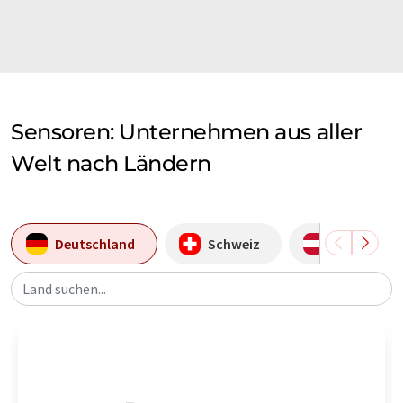
Sensoren: Unternehmen aus aller
Welt nach Ländern
Deutschland
Schweiz
Österreich
Land suchen...