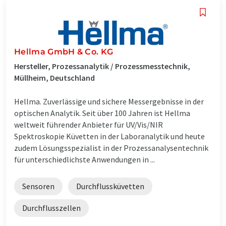
Hellma GmbH & Co. KG
Hersteller, Prozessanalytik / Prozessmesstechnik,
Müllheim, Deutschland
Hellma. Zuverlässige und sichere Messergebnisse in der
optischen Analytik. Seit über 100 Jahren ist Hellma
weltweit führender Anbieter für UV/Vis/NIR
Spektroskopie Küvetten in der Laboranalytik und heute
zudem Lösungsspezialist in der Prozessanalysentechnik
für unterschiedlichste Anwendungen in ...
Sensoren
Durchflussküvetten
Durchflusszellen