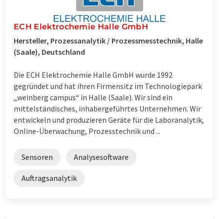
ECH Elektrochemie Halle GmbH
Hersteller, Prozessanalytik / Prozessmesstechnik, Halle
(Saale), Deutschland
Die ECH Elektrochemie Halle GmbH wurde 1992
gegründet und hat ihren Firmensitz im Technologiepark
„weinberg campus“ in Halle (Saale). Wir sind ein
mittelständisches, inhabergeführtes Unternehmen. Wir
entwickeln und produzieren Geräte für die Laboranalytik,
Online-Überwachung, Prozesstechnik und ...
Sensoren
Analysesoftware
Auftragsanalytik