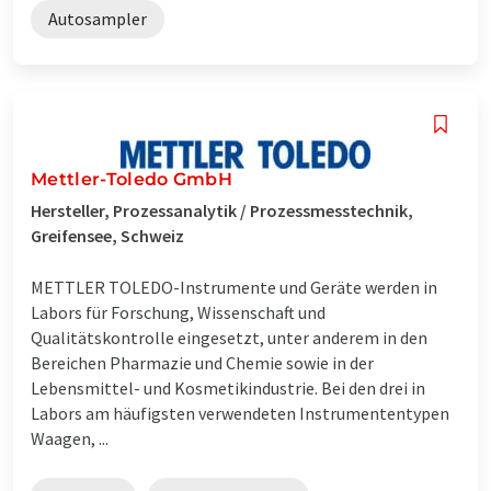
Autosampler
Mettler-Toledo GmbH
Hersteller, Prozessanalytik / Prozessmesstechnik,
Greifensee, Schweiz
METTLER TOLEDO-Instrumente und Geräte werden in
Labors für Forschung, Wissenschaft und
Qualitätskontrolle eingesetzt, unter anderem in den
Bereichen Pharmazie und Chemie sowie in der
Lebensmittel- und Kosmetikindustrie. Bei den drei in
Labors am häufigsten verwendeten Instrumententypen
Waagen, ...