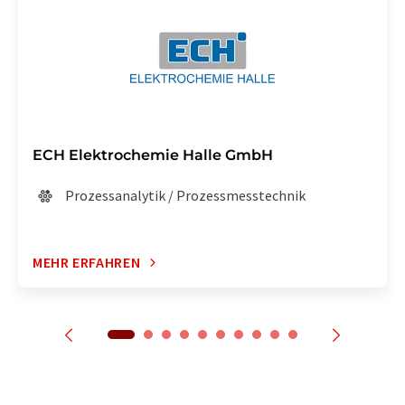
ECH Elektrochemie Halle GmbH
Prozessanalytik / Prozessmesstechnik
MEHR ERFAHREN