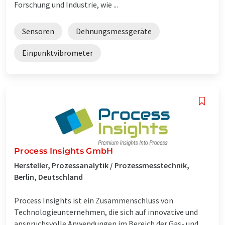
Forschung und Industrie, wie ...
Sensoren
Dehnungsmessgeräte
Einpunktvibrometer
Process Insights GmbH
Hersteller, Prozessanalytik / Prozessmesstechnik,
Berlin, Deutschland
Process Insights ist ein Zusammenschluss von
Technologieunternehmen, die sich auf innovative und
anspruchsvolle Anwendungen im Bereich der Gas- und