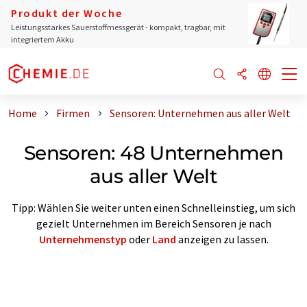
Produkt der Woche
Leistungsstarkes Sauerstoffmessgerät - kompakt, tragbar, mit
integriertem Akku
Home
Firmen
Sensoren: Unternehmen aus aller Welt
Sensoren: 48 Unternehmen
aus aller Welt
Tipp: Wählen Sie weiter unten einen Schnelleinstieg, um sich
gezielt Unternehmen im Bereich Sensoren je nach
Unternehmenstyp
oder
Land
anzeigen zu lassen.