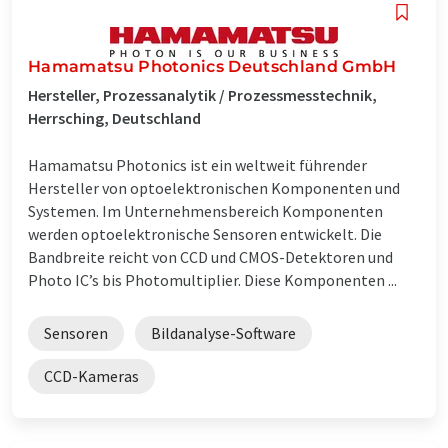
Hamamatsu Photonics Deutschland GmbH
Hersteller, Prozessanalytik / Prozessmesstechnik,
Herrsching, Deutschland
Hamamatsu Photonics ist ein weltweit führender
Hersteller von optoelektronischen Komponenten und
Systemen. Im Unternehmensbereich Komponenten
werden optoelektronische Sensoren entwickelt. Die
Bandbreite reicht von CCD und CMOS-Detektoren und
Photo IC’s bis Photomultiplier. Diese Komponenten ...
Sensoren
Bildanalyse-Software
CCD-Kameras