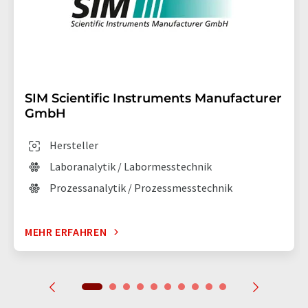
SIM Scientific Instruments Manufacturer
GmbH
Hersteller
Laboranalytik / Labormesstechnik
Prozessanalytik / Prozessmesstechnik
MEHR ERFAHREN