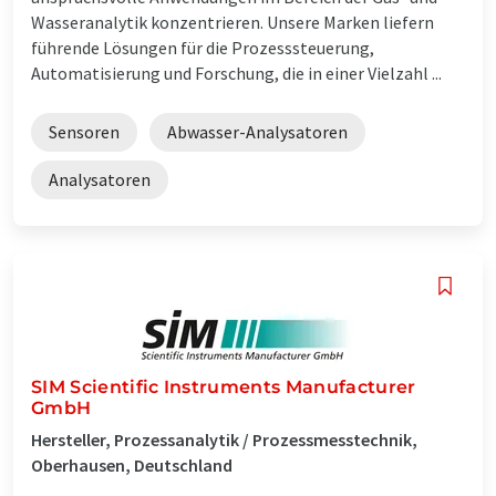
Wasseranalytik konzentrieren. Unsere Marken liefern
führende Lösungen für die Prozesssteuerung,
Automatisierung und Forschung, die in einer Vielzahl ...
Sensoren
Abwasser-Analysatoren
Analysatoren
SIM Scientific Instruments Manufacturer
GmbH
Hersteller, Prozessanalytik / Prozessmesstechnik,
Oberhausen, Deutschland