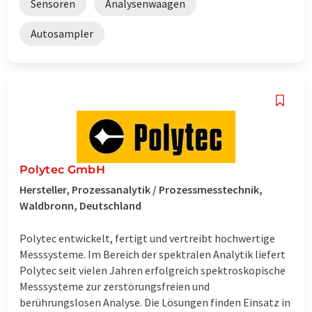
Sensoren
Analysenwaagen
Autosampler
Polytec GmbH
Hersteller, Prozessanalytik / Prozessmesstechnik,
Waldbronn, Deutschland
Polytec entwickelt, fertigt und vertreibt hochwertige
Messsysteme. Im Bereich der spektralen Analytik liefert
Polytec seit vielen Jahren erfolgreich spektroskopische
Messsysteme zur zerstörungsfreien und
berührungslosen Analyse. Die Lösungen finden Einsatz in