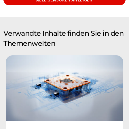
Verwandte Inhalte finden Sie in den
Themenwelten