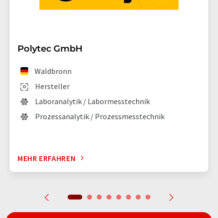
Polytec GmbH
Waldbronn
Hersteller
Laboranalytik / Labormesstechnik
Prozessanalytik / Prozessmesstechnik
MEHR ERFAHREN