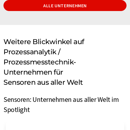
ALLE UNTERNEHMEN
Weitere Blickwinkel auf
Prozessanalytik /
Prozessmesstechnik-
Unternehmen für
Sensoren aus aller Welt
Sensoren: Unternehmen aus aller Welt im
Spotlight