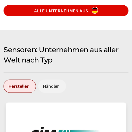
ALLE UNTERNEHMEN AUS
Sensoren: Unternehmen aus aller
Welt nach Typ
Hersteller
Händler