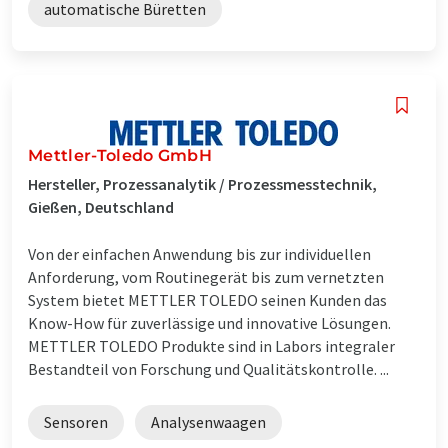
automatische Büretten
Mettler-Toledo GmbH
Hersteller, Prozessanalytik / Prozessmesstechnik,
Gießen, Deutschland
Von der einfachen Anwendung bis zur individuellen
Anforderung, vom Routinegerät bis zum vernetzten
System bietet METTLER TOLEDO seinen Kunden das
Know-How für zuverlässige und innovative Lösungen.
METTLER TOLEDO Produkte sind in Labors integraler
Bestandteil von Forschung und Qualitätskontrolle. ...
Sensoren
Analysenwaagen