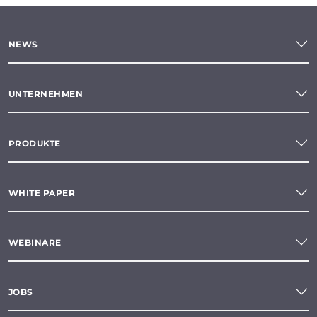
NEWS
UNTERNEHMEN
PRODUKTE
WHITE PAPER
WEBINARE
JOBS