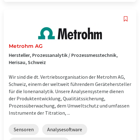
Metrohm AG
Hersteller, Prozessanalytik / Prozessmesstechnik,
Herisau, Schweiz
Wir sind die dt. Vertriebsorganisation der Metrohm AG,
Schweiz, einem der weltweit führendem Gerätehersteller
für die Ionenanalytik. Unsere Analysensysteme dienen
der Produktentwicklung, Qualitätssicherung,
Prozessüberwachung, dem Umweltschutz und umfassen
Instrumente der Titration, ...
Sensoren
Analysesoftware