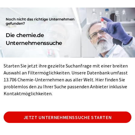
Noch nicht das richtige Unternehmen
gefunden?
Die chemie.de
Unternehmenssuche
Starten Sie jetzt ihre gezielte Suchanfrage mit einer breiten
Auswahl an Filtermöglichkeiten. Unsere Datenbank umfasst
13.706 Chemie-Unternehmen aus aller Welt. Hier finden Sie
problemlos den zu Ihrer Suche passenden Anbieter inklusive
Kontaktmöglichkeiten.
JETZT UNTERNEHMENSSUCHE STARTEN