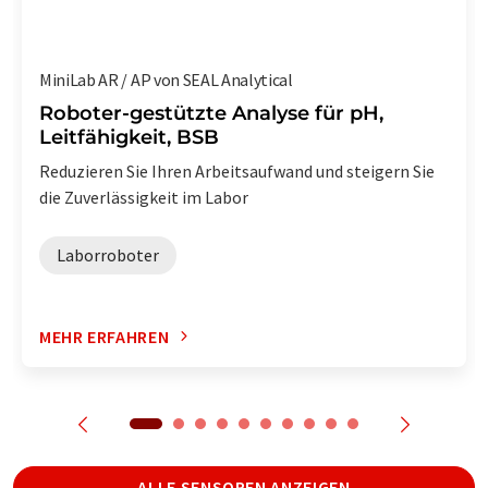
MiniLab AR / AP von SEAL Analytical
Roboter-gestützte Analyse für pH,
Leitfähigkeit, BSB
Reduzieren Sie Ihren Arbeitsaufwand und steigern Sie
die Zuverlässigkeit im Labor
Laborroboter
MEHR ERFAHREN
ALLE SENSOREN ANZEIGEN