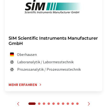
SIM Scientific Instruments Manufacturer
GmbH
Oberhausen
Laboranalytik / Labormesstechnik
Prozessanalytik / Prozessmesstechnik
MEHR ERFAHREN