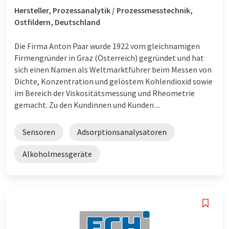
Hersteller, Prozessanalytik / Prozessmesstechnik,
Ostfildern, Deutschland
Die Firma Anton Paar wurde 1922 vom gleichnamigen
Firmengründer in Graz (Österreich) gegründet und hat
sich einen Namen als Weltmarktführer beim Messen von
Dichte, Konzentration und gelöstem Kohlendioxid sowie
im Bereich der Viskositätsmessung und Rheometrie
gemacht. Zu den Kundinnen und Kunden ...
Sensoren
Adsorptionsanalysatoren
Alkoholmessgeräte