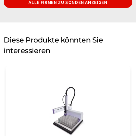
ALLE FIRMEN ZU SONDEN ANZEIGEN
Diese Produkte könnten Sie
interessieren