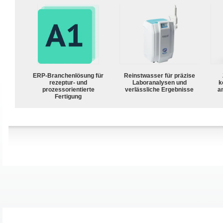
ERP-Branchenlösung für
Reinstwasser für präzise
rezeptur- und
Laboranalysen und
k
prozessorientierte
verlässliche Ergebnisse
a
Fertigung