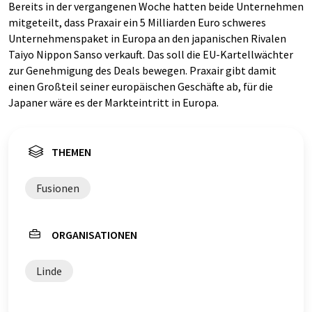
Bereits in der vergangenen Woche hatten beide Unternehmen
mitgeteilt, dass Praxair ein 5 Milliarden Euro schweres
Unternehmenspaket in Europa an den japanischen Rivalen
Taiyo Nippon Sanso verkauft. Das soll die EU-Kartellwächter
zur Genehmigung des Deals bewegen. Praxair gibt damit
einen Großteil seiner europäischen Geschäfte ab, für die
Japaner wäre es der Markteintritt in Europa.
THEMEN
Fusionen
ORGANISATIONEN
Linde