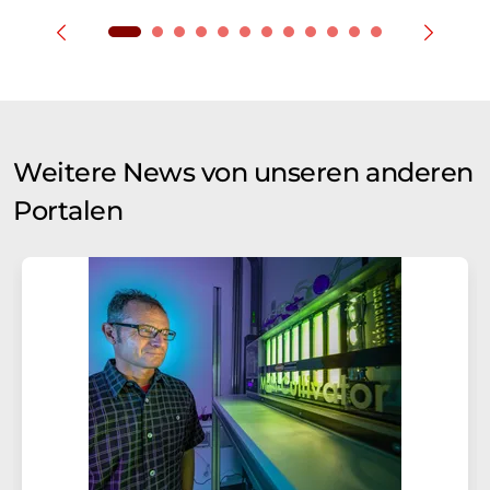
Weitere News von unseren anderen
Portalen