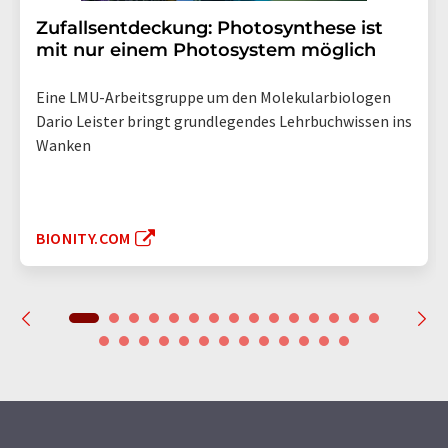
Zufallsentdeckung: Photosynthese ist
mit nur einem Photosystem möglich
Eine LMU-Arbeitsgruppe um den Molekularbiologen
Dario Leister bringt grundlegendes Lehrbuchwissen ins
Wanken
BIONITY.COM