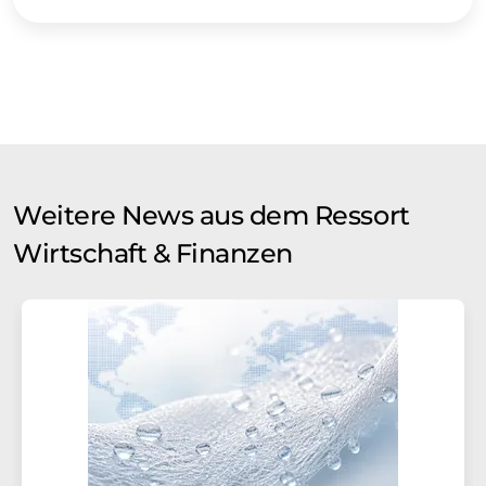
Weitere News aus dem Ressort
Wirtschaft & Finanzen