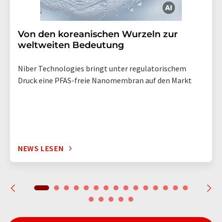
Von den koreanischen Wurzeln zur
weltweiten Bedeutung
Niber Technologies bringt unter regulatorischem
Druck eine PFAS-freie Nanomembran auf den Markt
NEWS LESEN