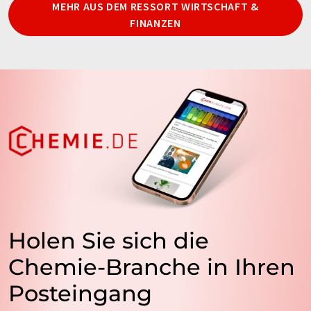
MEHR AUS DEM RESSORT WIRTSCHAFT &
FINANZEN
Holen Sie sich die
Chemie-Branche in Ihren
Posteingang