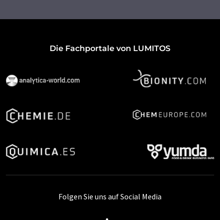
Die Fachportale von LUMITOS
Folgen Sie uns auf Social Media