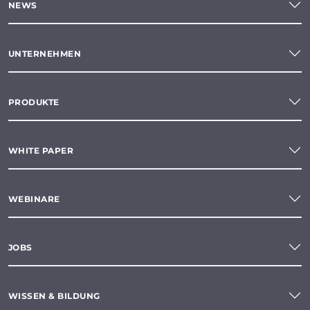
NEWS
UNTERNEHMEN
PRODUKTE
WHITE PAPER
WEBINARE
JOBS
WISSEN & BILDUNG