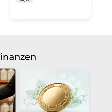
Finanzen