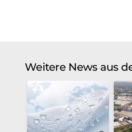
Weitere News aus de