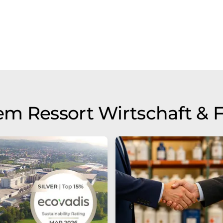
m Ressort Wirtschaft & 