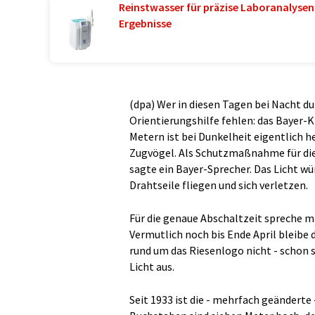
Reinstwasser für präzise Laboranalysen 
Ergebnisse
(dpa) Wer in diesen Tagen bei Nacht d
Orientierungshilfe fehlen: das Bayer-
Metern ist bei Dunkelheit eigentlich hel
Zugvögel. Als Schutzmaßnahme für die 
sagte ein Bayer-Sprecher. Das Licht wü
Drahtseile fliegen und sich verletzen.
Für die genaue Abschaltzeit spreche 
Vermutlich noch bis Ende April bleibe 
rund um das Riesenlogo nicht - schon 
Licht aus.
Seit 1933 ist die - mehrfach geänderte 