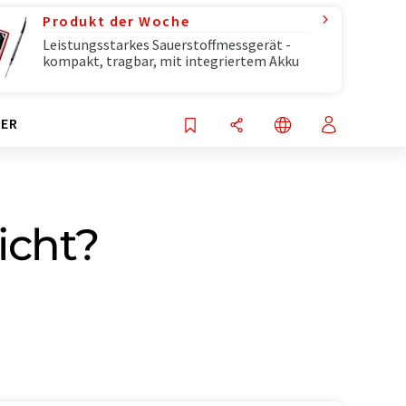
Produkt der Woche
Leistungsstarkes Sauerstoffmessgerät -
kompakt, tragbar, mit integriertem Akku
ER
icht?