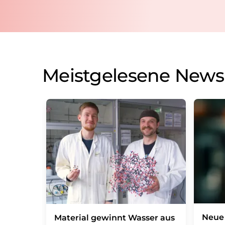
Meistgelesene News
Neue 
Material gewinnt Wasser aus