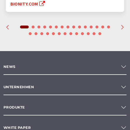
BIONITY.COM
NEWS
UNTERNEHMEN
PRODUKTE
WHITE PAPER