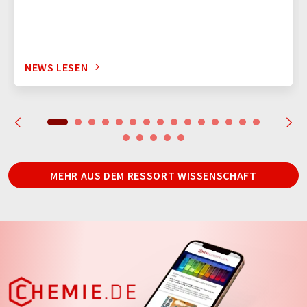
NEWS LESEN
MEHR AUS DEM RESSORT WISSENSCHAFT