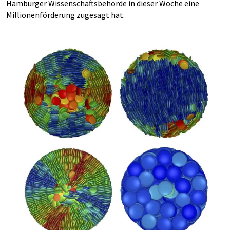
Hamburger Wissenschaftsbehörde in dieser Woche eine
Millionenförderung zugesagt hat.