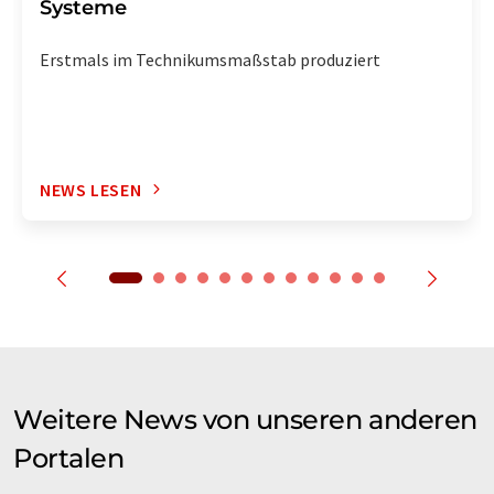
Systeme
Erstmals im Technikumsmaßstab produziert
NEWS LESEN
Weitere News von unseren anderen
Portalen