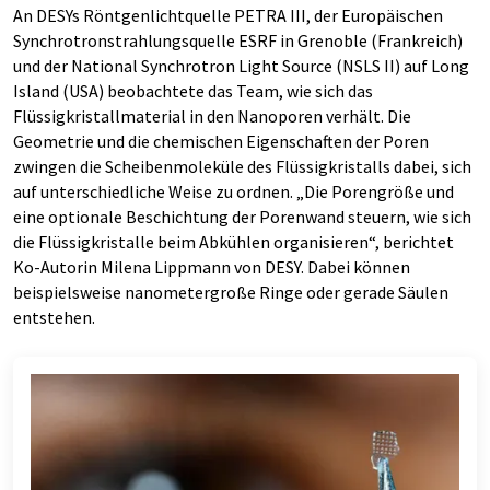
An DESYs Röntgenlichtquelle PETRA III, der Europäischen
Synchrotronstrahlungsquelle ESRF in Grenoble (Frankreich)
und der National Synchrotron Light Source (NSLS II) auf Long
Island (USA) beobachtete das Team, wie sich das
Flüssigkristallmaterial in den Nanoporen verhält. Die
Geometrie und die chemischen Eigenschaften der Poren
zwingen die Scheibenmoleküle des Flüssigkristalls dabei, sich
auf unterschiedliche Weise zu ordnen. „Die Porengröße und
eine optionale Beschichtung der Porenwand steuern, wie sich
die Flüssigkristalle beim Abkühlen organisieren“, berichtet
Ko-Autorin Milena Lippmann von DESY. Dabei können
beispielsweise nanometergroße Ringe oder gerade Säulen
entstehen.