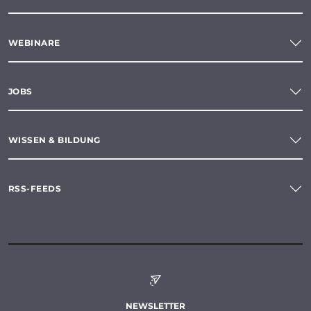
WEBINARE
JOBS
WISSEN & BILDUNG
RSS-FEEDS
NEWSLETTER