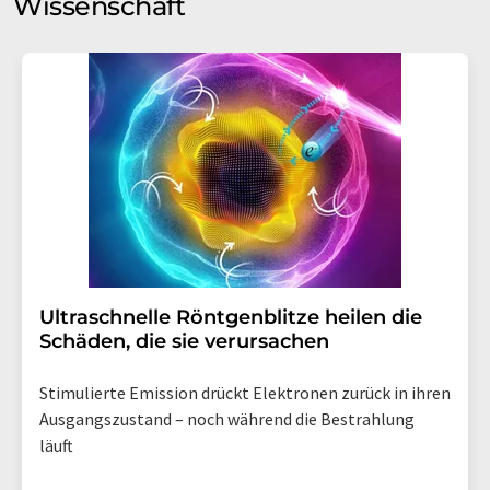
Wissenschaft
Ultraschnelle Röntgenblitze heilen die
Schäden, die sie verursachen
Stimulierte Emission drückt Elektronen zurück in ihren
Ausgangszustand – noch während die Bestrahlung
läuft