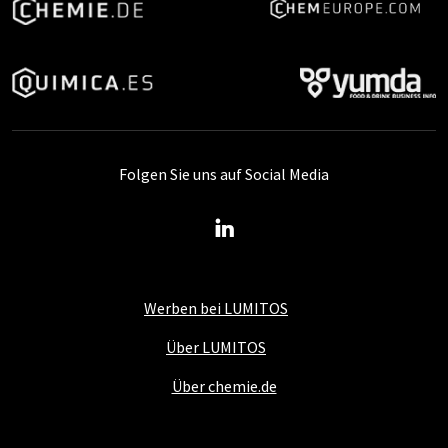
Folgen Sie uns auf Social Media
Werben bei LUMITOS
Über LUMITOS
Über chemie.de