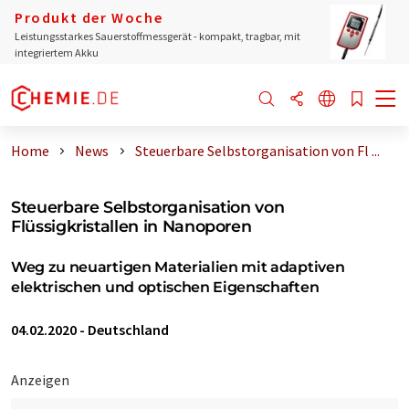
Produkt der Woche
Leistungsstarkes Sauerstoffmessgerät - kompakt, tragbar, mit
integriertem Akku
Home
News
Steuerbare Selbstorganisation von Fl ...
Steuerbare Selbstorganisation von
Flüssigkristallen in Nanoporen
Weg zu neuartigen Materialien mit adaptiven
elektrischen und optischen Eigenschaften
04.02.2020
-
Deutschland
Anzeigen