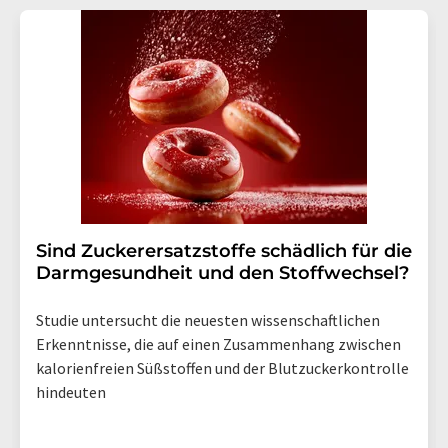
Sind Zuckerersatzstoffe schädlich für die
Darmgesundheit und den Stoffwechsel?
Studie untersucht die neuesten wissenschaftlichen
Erkenntnisse, die auf einen Zusammenhang zwischen
kalorienfreien Süßstoffen und der Blutzuckerkontrolle
hindeuten