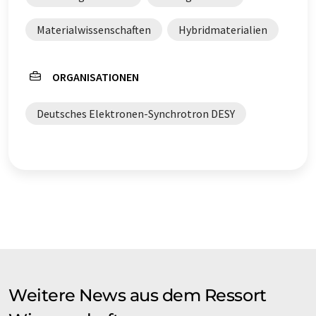
Materialwissenschaften
Hybridmaterialien
ORGANISATIONEN
Deutsches Elektronen-Synchrotron DESY
Weitere News aus dem Ressort