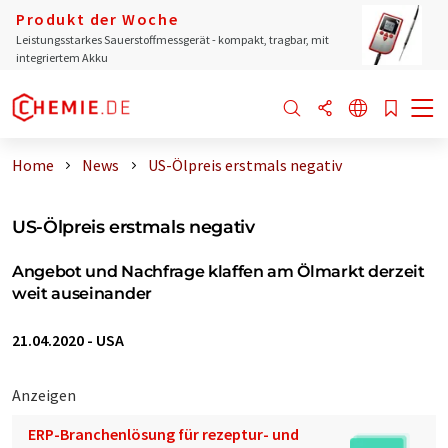
Produkt der Woche
Leistungsstarkes Sauerstoffmessgerät - kompakt, tragbar, mit
integriertem Akku
Home
News
US-Ölpreis erstmals negativ
US-Ölpreis erstmals negativ
Angebot und Nachfrage klaffen am Ölmarkt derzeit
weit auseinander
21.04.2020
-
USA
Anzeigen
ERP-Branchenlösung für rezeptur- und