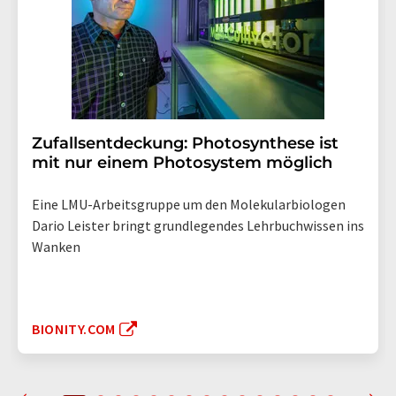
Zufallsentdeckung: Photosynthese ist
mit nur einem Photosystem möglich
Eine LMU-Arbeitsgruppe um den Molekularbiologen
Dario Leister bringt grundlegendes Lehrbuchwissen ins
Wanken
BIONITY.COM