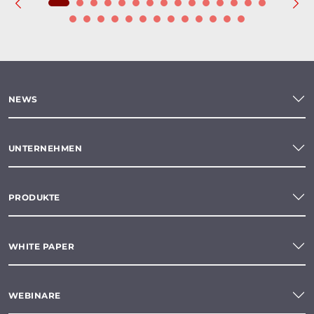
NEWS
UNTERNEHMEN
PRODUKTE
WHITE PAPER
WEBINARE