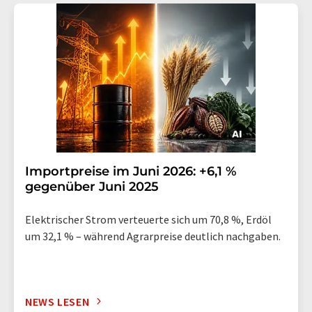
Importpreise im Juni 2026: +6,1 %
gegenüber Juni 2025
Elektrischer Strom verteuerte sich um 70,8 %, Erdöl
um 32,1 % – während Agrarpreise deutlich nachgaben.
NEWS LESEN