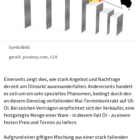
Symbolbild
geralt, pixabay.com, CC0
Einerseits zeigt dies, wie stark Angebot und Nachfrage
derzeit am Ölmarkt auseinanderfallen. Andererseits handelt
es sich um ein sehr spezielles Phänomen, bedingt durch den
an diesem Dienstag verfallenden Mai-Terminkontrakt auf US-
Öl. Bei solchen Verträgen verpflichtet sich der Verkäufer, eine
festgelegte Menge einer Ware - in diesem Fall Öl - zu einem
festen Preis und Termin zu liefern.
Aufgrund einer giftigen Mischung aus einer stark fallenden