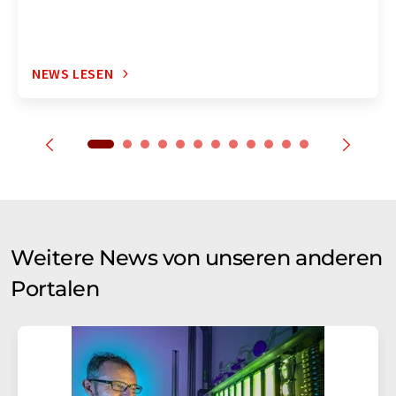
NEWS LESEN
Weitere News von unseren anderen
Portalen