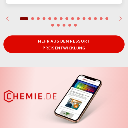
MEHR AUS DEM RESSORT
PREISENTWICKLUNG