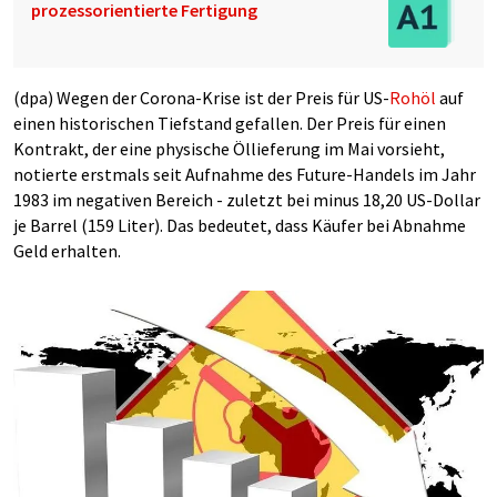
prozessorientierte Fertigung
(dpa) Wegen der Corona-Krise ist der Preis für US-
Rohöl
auf
einen historischen Tiefstand gefallen. Der Preis für einen
Kontrakt, der eine physische Öllieferung im Mai vorsieht,
notierte erstmals seit Aufnahme des Future-Handels im Jahr
1983 im negativen Bereich - zuletzt bei minus 18,20 US-Dollar
je Barrel (159 Liter). Das bedeutet, dass Käufer bei Abnahme
Geld erhalten.