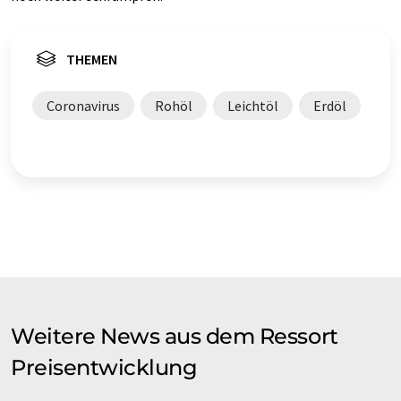
THEMEN
Coronavirus
Rohöl
Leichtöl
Erdöl
Weitere News aus dem Ressort
Preisentwicklung