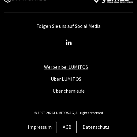
Folgen Sie uns auf Social Media
Werben bei LUMITOS
Über LUMITOS
Über chemie.de
© 1997-2026 LUMITOS AG, All rights reserved
Impressum
AGB
Datenschutz