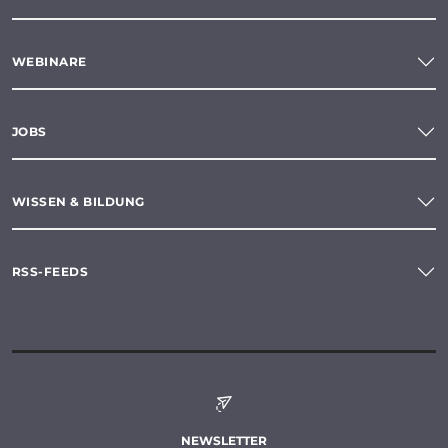
WEBINARE
JOBS
WISSEN & BILDUNG
RSS-FEEDS
NEWSLETTER