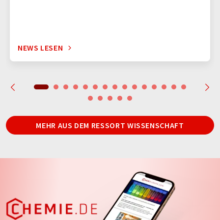
NEWS LESEN
MEHR AUS DEM RESSORT WISSENSCHAFT