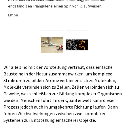
endständigen Triangulene einen Spin von ½ aufweisen.
Empa
Wir alle sind mit der Vorstellung vertraut, dass einfache
Bausteine in der Natur zusammenwirken, um komplexe
Strukturen zu bilden. Atome verbinden sich zu Molekülen,
Moleküle verbinden sich zu Zellen, Zellen verbinden sich zu
Gewebe, was schließlich zur Bildung komplexer Organismen
wie dem Menschen führt. In der Quantenwelt kann dieser
Prozess jedoch auch in umgekehrte Richtung laufen: Dann
führen Wechselwirkungen zwischen zwei komplexen
Systemen zur Entstehung einfacherer Objekte.