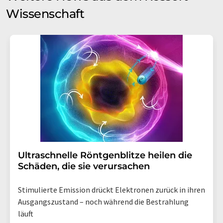
Wissenschaft
Ultraschnelle Röntgenblitze heilen die
Schäden, die sie verursachen
Stimulierte Emission drückt Elektronen zurück in ihren
Ausgangszustand – noch während die Bestrahlung
läuft