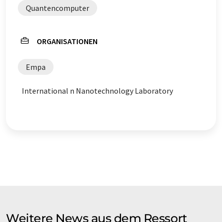
Quantencomputer
ORGANISATIONEN
Empa
International n Nanotechnology Laboratory
Weitere News aus dem Ressort