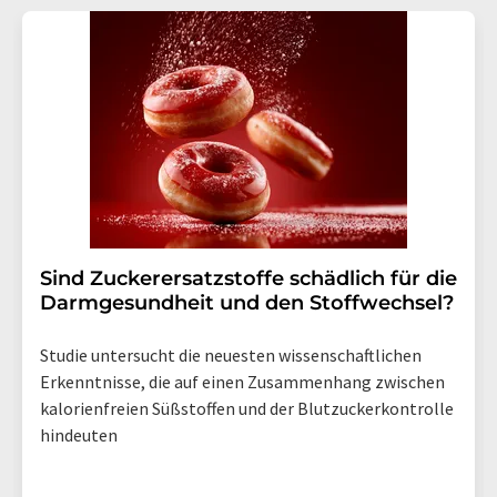
Sind Zuckerersatzstoffe schädlich für die
Darmgesundheit und den Stoffwechsel?
Studie untersucht die neuesten wissenschaftlichen
Erkenntnisse, die auf einen Zusammenhang zwischen
kalorienfreien Süßstoffen und der Blutzuckerkontrolle
hindeuten