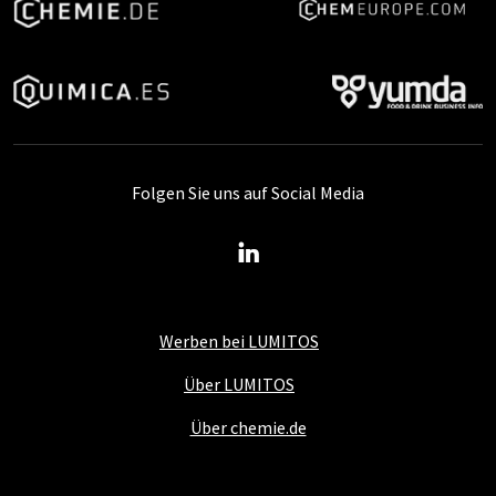
Folgen Sie uns auf Social Media
Werben bei LUMITOS
Über LUMITOS
Über chemie.de