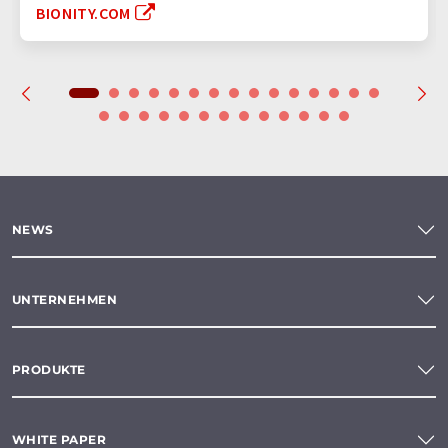
BIONITY.COM
NEWS
UNTERNEHMEN
PRODUKTE
WHITE PAPER