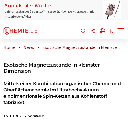
Produkt der Woche
Leistungsstarkes Sauerstoffmessgerät - kompakt, tragbar, mit
integriertem Akku
Home
News
Exotische Magnetzustände in kleinste ...
Exotische Magnetzustände in kleinster
Dimension
Mittels einer Kombination organischer Chemie und
Oberflächenchemie im Ultrahochvakuum
eindimensionale Spin-Ketten aus Kohlenstoff
fabriziert
15.10.2021
-
Schweiz