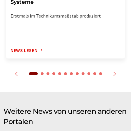
Systeme
Erstmals im Technikumsmaßstab produziert
NEWS LESEN
Weitere News von unseren anderen
Portalen