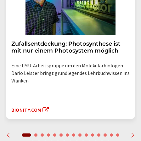
Zufallsentdeckung: Photosynthese ist
mit nur einem Photosystem möglich
Eine LMU-Arbeitsgruppe um den Molekularbiologen
Dario Leister bringt grundlegendes Lehrbuchwissen ins
Wanken
BIONITY.COM