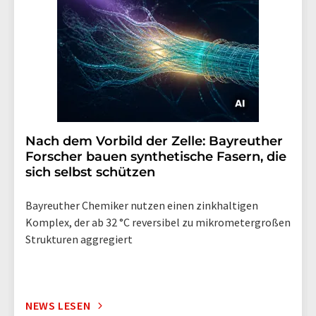
Nach dem Vorbild der Zelle: Bayreuther
Forscher bauen synthetische Fasern, die
sich selbst schützen
Bayreuther Chemiker nutzen einen zinkhaltigen
Komplex, der ab 32 °C reversibel zu mikrometergroßen
Strukturen aggregiert
NEWS LESEN