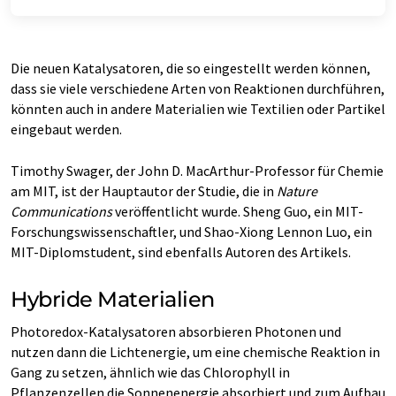
Die neuen Katalysatoren, die so eingestellt werden können,
dass sie viele verschiedene Arten von Reaktionen durchführen,
könnten auch in andere Materialien wie Textilien oder Partikel
eingebaut werden.
Timothy Swager, der John D. MacArthur-Professor für Chemie
am MIT, ist der Hauptautor der Studie, die in
Nature
Communications
veröffentlicht wurde. Sheng Guo, ein MIT-
Forschungswissenschaftler, und Shao-Xiong Lennon Luo, ein
MIT-Diplomstudent, sind ebenfalls Autoren des Artikels.
Hybride Materialien
Photoredox-Katalysatoren absorbieren Photonen und
nutzen dann die Lichtenergie, um eine chemische Reaktion in
Gang zu setzen, ähnlich wie das Chlorophyll in
Pflanzenzellen die Sonnenenergie absorbiert und zum Aufbau