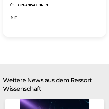
ORGANISATIONEN
MIT
Weitere News aus dem Ressort
Wissenschaft