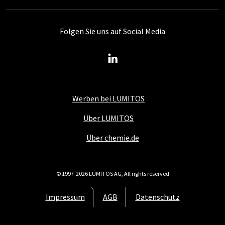
Folgen Sie uns auf Social Media
Werben bei LUMITOS
Über LUMITOS
Über chemie.de
© 1997-2026 LUMITOS AG, All rights reserved
Impressum
AGB
Datenschutz