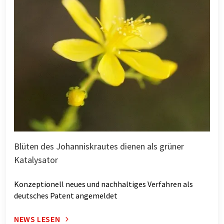
Blüten des Johanniskrautes dienen als grüner
Katalysator
Konzeptionell neues und nachhaltiges Verfahren als
deutsches Patent angemeldet
NEWS LESEN