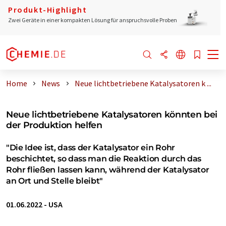
Produkt-Highlight
Zwei Geräte in einer kompakten Lösung für anspruchsvolle Proben
Home
News
Neue lichtbetriebene Katalysatoren k ...
Neue lichtbetriebene Katalysatoren könnten bei
der Produktion helfen
"Die Idee ist, dass der Katalysator ein Rohr
beschichtet, so dass man die Reaktion durch das
Rohr fließen lassen kann, während der Katalysator
an Ort und Stelle bleibt"
01.06.2022
-
USA