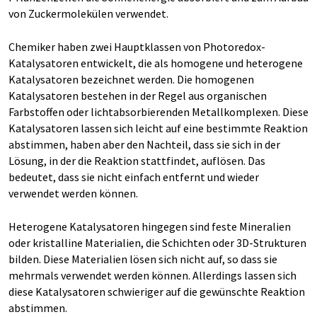
von Zuckermolekülen verwendet.
Chemiker haben zwei Hauptklassen von Photoredox-
Katalysatoren entwickelt, die als homogene und heterogene
Katalysatoren bezeichnet werden. Die homogenen
Katalysatoren bestehen in der Regel aus organischen
Farbstoffen oder lichtabsorbierenden Metallkomplexen. Diese
Katalysatoren lassen sich leicht auf eine bestimmte Reaktion
abstimmen, haben aber den Nachteil, dass sie sich in der
Lösung, in der die Reaktion stattfindet, auflösen. Das
bedeutet, dass sie nicht einfach entfernt und wieder
verwendet werden können.
Heterogene Katalysatoren hingegen sind feste Mineralien
oder kristalline Materialien, die Schichten oder 3D-Strukturen
bilden. Diese Materialien lösen sich nicht auf, so dass sie
mehrmals verwendet werden können. Allerdings lassen sich
diese Katalysatoren schwieriger auf die gewünschte Reaktion
abstimmen.