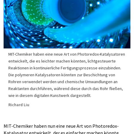
MIT-Chemiker haben eine neue Art von Photoredox-Katalysatoren
entwickelt, die es leichter machen könnten, lichtgesteuerte
Reaktionen in kontinuierliche Fertigungsprozesse einzubinden.
Die polymeren Katalysatoren könnten zur Beschichtung von
Rohren verwendet werden und chemische Umwandlungen an
Reaktanten durchführen, während diese durch das Rohr fließen,
wie in diesem digitalen Kunstwerk dargestellt.
Richard Liu
MIT-Chemiker haben nun eine neue Art von Photoredox-
Katalysator entwickelt, der es einfacher machen könnte,