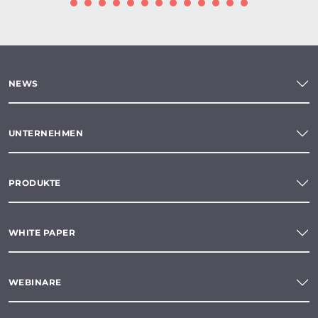
NEWS
UNTERNEHMEN
PRODUKTE
WHITE PAPER
WEBINARE