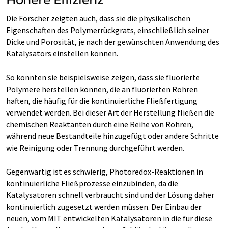
Die Forscher zeigten auch, dass sie die physikalischen
Eigenschaften des Polymerrückgrats, einschließlich seiner
Dicke und Porosität, je nach der gewünschten Anwendung des
Katalysators einstellen können.
So konnten sie beispielsweise zeigen, dass sie fluorierte
Polymere herstellen können, die an fluorierten Rohren
haften, die häufig für die kontinuierliche Fließfertigung
verwendet werden. Bei dieser Art der Herstellung fließen die
chemischen Reaktanten durch eine Reihe von Rohren,
während neue Bestandteile hinzugefügt oder andere Schritte
wie Reinigung oder Trennung durchgeführt werden.
Gegenwärtig ist es schwierig, Photoredox-Reaktionen in
kontinuierliche Fließprozesse einzubinden, da die
Katalysatoren schnell verbraucht sind und der Lösung daher
kontinuierlich zugesetzt werden müssen. Der Einbau der
neuen, vom MIT entwickelten Katalysatoren in die für diese