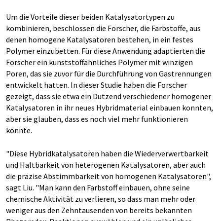
Um die Vorteile dieser beiden Katalysatortypen zu
kombinieren, beschlossen die Forscher, die Farbstoffe, aus
denen homogene Katalysatoren bestehen, in ein festes
Polymer einzubetten. Für diese Anwendung adaptierten die
Forscher ein kunststoffähnliches Polymer mit winzigen
Poren, das sie zuvor für die Durchführung von Gastrennungen
entwickelt hatten. In dieser Studie haben die Forscher
gezeigt, dass sie etwa ein Dutzend verschiedener homogener
Katalysatoren in ihr neues Hybridmaterial einbauen konnten,
aber sie glauben, dass es noch viel mehr funktionieren
könnte.
"Diese Hybridkatalysatoren haben die Wiederverwertbarkeit
und Haltbarkeit von heterogenen Katalysatoren, aber auch
die präzise Abstimmbarkeit von homogenen Katalysatoren",
sagt Liu. "Man kann den Farbstoff einbauen, ohne seine
chemische Aktivität zu verlieren, so dass man mehr oder
weniger aus den Zehntausenden von bereits bekannten