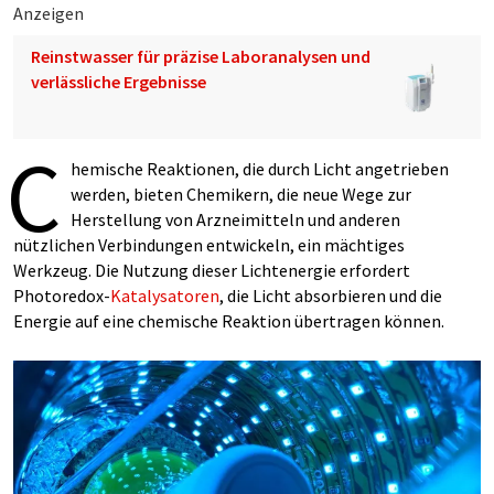
Anzeigen
Reinstwasser für präzise Laboranalysen und
verlässliche Ergebnisse
C
hemische Reaktionen, die durch Licht angetrieben
werden, bieten Chemikern, die neue Wege zur
Herstellung von Arzneimitteln und anderen
nützlichen Verbindungen entwickeln, ein mächtiges
Werkzeug. Die Nutzung dieser Lichtenergie erfordert
Photoredox-
Katalysatoren
, die Licht absorbieren und die
Energie auf eine chemische Reaktion übertragen können.