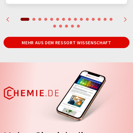
MEHR AUS DEM RESSORT WISSENSCHAFT