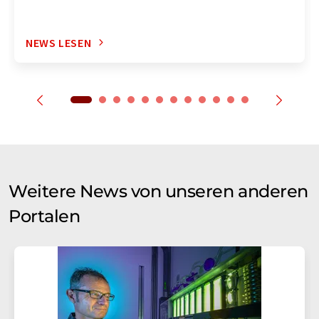
NEWS LESEN
Weitere News von unseren anderen
Portalen