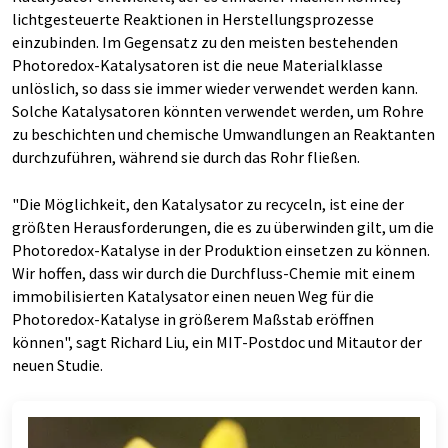
lichtgesteuerte Reaktionen in Herstellungsprozesse
einzubinden. Im Gegensatz zu den meisten bestehenden
Photoredox-Katalysatoren ist die neue Materialklasse
unlöslich, so dass sie immer wieder verwendet werden kann.
Solche Katalysatoren könnten verwendet werden, um Rohre
zu beschichten und chemische Umwandlungen an Reaktanten
durchzuführen, während sie durch das Rohr fließen.
"Die Möglichkeit, den Katalysator zu recyceln, ist eine der
größten Herausforderungen, die es zu überwinden gilt, um die
Photoredox-Katalyse in der Produktion einsetzen zu können.
Wir hoffen, dass wir durch die Durchfluss-Chemie mit einem
immobilisierten Katalysator einen neuen Weg für die
Photoredox-Katalyse in größerem Maßstab eröffnen
können", sagt Richard Liu, ein MIT-Postdoc und Mitautor der
neuen Studie.