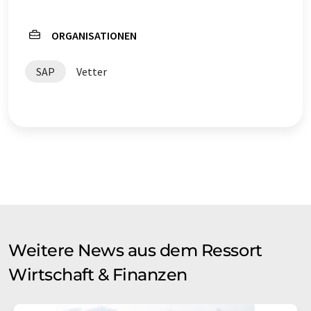
ORGANISATIONEN
SAP
Vetter
Weitere News aus dem Ressort
Wirtschaft & Finanzen