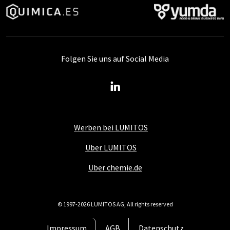
Folgen Sie uns auf Social Media
Werben bei LUMITOS
Über LUMITOS
Über chemie.de
© 1997-2026 LUMITOS AG, All rights reserved
Impressum
AGB
Datenschutz