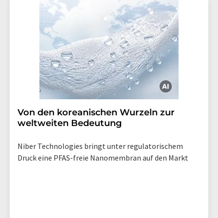
Von den koreanischen Wurzeln zur
weltweiten Bedeutung
Niber Technologies bringt unter regulatorischem
Druck eine PFAS-freie Nanomembran auf den Markt