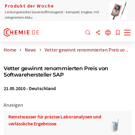
Produkt der Woche
Leistungsstarkes Sauerstoffmessgerät - kompakt, tragbar, mit
integriertem Akku
Home
News
Vetter gewinnt renommierten Preis vo ...
Vetter gewinnt renommierten Preis von
Softwarehersteller SAP
21.05.2010
-
Deutschland
Anzeigen
Reinstwasser für präzise Laboranalysen und
verlässliche Ergebnisse