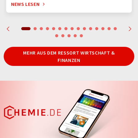
NEWS LESEN
MEHR AUS DEM RESSORT WIRTSCHAFT &
FINANZEN