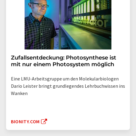
Zufallsentdeckung: Photosynthese ist
mit nur einem Photosystem möglich
Eine LMU-Arbeitsgruppe um den Molekularbiologen
Dario Leister bringt grundlegendes Lehrbuchwissen ins
Wanken
BIONITY.COM