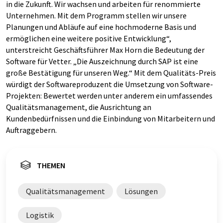
in die Zukunft. Wir wachsen und arbeiten für renommierte
Unternehmen. Mit dem Programm stellen wir unsere
Planungen und Abläufe auf eine hochmoderne Basis und
ermöglichen eine weitere positive Entwicklung“,
unterstreicht Geschäftsführer Max Horn die Bedeutung der
Software für Vetter. „Die Auszeichnung durch SAP ist eine
große Bestätigung für unseren Weg.“ Mit dem Qualitäts-Preis
würdigt der Softwareproduzent die Umsetzung von Software-
Projekten: Bewertet werden unter anderem ein umfassendes
Qualitätsmanagement, die Ausrichtung an
Kundenbedürfnissen und die Einbindung von Mitarbeitern und
Auftraggebern.
THEMEN
Qualitätsmanagement
Lösungen
Logistik