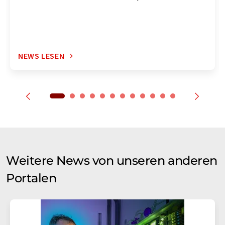
NEWS LESEN
Weitere News von unseren anderen
Portalen