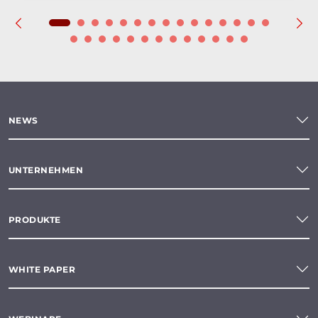
NEWS
UNTERNEHMEN
PRODUKTE
WHITE PAPER