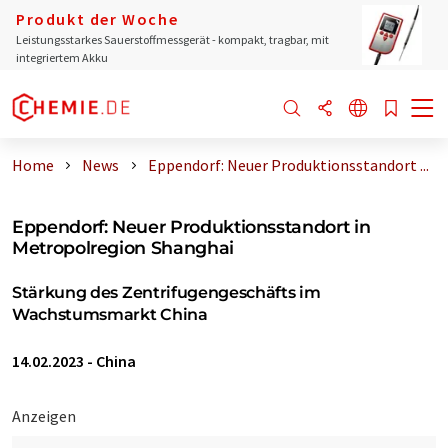
Produkt der Woche
Leistungsstarkes Sauerstoffmessgerät - kompakt, tragbar, mit
integriertem Akku
Home
News
Eppendorf: Neuer Produktionsstandort ...
Eppendorf: Neuer Produktionsstandort in
Metropolregion Shanghai
Stärkung des Zentrifugengeschäfts im
Wachstumsmarkt China
14.02.2023
-
China
Anzeigen