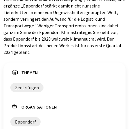
ergänzt: „Eppendorf stärkt damit nicht nur seine
Lieferketten in einer von Ungewissheiten geprägten Welt,
sondern verringert den Aufwand für die Logistik und
Transportwege.“ Weniger Transportemissionen sind dabei
ganz im Sinne der Eppendorf Klimastrategie. Sie sieht vor,
dass Eppendorf bis 2028 weltweit klimaneutral wird. Der
Produktionsstart des neuen Werkes ist für das erste Quartal
2024 geplant.
THEMEN
Zentrifugen
ORGANISATIONEN
Eppendorf