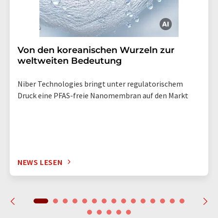
Von den koreanischen Wurzeln zur
weltweiten Bedeutung
Niber Technologies bringt unter regulatorischem
Druck eine PFAS-freie Nanomembran auf den Markt
NEWS LESEN