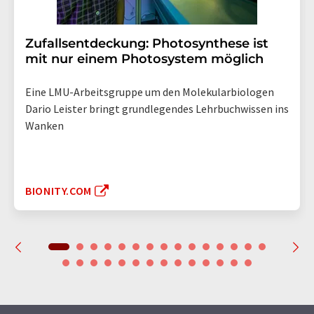
Zufallsentdeckung: Photosynthese ist
mit nur einem Photosystem möglich
Eine LMU-Arbeitsgruppe um den Molekularbiologen
Dario Leister bringt grundlegendes Lehrbuchwissen ins
Wanken
BIONITY.COM