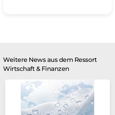
Weitere News aus dem Ressort
Wirtschaft & Finanzen