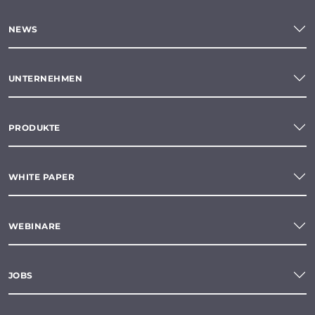
NEWS
UNTERNEHMEN
PRODUKTE
WHITE PAPER
WEBINARE
JOBS