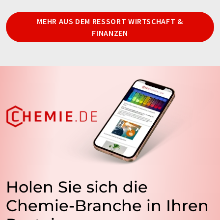
MEHR AUS DEM RESSORT WIRTSCHAFT &
FINANZEN
Holen Sie sich die
Chemie-Branche in Ihren