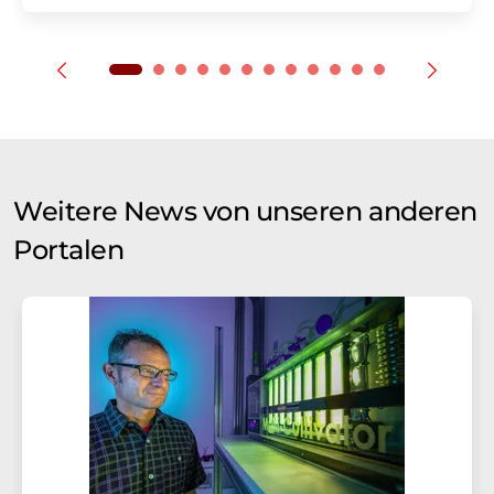
Weitere News von unseren anderen
Portalen