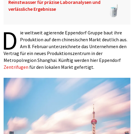
Reinstwasser für präzise Laboranalysen und
verlässliche Ergebnisse
D
ie weltweit agierende Eppendorf Gruppe baut ihre
Produktion auf dem chinesischen Markt deutlich aus.
Am 8. Februar unterzeichnete das Unternehmen den
Vertrag für ein neues Produktionszentrum in der
Metropolregion Shanghai. Künftig werden hier Eppendorf
Zentrifugen
für den lokalen Markt gefertigt.