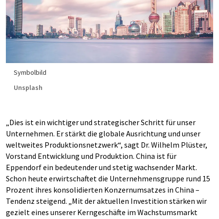
Symbolbild
Unsplash
„Dies ist ein wichtiger und strategischer Schritt für unser
Unternehmen. Er stärkt die globale Ausrichtung und unser
weltweites Produktionsnetzwerk“, sagt Dr. Wilhelm Plüster,
Vorstand Entwicklung und Produktion. China ist für
Eppendorf ein bedeutender und stetig wachsender Markt.
Schon heute erwirtschaftet die Unternehmensgruppe rund 15
Prozent ihres konsolidierten Konzernumsatzes in China –
Tendenz steigend. „Mit der aktuellen Investition stärken wir
gezielt eines unserer Kerngeschäfte im Wachstumsmarkt