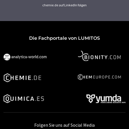
chemie.de auf LinkedIn folgen
Die Fachportale von LUMITOS
Folgen Sie uns auf Social Media