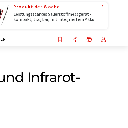
Produkt der Woche
Leistungsstarkes Sauerstoffmessgerät -
kompakt, tragbar, mit integriertem Akku
ER
nd Infrarot-