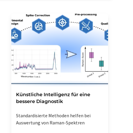
Künstliche Intelligenz für eine
bessere Diagnostik
Standardisierte Methoden helfen bei
Auswertung von Raman-Spektren