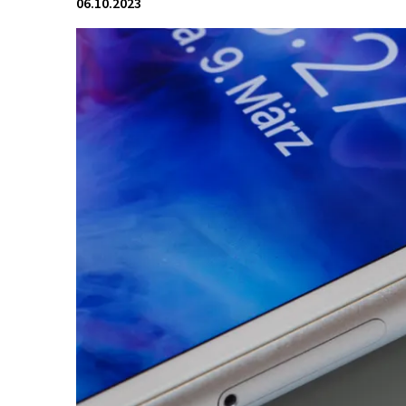
06.10.2023