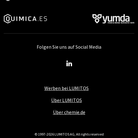
Folgen Sie uns auf Social Media
Werben bei LUMITOS
Über LUMITOS
Über chemie.de
© 1997-2026 LUMITOS AG, All rights reserved