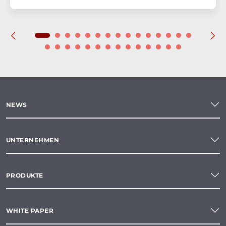
NEWS
UNTERNEHMEN
PRODUKTE
WHITE PAPER