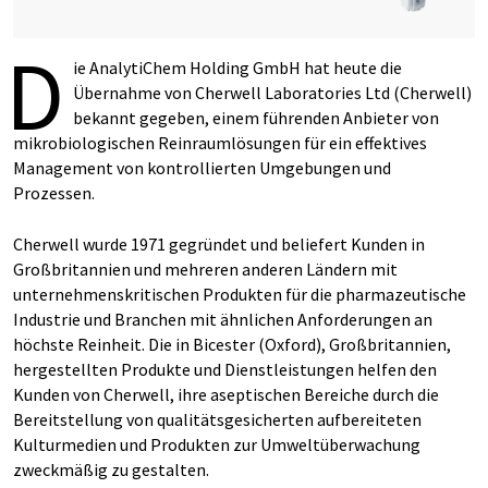
D
ie AnalytiChem Holding GmbH hat heute die
Übernahme von Cherwell Laboratories Ltd (Cherwell)
bekannt gegeben, einem führenden Anbieter von
mikrobiologischen Reinraumlösungen für ein effektives
Management von kontrollierten Umgebungen und
Prozessen.
Cherwell wurde 1971 gegründet und beliefert Kunden in
Großbritannien und mehreren anderen Ländern mit
unternehmenskritischen Produkten für die pharmazeutische
Industrie und Branchen mit ähnlichen Anforderungen an
höchste Reinheit. Die in Bicester (Oxford), Großbritannien,
hergestellten Produkte und Dienstleistungen helfen den
Kunden von Cherwell, ihre aseptischen Bereiche durch die
Bereitstellung von qualitätsgesicherten aufbereiteten
Kulturmedien und Produkten zur Umweltüberwachung
zweckmäßig zu gestalten.