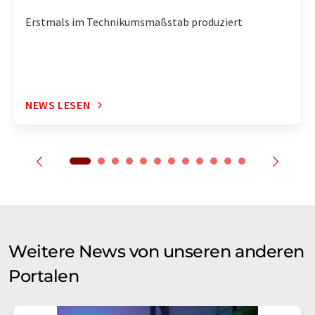
Erstmals im Technikumsmaßstab produziert
NEWS LESEN
Weitere News von unseren anderen
Portalen