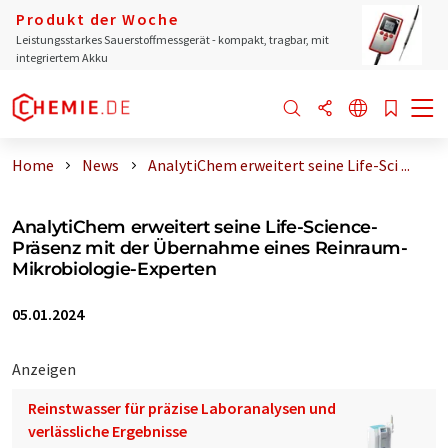
Produkt der Woche
Leistungsstarkes Sauerstoffmessgerät - kompakt, tragbar, mit
integriertem Akku
Home
News
AnalytiChem erweitert seine Life-Sci ...
AnalytiChem erweitert seine Life-Science-
Präsenz mit der Übernahme eines Reinraum-
Mikrobiologie-Experten
05.01.2024
Anzeigen
Reinstwasser für präzise Laboranalysen und
verlässliche Ergebnisse