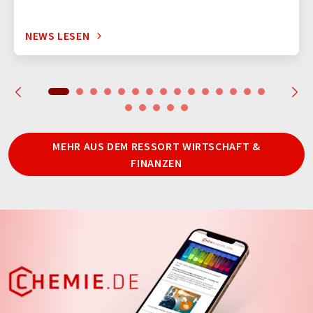
NEWS LESEN
MEHR AUS DEM RESSORT WIRTSCHAFT &
FINANZEN