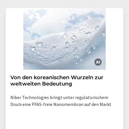
Von den koreanischen Wurzeln zur
weltweiten Bedeutung
Niber Technologies bringt unter regulatorischem
Druck eine PFAS-freie Nanomembran auf den Markt