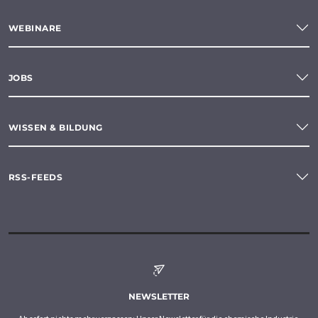
WEBINARE
JOBS
WISSEN & BILDUNG
RSS-FEEDS
NEWSLETTER