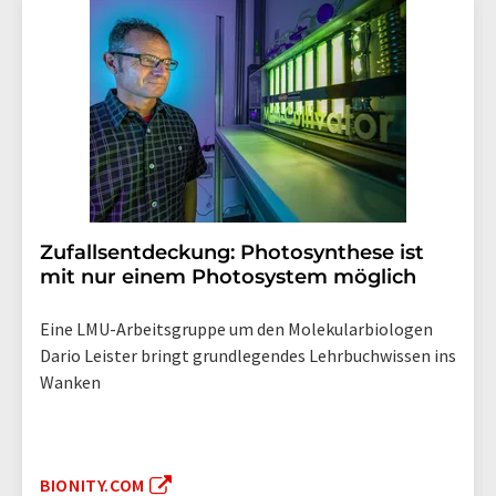
Zufallsentdeckung: Photosynthese ist
mit nur einem Photosystem möglich
Eine LMU-Arbeitsgruppe um den Molekularbiologen
Dario Leister bringt grundlegendes Lehrbuchwissen ins
Wanken
BIONITY.COM